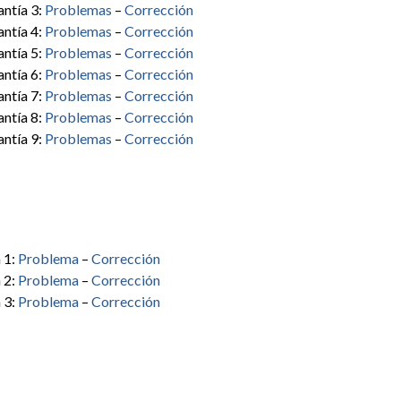
ntía 3:
Problemas
–
Corrección
ntía 4:
Problemas
–
Corrección
ntía 5:
Problemas
–
Corrección
ntía 6:
Problemas
–
Corrección
ntía 7:
Problemas
–
Corrección
ntía 8:
Problemas
–
Corrección
ntía 9:
Problemas
–
Corrección
 1:
Problema
–
Corrección
 2:
Problema
–
Corrección
 3:
Problema
–
Corrección