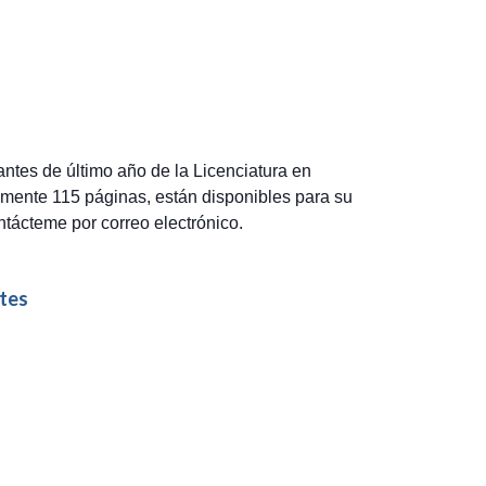
antes de último año de la Licenciatura en
mente 115 páginas, están disponibles para su
ontácteme por correo electrónico.
tes