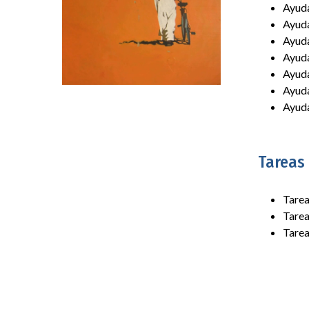
Ayuda
Ayuda
Ayuda
Ayuda
Ayuda
Ayuda
Ayuda
Tareas
Tarea
Tarea
Tarea