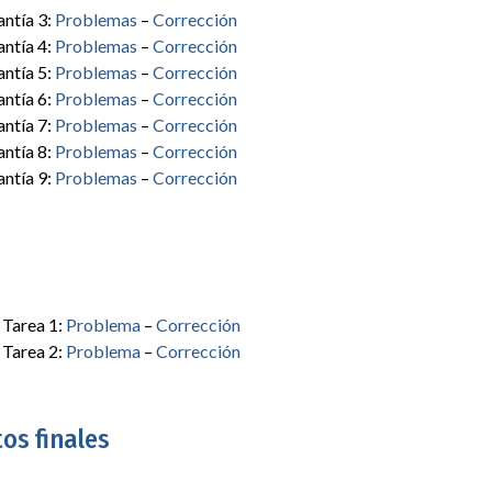
ntía 3:
Problemas
–
Corrección
ntía 4:
Problemas
–
Corrección
ntía 5:
Problemas
–
Corrección
ntía 6:
Problemas
–
Corrección
ntía 7:
Problemas
–
Corrección
ntía 8:
Problemas
–
Corrección
ntía 9:
Problemas
–
Corrección
Tarea 1:
Problema
–
Corrección
Tarea 2:
Problema
–
Corrección
os finales