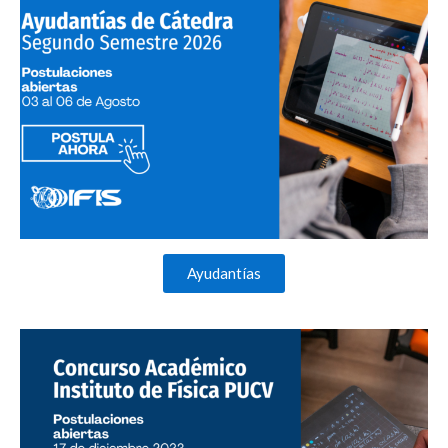
Ayudantías