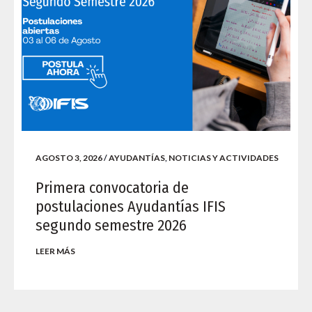
AGOSTO 3, 2026
/
AYUDANTÍAS
,
NOTICIAS Y ACTIVIDADES
Primera convocatoria de
postulaciones Ayudantías IFIS
segundo semestre 2026
LEER MÁS