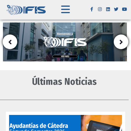
Últimas Noticias