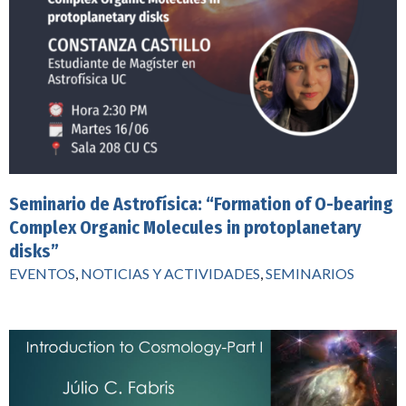
Seminario de Astrofísica: “Formation of O-bearing
Complex Organic Molecules in protoplanetary
disks”
EVENTOS
,
NOTICIAS Y ACTIVIDADES
,
SEMINARIOS