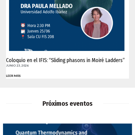
Coloquio en el IFIS: “Sliding phasons in Moiré Ladders”
JUNIO 23, 2026
LEER MÁS
Próximos eventos