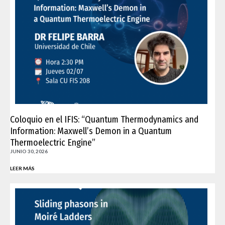
Coloquio en el IFIS: “Quantum Thermodynamics and
Information: Maxwell’s Demon in a Quantum
Thermoelectric Engine”
JUNIO 30, 2026
LEER MÁS