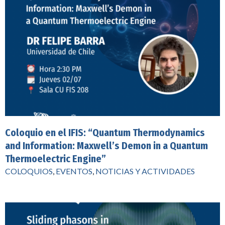
Coloquio en el IFIS: “Quantum Thermodynamics
and Information: Maxwell’s Demon in a Quantum
Thermoelectric Engine”
COLOQUIOS
,
EVENTOS
,
NOTICIAS Y ACTIVIDADES