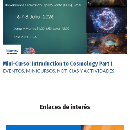
Mini-Curso: Introduction to Cosmology Part I
EVENTOS
,
MINICURSOS
,
NOTICIAS Y ACTIVIDADES
Enlaces de interés