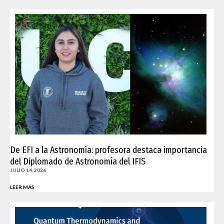
De EFI a la Astronomía: profesora destaca importancia
del Diplomado de Astronomía del IFIS
JULIO 14, 2026
LEER MÁS