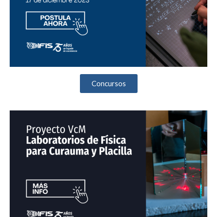
Concursos