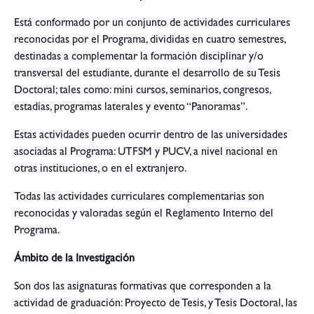
Está conformado por un conjunto de actividades curriculares
reconocidas por el Programa, divididas en cuatro semestres,
destinadas a complementar la formación disciplinar y/o
transversal del estudiante, durante el desarrollo de su Tesis
Doctoral; tales como: mini cursos, seminarios, congresos,
estadías, programas laterales y evento “Panoramas”.
Estas actividades pueden ocurrir dentro de las universidades
asociadas al Programa: UTFSM y PUCV, a nivel nacional en
otras instituciones, o en el extranjero.
Todas las actividades curriculares complementarias son
reconocidas y valoradas según el Reglamento Interno del
Programa.
Ámbito de la Investigación
Son dos las asignaturas formativas que corresponden a la
actividad de graduación: Proyecto de Tesis, y Tesis Doctoral, las