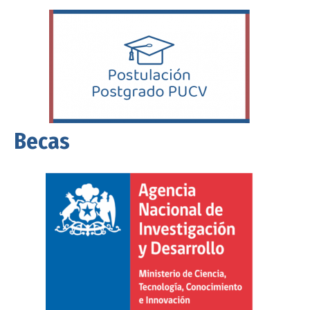
Becas