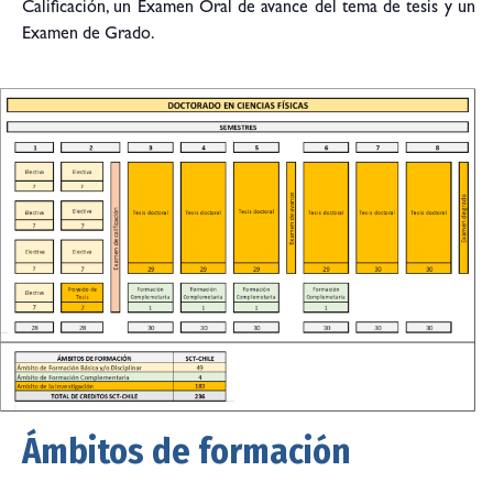
Calificación, un Examen Oral de avance del tema de tesis y un
Examen de Grado.
Ámbitos de formación