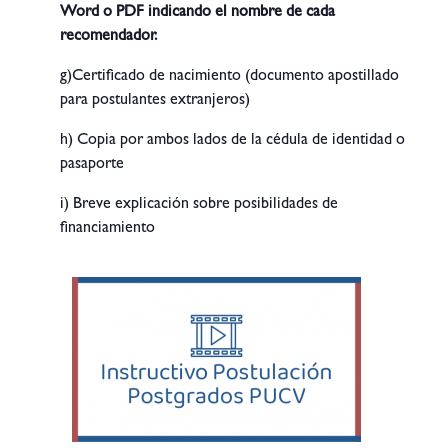
Word o PDF indicando el nombre de cada
recomendador.
g)Certificado de nacimiento (documento apostillado
para postulantes extranjeros)
h) Copia por ambos lados de la cédula de identidad o
pasaporte
i) Breve explicación sobre posibilidades de
financiamiento