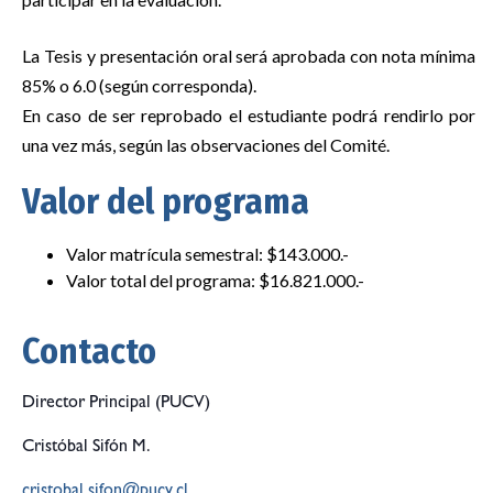
La Tesis y presentación oral será aprobada con nota mínima
85% o 6.0 (según corresponda).
En caso de ser reprobado el estudiante podrá rendirlo por
una vez más, según las observaciones del Comité.
Valor del programa
Valor matrícula semestral: $143.000.-
Valor total del programa: $16.821.000.-
Contacto
Director Principal (PUCV)
Cristóbal Sifón M.
cristobal.sifon@pucv.cl