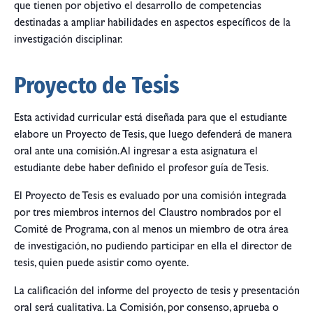
que tienen por objetivo el desarrollo de competencias
destinadas a ampliar habilidades en aspectos específicos de la
investigación disciplinar.
Proyecto de Tesis
Esta actividad curricular está diseñada para que el estudiante
elabore un Proyecto de Tesis, que luego defenderá de manera
oral ante una comisión. Al ingresar a esta asignatura el
estudiante debe haber definido el profesor guía de Tesis.
El Proyecto de Tesis es evaluado por una comisión integrada
por tres miembros internos del Claustro nombrados por el
Comité de Programa, con al menos un miembro de otra área
de investigación, no pudiendo participar en ella el director de
tesis, quien puede asistir como oyente.
La calificación del informe del proyecto de tesis y presentación
oral será cualitativa. La Comisión, por consenso, aprueba o