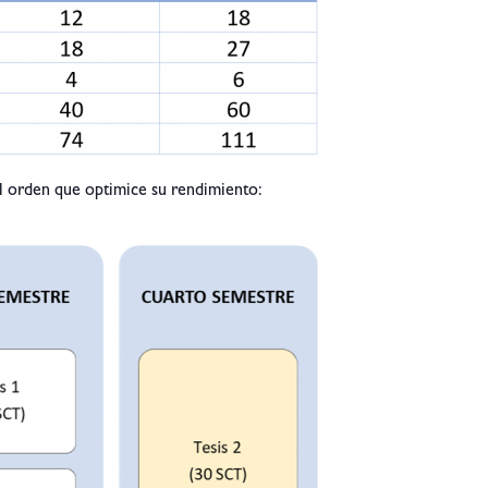
 el orden que optimice su rendimiento: