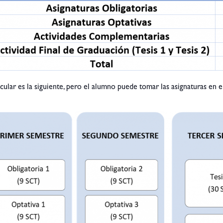
icular es la siguiente, pero el alumno puede tomar las asignaturas en