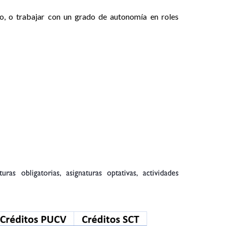
o, o trabajar con un grado de autonomía en roles
as obligatorias, asignaturas optativas, actividades