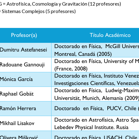
 = Astrofísica, Cosmología y Gravitación (12 profesores)
= Sistemas Complejos (5 profesores)