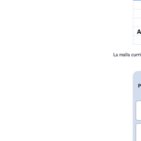
La malla curr