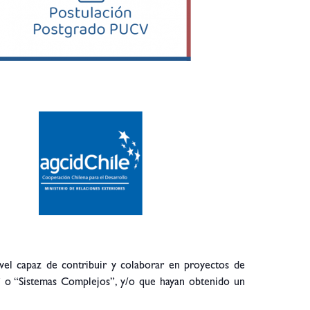
vel capaz de contribuir y colaborar en proyectos de
” o “Sistemas Complejos”, y/o que hayan obtenido un