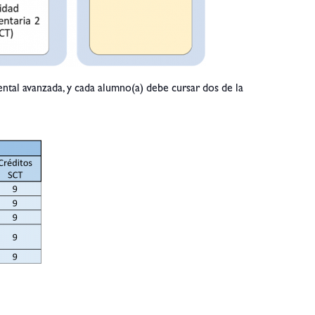
mental avanzada, y cada alumno(a) debe cursar dos de la