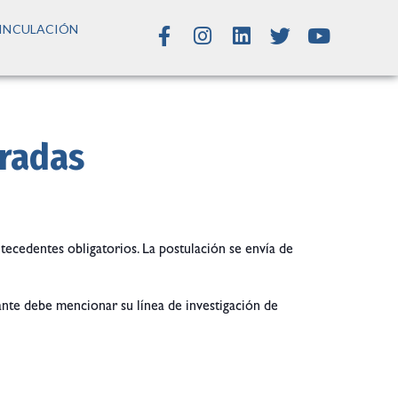
INCULACIÓN
rradas
tecedentes obligatorios. La postulación se envía de
lante debe mencionar su línea de investigación de