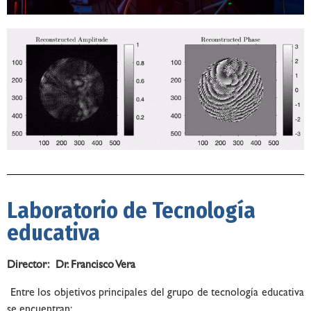
Laboratorio de Tecnología
educativa
Director: Dr. Francisco Vera
Entre los objetivos principales del grupo de tecnología educativa
se encuentran: