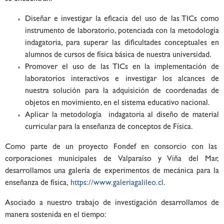
Diseñar e investigar la eficacia del uso de las TICs como
instrumento de
laboratorio, potenciada con la metodología
indagatoria, para superar las
dificultades conceptuales en
alumnos de cursos de física básica de nuestra
universidad.
Promover el uso de las TICs en la implementación de
laboratorios interactivos e
investigar los alcances de
nuestra solución para la adquisición de coordenadas de
objetos en movimiento, en el sistema educativo nacional.
Aplicar la metodología indagatoria al diseño de material
curricular para la
enseñanza de conceptos de Física.
Como parte de un proyecto Fondef en consorcio con las
corporaciones municipales de
Valparaíso y Viña del Mar,
desarrollamos una galería de experimentos de mecánica para
la
enseñanza de física,
https://www.galeriagalileo.cl
.
Asociado a nuestro trabajo de investigación desarrollamos de
manera sostenida en el
tiempo: