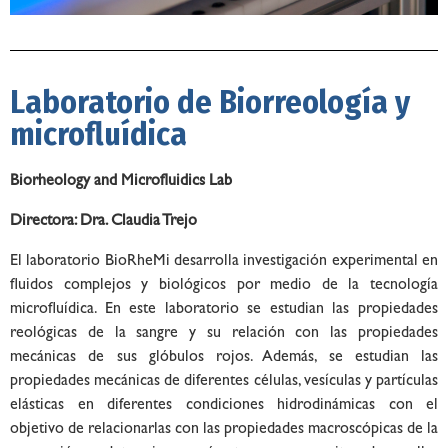
Laboratorio de Biorreología y
microfluídica
Biorheology and Microfluidics Lab
Directora: Dra. Claudia Trejo
El laboratorio BioRheMi desarrolla investigación experimental en
fluidos complejos y biológicos por medio de la tecnología
microfluídica. En este laboratorio se estudian las propiedades
reológicas de la sangre y su relación con las propiedades
mecánicas de sus glóbulos rojos. Además, se estudian las
propiedades mecánicas de diferentes células, vesículas y partículas
elásticas en diferentes condiciones hidrodinámicas con el
objetivo de relacionarlas con las propiedades macroscópicas de la