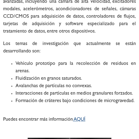
avanzadas, incluyendo una cámara de alta velocidad, excitadores
modales, acelerómetros, acondicionadores de señales, cámaras
CCD/CMOS para adquisición de datos, controladores de flujos,
tarjetas de adquisición y software especializado para el
tratamiento de datos, entre otros dispositivos.
Los temas de investigación que actualmente se están
desarrollando son:
Vehículo prototipo para la recolección de residuos en
arenas.
Fluidización en granos saturados.
Avalanchas de partículas no convexas.
Interacciones de partículas en medios granulares forzados.
Formación de cráteres bajo condiciones de microgravedad.
Puedes encontrar más información
AQUÍ