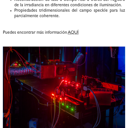
Reconstrucción de fase a tiempo real a través del registro
de la irradiancia en diferentes condiciones de iluminación.
Propiedades tridimensionales del campo speckle para luz
parcialmente coherente.
Puedes encontrar más información
AQUÍ