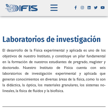
Laboratorios de investigación
El desarrollo de la Física experimental y aplicada es uno de los
objetivos de nuestro Instituto, y constituye un pilar fundamental
en la formación de nuestros estudiantes de pregrado, magíster y
doctorado. Nuestro Instituto de Física cuenta con seis
laboratorios de investigación experimental y aplicada que
generan conocimientos en diversas áreas de la física, como lo son
la didáctica, la óptica, los materiales granulares, los sistemas no-
lineales, la física de fluidos y la biofísica.