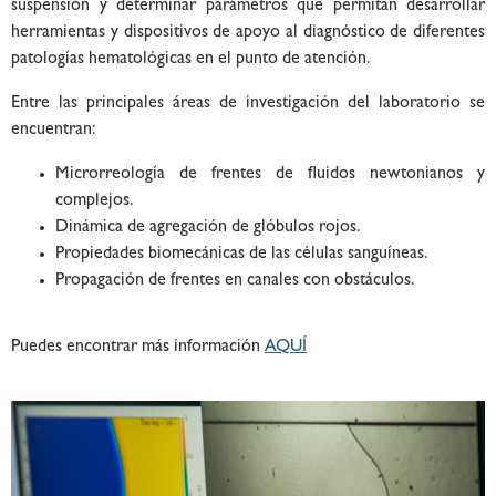
suspensión y determinar parámetros que permitan desarrollar
herramientas y dispositivos de apoyo al diagnóstico de diferentes
patologías hematológicas en el punto de atención.
Entre las principales áreas de investigación del laboratorio se
encuentran:
Microrreología de frentes de fluidos newtonianos y
complejos.
Dinámica de agregación de glóbulos rojos.
Propiedades biomecánicas de las células sanguíneas.
Propagación de frentes en canales con obstáculos.
Puedes encontrar más información
AQUÍ