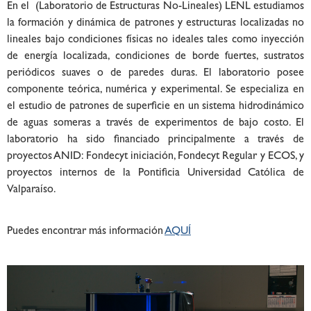
En el (Laboratorio de Estructuras No-Lineales) LENL estudiamos
la formación y dinámica de patrones y estructuras localizadas no
lineales bajo condiciones físicas no ideales tales como inyección
de energía localizada, condiciones de borde fuertes, sustratos
periódicos suaves o de paredes duras. El laboratorio posee
componente teórica, numérica y experimental. Se especializa en
el estudio de patrones de superficie en un sistema hidrodinámico
de aguas someras a través de experimentos de bajo costo. El
laboratorio ha sido financiado principalmente a través de
proyectos ANID: Fondecyt iniciación, Fondecyt Regular y ECOS, y
proyectos internos de la Pontificia Universidad Católica de
Valparaíso.
Puedes encontrar más información
AQUÍ