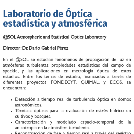
Laboratorio de Óptica
estadística y atmosférica
@SOL
Atmospheric and Statistical Optics Laboratory
Director: Dr. Dario Gabriel Pérez
En el @SOL se estudian fenómenos de propagación de luz en
atmósferas turbulentas, propiedades estadísticas del campo de
speckle, y las aplicaciones en metrología óptica de estos
estudios.
Entre los temas de estudio, financiados a través de
diferentes proyectos FONDECYT, QUIMAL, y ECOS, se
encuentran:
Detección a tiempo real de turbulencia óptica en domos
astronómicos.
Técnicas ópticas para la evaluación de estrés hídrico en
cultivos y bosques.
Caracterización y modelado espacio-temporal de la
anisotropía en la atmósfera turbulenta.