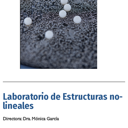
Laboratorio de Estructuras no-
lineales
Directora: Dra. Mónica García