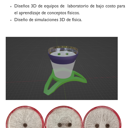
Diseños 3D de equipos de laboratorio de bajo costo para
el aprendizaje de conceptos físicos.
Diseño de simulaciones 3D de física.