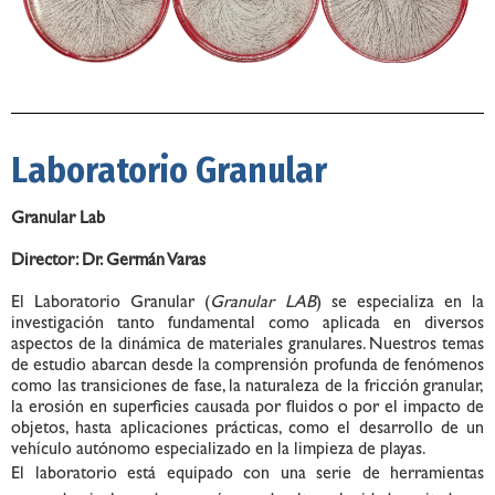
Laboratorio Granular
Granular Lab
Director: Dr. Germán Varas
El
Laboratorio
Granular (
Granular LAB
) se especializa en la
investigación tanto fundamental como aplicada en diversos
aspectos de la dinámica de materiales granulares. Nuestros temas
de estudio abarcan desde la comprensión profunda de fenómenos
como las transiciones de fase, la naturaleza de la fricción granular,
la erosión en superficies causada por fluidos o por el impacto de
objetos, hasta aplicaciones prácticas, como el desarrollo de un
vehículo autónomo especializado en la limpieza de playas.
El
laboratorio
está equipado con una serie de herramientas