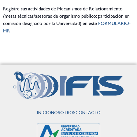
Registre sus actividades de Mecanismos de Relacionamiento
(mesas técnicas/asesoras de organismo público; participación en
comisión designado por la Universidad) en este
FORMULARIO-
MR
INICIO
NOSOTROS
CONTACTO