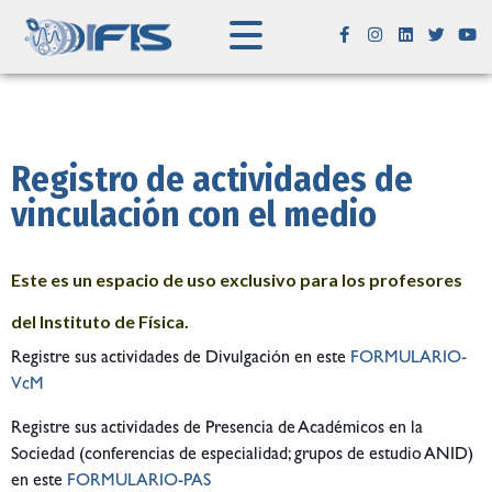
Registro de actividades de
vinculación con el medio
Este es un espacio de uso exclusivo para los profesores
del Instituto de Física.
Registre sus actividades de Divulgación en este
FORMULARIO-
VcM
Registre sus actividades de Presencia de Académicos en la
Sociedad (conferencias de especialidad; grupos de estudio ANID)
en este
FORMULARIO-PAS