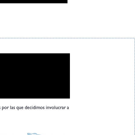
 por las que decidimos involucrar a