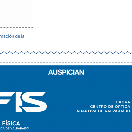
mación de la