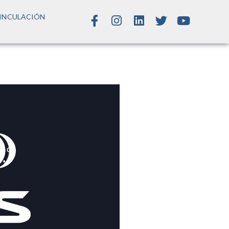
INCULACIÓN