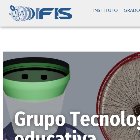
INSTITUTO
GRADO