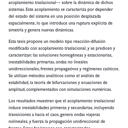
acoplamiento traslacional— sobre la dinámica de dichos
sistemas. Este acoplamiento se caracteriza por depender
del estado del sistema en una posición desplazada
espacialmente, lo que introduce una ruptura explícita de
simetría y genera nuevas dinámicas.
Esta tesis propone un modelo tipo reacción-difusión
modificado con acoplamiento traslacional, y se predicen y
caracterizan: las soluciones homogéneas y estacionarias,
inestabilidades primarias, ondas no lineales
unidireccionales, frentes propagativos y regímenes caóticos.
Se utilizan métodos analíticos como el análisis de
estabilidad, la teoría de bifurcaciones y ecuaciones de
amplitud, complementados con simulaciones numéricas.
Los resultados muestran que el acoplamiento traslacional
induce inestabilidades primeras y secundarias, incluyendo
transiciones a hacia el caos, genera ondas viajeras
nolineales, y fuerza la propagación unidireccional de