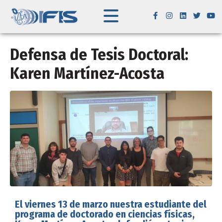
Defensa de Tesis Doctoral:
Karen Martínez-Acosta
El viernes 13 de marzo nuestra estudiante del
programa de doctorado en ciencias físicas,