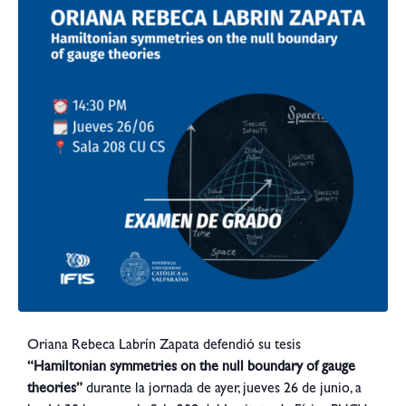
Oriana Rebeca Labrín Zapata defendió su tesis
“Hamiltonian symmetries on the null boundary of gauge
theories”
durante la jornada de ayer, jueves 26 de junio, a