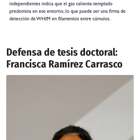
independientes indica que el gas caliente‐templado
predomina en ese entorno, lo que puede ser una firma de
detección de WHIM en filamentos entre cúmulos.
Defensa de tesis doctoral:
Francisca Ramírez Carrasco