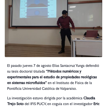
El pasado jueves 7 de agosto Elías Santacruz Yunga defendió
su tesis doctoral titulada
“Métodos numéricos y
experimentales para el estudio de propiedades reológicas
en sistemas microfluidos”
en el Instituto de Física de la
Pontificia Universidad Católica de Valparaíso.
La investigación estuvo dirigida por la académica
Claudia
Trejo Soto
del IFIS PUCV, en coguia con el investigador
Eric