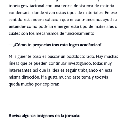
teoría gravitacional con una teoría de sistema de materia
condensada, donde viven estos tipos de materiales.
En ese
sentido, esta nueva solución que encontramos nos ayuda a
entender cómo podrían emerger este tipo de materiales o
cuáles son los mecanismos de funcionamiento.
—¿Cómo te proyectas tras este logro académico?
Mi siguiente paso es buscar un postdoctorado. Hay muchas
líneas que se pueden continuar investigando, todas muy
interesantes, así que la idea es seguir trabajando en esta
misma dirección. Me gusta mucho este tema y todavía
queda mucho por explorar.
Revisa algunas imágenes de la jornada: