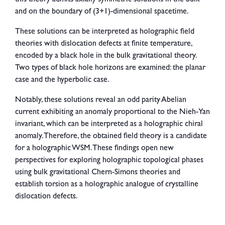
and on the boundary of (3+1)-dimensional spacetime.
These solutions can be interpreted as holographic field
theories with dislocation defects at finite temperature,
encoded by a black hole in the bulk gravitational theory.
Two types of black hole horizons are examined: the planar
case and the hyperbolic case.
Notably, these solutions reveal an odd parity Abelian
current exhibiting an anomaly proportional to the Nieh-Yan
invariant, which can be interpreted as a holographic chiral
anomaly. Therefore, the obtained field theory is a candidate
for a holographic WSM. These findings open new
perspectives for exploring holographic topological phases
using bulk gravitational Chern-Simons theories and
establish torsion as a holographic analogue of crystalline
dislocation defects.