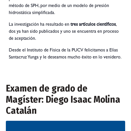
método de SPH, por medio de un modelo de presión
hidrostática simplificada.
La investigación ha resultado en
tres artículos científicos
,
dos ya han sido publicados y uno se encuentra en proceso
de aceptación.
Desde el Instituto de Física de la PUCV felicitamos a
Elías
Santacruz Yunga y le deseamos mucho éxito en lo venidero.
Examen de grado de
Magíster: Diego Isaac Molina
Catalán