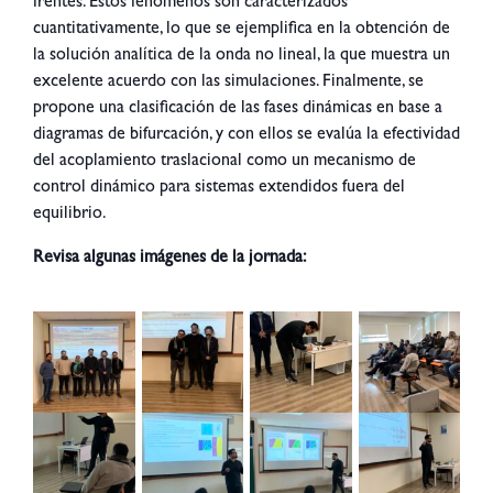
frentes. Estos fenómenos son caracterizados
cuantitativamente, lo que se ejemplifica en la obtención de
la solución analítica de la onda no lineal, la que muestra un
excelente acuerdo con las simulaciones. Finalmente, se
propone una clasificación de las fases dinámicas en base a
diagramas de bifurcación, y con ellos se evalúa la efectividad
del acoplamiento traslacional como un mecanismo de
control dinámico para sistemas extendidos fuera del
equilibrio.
Revisa algunas imágenes de la jornada: