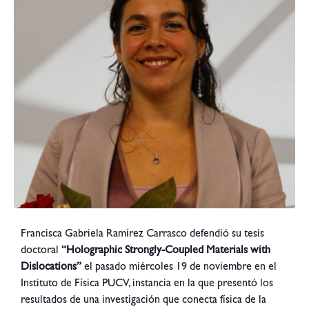
Francisca Gabriela Ramírez Carrasco defendió su tesis
doctoral
“Holographic Strongly-Coupled Materials with
Dislocations”
el pasado miércoles 19 de noviembre en el
Instituto de Física PUCV
, instancia en la que presentó los
resultados de una investigación que conecta física de la