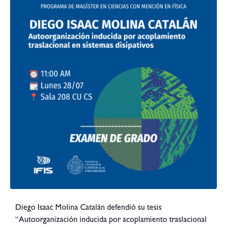
Diego Isaac Molina Catalán defendió su tesis
“Autoorganización inducida por acoplamiento traslacional