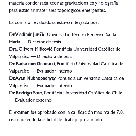
materia condensada, teorías gravitacionales y holografía
para estudiar materiales topológicos emergentes.
La comisión evaluadora estuvo integrada por:
Dr. Vladimir Juričić
, Universidad Técnica Federico Santa
María — Director de tesis
Dra. Olivera Mišković
, Pontificia Universidad Católica de
Valparaíso — Directora de tesis
Dr. Radouane Gannouji
, Pontificia Universidad Católica de
Valparaíso — Evaluador interno
Dr. Ayan Mukhopadhyay
, Pontificia Universidad Católica de
Valparaíso — Evaluador interno
Dr. Rodrigo Soto
, Pontificia Universidad Católica de Chile
— Evaluador externo
El examen fue aprobado con la calificación máxima de 7,0,
reconociendo
la calidad del trabajo presentado.