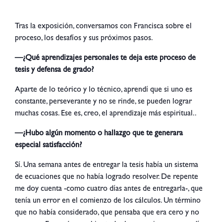
Tras la exposición, conversamos con Francisca sobre el
proceso, los desafíos y sus próximos pasos.
—¿Qué aprendizajes personales te deja este proceso de
tesis y defensa de grado?
Aparte de lo teórico y lo técnico, aprendí que si uno es
constante, perseverante y no se rinde, se pueden lograr
muchas cosas. Ese es, creo, el aprendizaje más espiritual..
—¿Hubo algún momento o hallazgo que te generara
especial satisfacción?
Sí. Una semana antes de entregar la tesis había un sistema
de ecuaciones
que no había logrado resolver.
De repente
me doy cuenta -como cuatro días antes de entregarla-, que
tenía un error en el comienzo de los cálculos.
Un término
que no había considerado, que pensaba que era cero y no