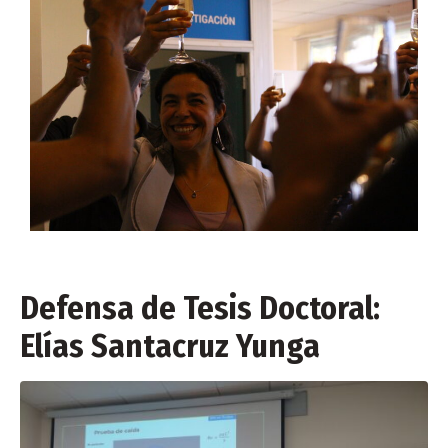
Defensa de Tesis Doctoral:
Elías Santacruz Yunga