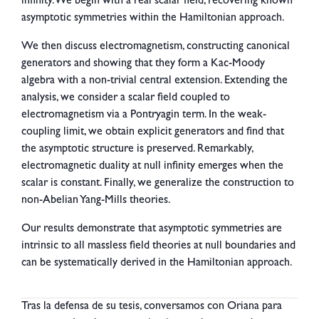
infinity. We begin with a real scalar field, recovering known
asymptotic symmetries within the Hamiltonian approach.
We then discuss electromagnetism, constructing canonical
generators and showing that they form a Kac-Moody
algebra with a non-trivial central extension. Extending the
analysis, we consider a scalar field coupled to
electromagnetism via a Pontryagin term. In the weak-
coupling limit, we obtain explicit generators and find that
the asymptotic structure is preserved. Remarkably,
electromagnetic duality at null infinity emerges when the
scalar is constant. Finally, we generalize the construction to
non-Abelian Yang-Mills theories.
Our results demonstrate that asymptotic symmetries are
intrinsic to all massless field theories at null boundaries and
can be systematically derived in the Hamiltonian approach.
Tras la defensa de su tesis, conversamos con Oriana para