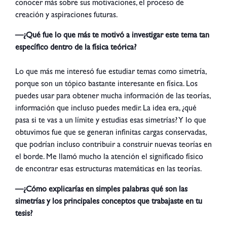
conocer más sobre sus motivaciones, el proceso de
creación y aspiraciones futuras.
—¿Qué fue lo que más te motivó a investigar este tema tan
específico dentro de la física teórica?
Lo que más me interesó fue estudiar temas como simetría,
porque son un tópico bastante interesante en física. Los
puedes usar para obtener mucha información de las teorías,
información que incluso puedes medir. La idea era, ¿qué
pasa si te vas a un límite y estudias esas simetrías? Y lo que
obtuvimos fue que se generan infinitas cargas conservadas,
que podrían incluso contribuir a construir nuevas teorías en
el borde. Me llamó mucho la atención el significado físico
de encontrar esas estructuras matemáticas en las teorías.
—¿Cómo explicarías en simples palabras qué son las
simetrías y los principales conceptos que trabajaste en tu
tesis?