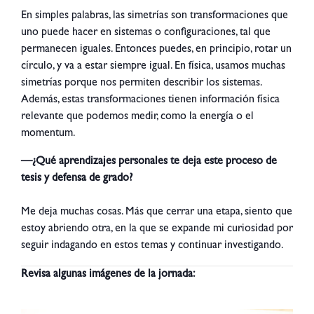
En simples palabras, las simetrías son transformaciones que
uno puede hacer en sistemas o configuraciones, tal que
permanecen iguales. Entonces puedes, en principio, rotar un
círculo, y va a estar siempre igual. En física, usamos muchas
simetrías porque nos permiten describir los sistemas.
Además, estas transformaciones tienen información física
relevante que podemos medir, como la energía o el
momentum.
—¿Qué aprendizajes personales te deja este proceso de
tesis y defensa de grado?
Me deja muchas cosas. Más que cerrar una etapa, siento que
estoy abriendo otra, en la que se expande mi curiosidad por
seguir indagando en estos temas y continuar investigando.
Revisa algunas imágenes de la jornada: