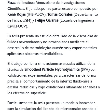
Plaza
del Instituto Venezolano de Investigaciones
Científicas. El jurado, por su parte, estuvo compuesto por
René Rojas
(IFIS-PUCV),
Tomás Corrales
(Departamento
de Física, USM) y
Felipe Galarce
(Escuela de Ingeniería
Civil, PUCV).
La tesis presenta un estudio detallado de la viscosidad de
fluidos newtonianos y no newtonianos mediante el
desarrollo de metodologías numéricas y experimentales
aplicadas a sistemas microfluídicos.
El trabajo combina simulaciones avanzadas utilizando la
técnica de
Smoothed Particle Hydrodynamics (SPH)
con
validaciones experimentales, para caracterizar de forma
precisa el comportamiento de la interfaz fluido-aire a
escalas reducidas y bajo condiciones altamente sensibles a
los efectos de superficie.
Particularmente, la tesis presenta un modelo innovador
para la simulación del llenado de microcanales usando el