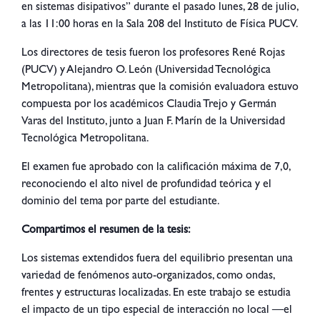
en sistemas disipativos” durante el pasado lunes, 28 de julio,
a las 11:00 horas en la Sala 208 del Instituto de Física PUCV.
Los directores de tesis fueron los profesores René Rojas
(PUCV) y Alejandro O. León (Universidad Tecnológica
Metropolitana), mientras que la comisión evaluadora estuvo
compuesta por los académicos Claudia Trejo y Germán
Varas del Instituto, junto a Juan F. Marín de la Universidad
Tecnológica Metropolitana.
El examen fue aprobado con la calificación máxima de 7,0,
reconociendo el alto nivel de profundidad teórica y el
dominio del tema por parte del estudiante.
Compartimos el resumen de la tesis:
Los sistemas extendidos fuera del equilibrio presentan una
variedad de fenómenos auto-organizados, como ondas,
frentes y estructuras localizadas. En este trabajo se estudia
el impacto de un tipo especial de interacción no local —el