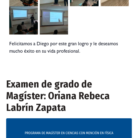
Felicitamos a Diego por este gran logro y le deseamos
mucho éxito en su vida profesional.
Examen de grado de
Magíster: Oriana Rebeca
Labrín Zapata