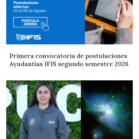
Primera convocatoria de postulaciones
Ayudantías IFIS segundo semestre 2026