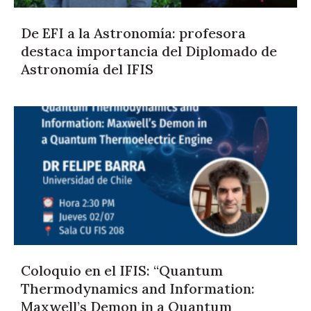
De EFI a la Astronomía: profesora
destaca importancia del Diplomado de
Astronomía del IFIS
Coloquio en el IFIS: “Quantum
Thermodynamics and Information:
Maxwell’s Demon in a Quantum