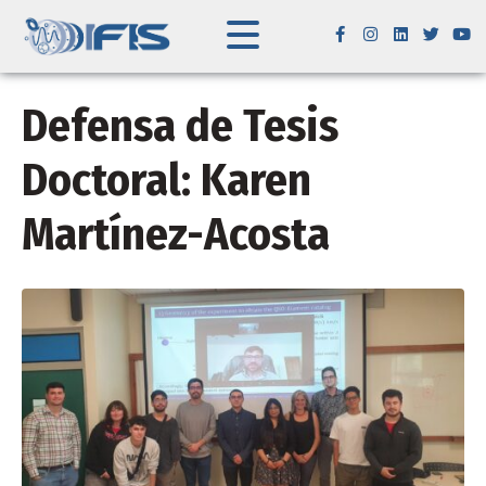
Defensa de Tesis
Doctoral: Karen
Martínez-Acosta