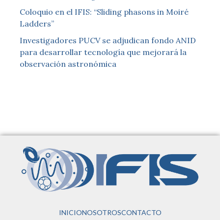
Coloquio en el IFIS: “Sliding phasons in Moiré
Ladders”
Investigadores PUCV se adjudican fondo ANID
para desarrollar tecnología que mejorará la
observación astronómica
INICIO
NOSOTROS
CONTACTO