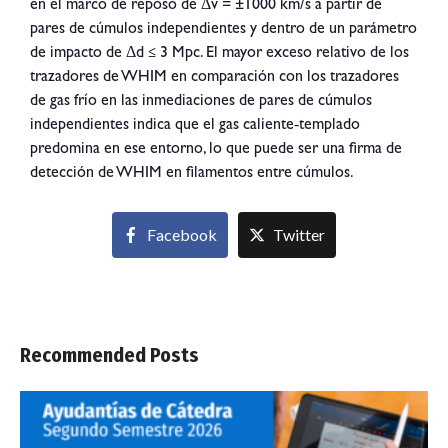
en el marco de reposo de Δv = ±1000 km/s a partir de
pares de cúmulos independientes y dentro de un parámetro
de impacto de Δd ≤ 3 Mpc. El mayor exceso relativo de los
trazadores de WHIM en comparación con los trazadores
de gas frío en las inmediaciones de pares de cúmulos
independientes indica que el gas caliente‐templado
predomina en ese entorno, lo que puede ser una firma de
detección de WHIM en filamentos entre cúmulos.
Facebook
Twitter
Recommended Posts