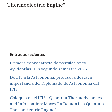
Thermoelectric Engine”
Entradas recientes
Primera convocatoria de postulaciones
Ayudantías IFIS segundo semestre 2026
De EFI a la Astronomía: profesora destaca
importancia del Diplomado de Astronomía del
IFIS
Coloquio en el IFIS: “Quantum Thermodynamics
and Information: Maxwell’s Demon in a Quantum
Thermoelectric Engine”