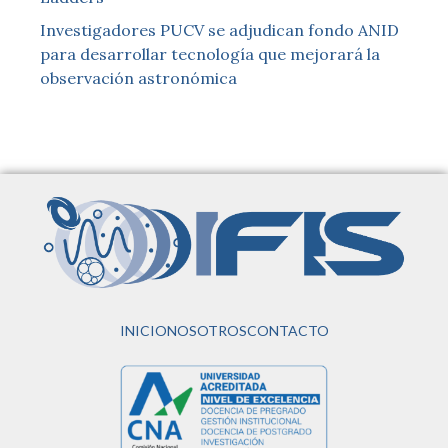
Investigadores PUCV se adjudican fondo ANID
para desarrollar tecnología que mejorará la
observación astronómica
INICIO
NOSOTROS
CONTACTO