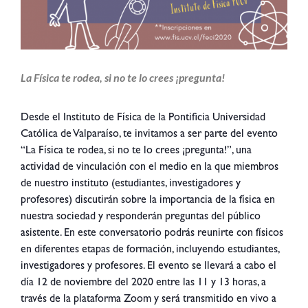
La Física te rodea, si no te lo crees ¡pregunta!
Desde el Instituto de Física de la Pontificia Universidad
Católica de Valparaíso
, te invitamos a ser parte del evento
“La Física te rodea, si no te lo crees ¡pregunta!”, una
actividad de vinculación con el medio en la que miembros
de nuestro instituto (estudiantes, investigadores y
profesores) discutirán sobre la importancia de la física en
nuestra sociedad y responderán preguntas del público
asistente. En este conversatorio podrás reunirte con físicos
en diferentes etapas de formación, incluyendo estudiantes,
investigadores y profesores. El evento se llevará a cabo el
día 12 de noviembre del 2020 entre las 11 y 13 horas, a
través de la plataforma Zoom y será transmitido en vivo a