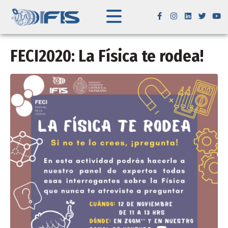
FECI2020: La Física te rodea!