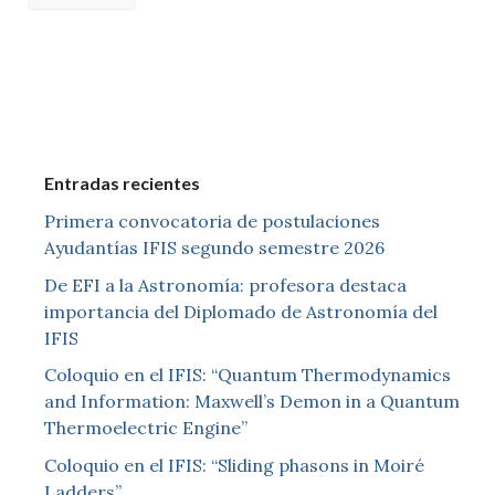
Entradas recientes
Primera convocatoria de postulaciones
Ayudantías IFIS segundo semestre 2026
De EFI a la Astronomía: profesora destaca
importancia del Diplomado de Astronomía del
IFIS
Coloquio en el IFIS: “Quantum Thermodynamics
and Information: Maxwell’s Demon in a Quantum
Thermoelectric Engine”
Coloquio en el IFIS: “Sliding phasons in Moiré
Ladders”