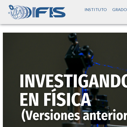
INSTITUTO
GRADO