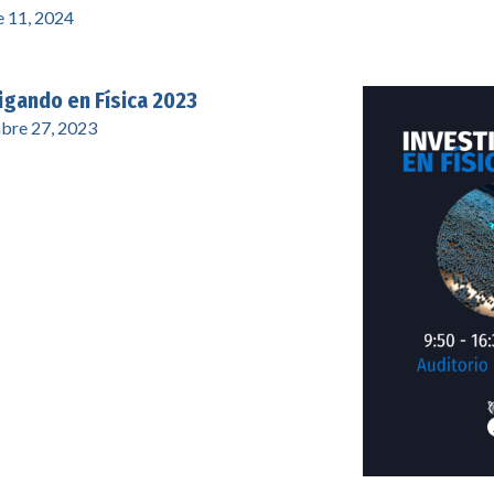
 11, 2024
igando en Física 2023
bre 27, 2023