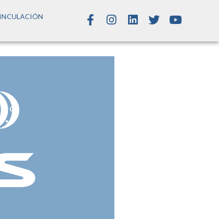
INCULACIÓN