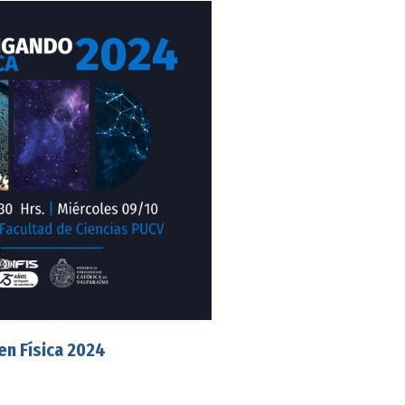
en Física 2024