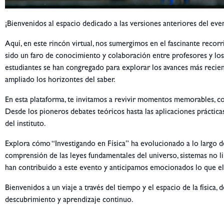
¡Bienvenidos al espacio dedicado a las versiones anteriores del even
Aquí, en este rincón virtual, nos sumergimos en el fascinante recor
sido un faro de conocimiento y colaboración entre profesores y los
estudiantes se han congregado para explorar los avances más recie
ampliado los horizontes del saber.
En esta plataforma, te invitamos a revivir momentos memorables, co
Desde los pioneros debates teóricos hasta las aplicaciones práctica
del instituto.
Explora cómo “Investigando en Física” ha evolucionado a lo largo d
comprensión de las leyes fundamentales del universo, sistemas no l
han contribuido a este evento y anticipamos emocionados lo que el
Bienvenidos a un viaje a través del tiempo y el espacio de la física,
descubrimiento y aprendizaje continuo.