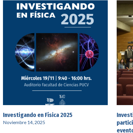
Investigando en Física 2025
Invest
partic
Noviembre 14, 2025
evento