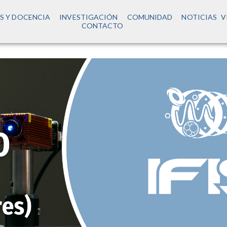
S Y DOCENCIA
INVESTIGACIÓN
COMUNIDAD
NOTICIAS
V
CONTACTO