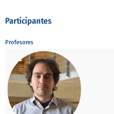
Participantes
Profesores