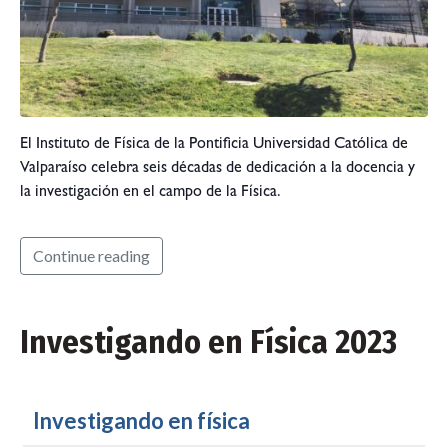
El Instituto de Física de la Pontificia Universidad Católica de
Valparaíso celebra seis décadas de dedicación a la docencia y
la investigación en el campo de la Física.
Continue reading
Investigando en Física 2023
Investigando en física