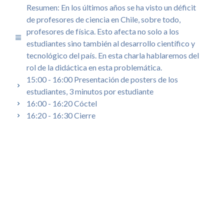
Resumen: En los últimos años se ha visto un déficit
de profesores de ciencia en Chile, sobre todo,
profesores de física. Esto afecta no solo a los
estudiantes sino también al desarrollo científico y
tecnológico del país. En esta charla hablaremos del
rol de la didáctica en esta problemática.
15:00 - 16:00 Presentación de posters de los
estudiantes, 3 minutos por estudiante
16:00 - 16:20 Cóctel
16:20 - 16:30 Cierre