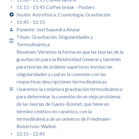
11:15 - 11:45 Coffee break - Posters
Sesión: Astrofísica, Cosmología, Gravitación
11:45 - 12:15
Ponente: Joel Saavedra Alvear
Título: Gravitación, Singularidades y
Termodinámica
Resumen: Veremos la forma en que las teorías de la
gravitación para la Relatividad General y también
para teorías de órdenes superiores involucran
singularidades y cual es la conexión con las
respectivas descripciones termodinámicas.
Usaremos la conjetura gravitación termodinámica
para determinar la conexión de un viejo problema
de las teorías de Gauss-Bonnet, que tiene un
término cinético no canónico, con la
termodinámica de un universo de Friedmann-
Robertson-Walker.
12:15 - 12:45