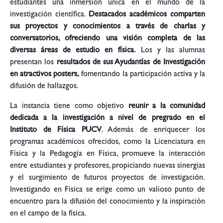
estudiantes una inmersión única en el mundo de la
investigación científica.
Destacados académicos comparten
sus proyectos y conocimientos a través de charlas y
conversatorios, ofreciendo una visión completa de las
diversas áreas de estudio en física.
Los y las alumnas
presentan los
resultados de sus Ayudantías de Investigación
en atractivos posters,
fomentando la participación activa y la
difusión de hallazgos.
La instancia tiene como objetivo
reunir a la comunidad
dedicada a la investigación a nivel de pregrado en el
Instituto de Física PUCV
. Además de enriquecer los
programas académicos ofrecidos, como la Licenciatura en
Física y la Pedagogía en Física, promueve la interacción
entre estudiantes y profesores, propiciando nuevas sinergias
y el surgimiento de futuros proyectos de investigación.
Investigando en Física se erige como un valioso punto de
encuentro para la difusión del conocimiento y la inspiración
en el campo de la física.