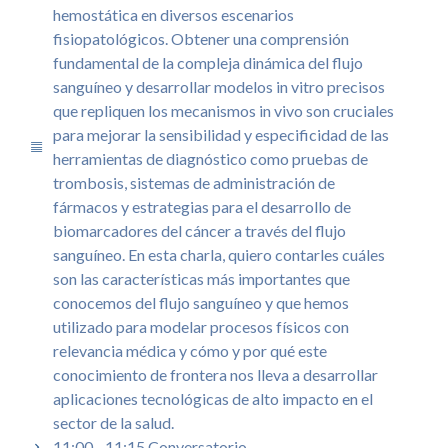
hemostática en diversos escenarios
fisiopatológicos. Obtener una comprensión
fundamental de la compleja dinámica del flujo
sanguíneo y desarrollar modelos in vitro precisos
que repliquen los mecanismos in vivo son cruciales
para mejorar la sensibilidad y especificidad de las
herramientas de diagnóstico como pruebas de
trombosis, sistemas de administración de
fármacos y estrategias para el desarrollo de
biomarcadores del cáncer a través del flujo
sanguíneo. En esta charla, quiero contarles cuáles
son las características más importantes que
conocemos del flujo sanguíneo y que hemos
utilizado para modelar procesos físicos con
relevancia médica y cómo y por qué este
conocimiento de frontera nos lleva a desarrollar
aplicaciones tecnológicas de alto impacto en el
sector de la salud.
11:00 - 11:15 Conversatorio