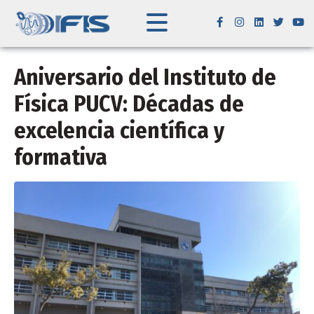
Aniversario del Instituto de
Física PUCV: Décadas de
excelencia científica y
formativa