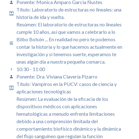
Ponente: Monica Amparo Garcia Ñustes
Título: Laboratorio de estructuras no lineales: una
historia de ida y vuelta.
Resúmen: El laboratorio de estructuras no lineales
cumple 10 años, así que vamos a celebrarlo a lo
Bilbo Bolsón ... En realidad no pero te podemos
contar la historia y lo que hacemos actualmente en
investigación y si tenemos suerte, esperamos te
unas algún día a nuestra pequeña comarca.
10:30 - 11:00
Ponente: Dra. Viviana Clavería Pizarro
Título: Vampiros en la PUCV: casos de ciencia y
aplicaciones tecnológicas
Resúmen: La evaluación de la eficacia de los
dispositivos médicos con aplicaciones
hematológicas a menudo enfrenta limitaciones
debido a una comprensión limitada del
comportamiento biofísico dinámico y la dinámica
del flujo sanguíneo que regulan la función