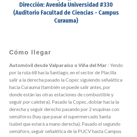
Dirección: Avenida Universidad #330
(Auditorio Facultad de Ciencias - Campus
Curauma)
Cómo llegar
Automóvil desde Valparaíso o Viña del Mar
: Yendo
por la ruta 68 hacia Santiago, en el sector de Placilla
salir a la derecha pasado la Copec siguiendo señalética
hacia Curauma (también se puede salir antes, por
donde están las otras estaciones de combustible y
seguir por caletera). Pasado la Copec, doblar hacia la
derecha y seguir derecho pasando por 2 esquinas con
semáforos (hay que pasar el supermercado Santa
Isabel que estará a mano derecha). Pasado el segundo
semáforo, seguir señalética de la PUCV hasta Campus