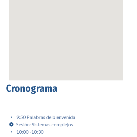
Cronograma
9:50 Palabras de bienvenida
Sesión: Sistemas complejos
10:00 -10:30