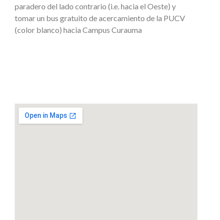
paradero del lado contrario (i.e. hacia el Oeste) y
tomar un bus gratuito de acercamiento de la PUCV
(color blanco) hacia Campus Curauma