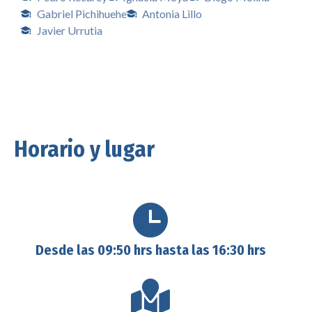
Gabriel Pichihuehe
Antonia Lillo
Javier Urrutia
Horario y lugar
Desde las 09:50 hrs hasta las 16:30 hrs