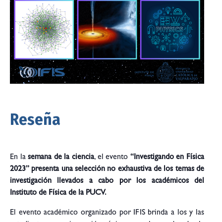
Reseña
En la
semana de la ciencia
, el evento
“Investigando en Física
2023”
presenta una selección no exhaustiva de los temas de
investigación llevados a cabo por los académicos del
Instituto de Física de la PUCV.
El evento académico organizado por IFIS brinda a los y las