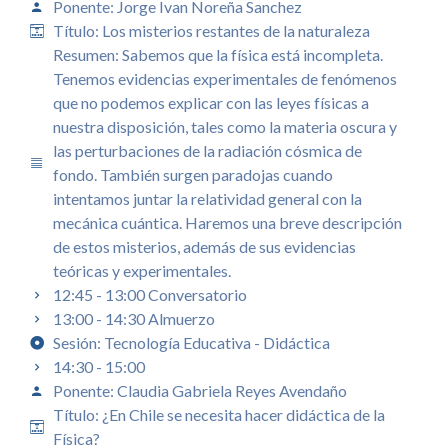
Ponente: Jorge Ivan Noreña Sanchez
Título: Los misterios restantes de la naturaleza
Resumen: Sabemos que la física está incompleta.
Tenemos evidencias experimentales de fenómenos
que no podemos explicar con las leyes físicas a
nuestra disposición, tales como la materia oscura y
las perturbaciones de la radiación cósmica de
fondo. También surgen paradojas cuando
intentamos juntar la relatividad general con la
mecánica cuántica. Haremos una breve descripción
de estos misterios, además de sus evidencias
teóricas y experimentales.
12:45 - 13:00 Conversatorio
13:00 - 14:30 Almuerzo
Sesión: Tecnología Educativa - Didáctica
14:30 - 15:00
Ponente: Claudia Gabriela Reyes Avendaño
Título: ¿En Chile se necesita hacer didáctica de la
Física?