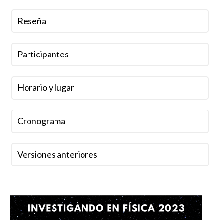
Reseña
Participantes
Horario y lugar
Cronograma
Versiones anteriores