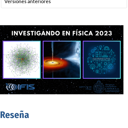
Versiones anteriores
Reseña