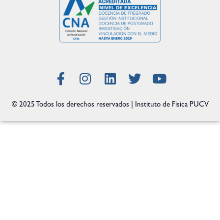
© 2025 Todos los derechos reservados | Instituto de Física PUCV