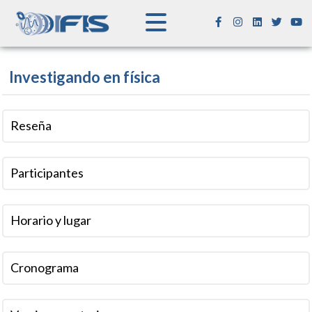
Investigando en física
Reseña
Participantes
Horario y lugar
Cronograma