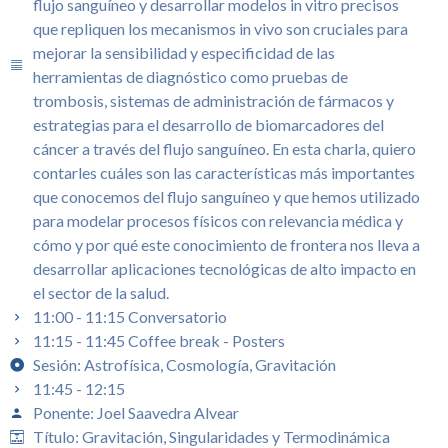
flujo sanguíneo y desarrollar modelos in vitro precisos
que repliquen los mecanismos in vivo son cruciales para
mejorar la sensibilidad y especificidad de las
herramientas de diagnóstico como pruebas de
trombosis, sistemas de administración de fármacos y
estrategias para el desarrollo de biomarcadores del
cáncer a través del flujo sanguíneo. En esta charla, quiero
contarles cuáles son las características más importantes
que conocemos del flujo sanguíneo y que hemos utilizado
para modelar procesos físicos con relevancia médica y
cómo y por qué este conocimiento de frontera nos lleva a
desarrollar aplicaciones tecnológicas de alto impacto en
el sector de la salud.
11:00 - 11:15 Conversatorio
11:15 - 11:45 Coffee break - Posters
Sesión: Astrofísica, Cosmología, Gravitación
11:45 - 12:15
Ponente: Joel Saavedra Alvear
Título: Gravitación, Singularidades y Termodinámica