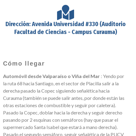
Dirección: Avenida Universidad #330 (Auditorio
Facultad de Ciencias - Campus Curauma)
Cómo llegar
Automóvil desde Valparaíso o Viña del Mar
: Yendo por
la ruta 68 hacia Santiago, en el sector de Placilla salir a la
derecha pasado la Copec siguiendo señalética hacia
Curauma (también se puede salir antes, por donde están las
otras estaciones de combustible y seguir por caletera).
Pasado la Copec, doblar hacia la derecha y seguir derecho
pasando por 2 esquinas con semáforos (hay que pasar el
supermercado Santa Isabel que estará a mano derecha).
Pasado el segundo semáforo, seguir señalética de la PUCV