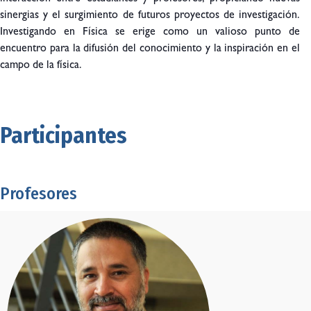
sinergias y el surgimiento de futuros proyectos de investigación.
Investigando en Física se erige como un valioso punto de
encuentro para la difusión del conocimiento y la inspiración en el
campo de la física.
Participantes
Profesores