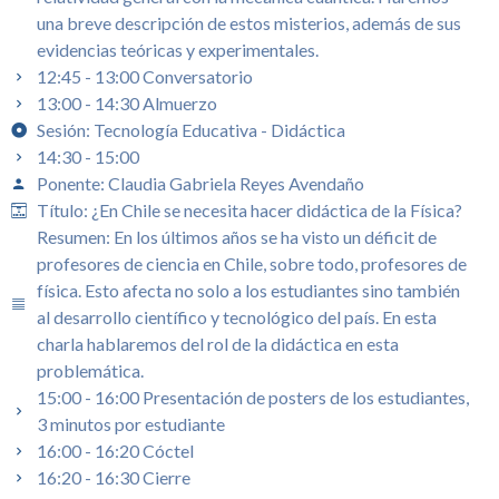
una breve descripción de estos misterios, además de sus
evidencias teóricas y experimentales.
12:45 - 13:00 Conversatorio
13:00 - 14:30 Almuerzo
Sesión: Tecnología Educativa - Didáctica
14:30 - 15:00
Ponente: Claudia Gabriela Reyes Avendaño
Título: ¿En Chile se necesita hacer didáctica de la Física?
Resumen: En los últimos años se ha visto un déficit de
profesores de ciencia en Chile, sobre todo, profesores de
física. Esto afecta no solo a los estudiantes sino también
al desarrollo científico y tecnológico del país. En esta
charla hablaremos del rol de la didáctica en esta
problemática.
15:00 - 16:00 Presentación de posters de los estudiantes,
3 minutos por estudiante
16:00 - 16:20 Cóctel
16:20 - 16:30 Cierre