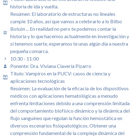
historia de ida y vuelta.
Resúmen: El laboratorio de estructuras no lineales
cumple 10 años, así que vamos a celebrarlo a lo Bilbo
Bolsón ... En realidad no pero te podemos contar la
historia y lo que hacemos actualmente en investigación y
si tenemos suerte, esperamos te unas algún día a nuestra
pequeña comarca.
10:30 - 11:00
Ponente: Dra. Viviana Clavería Pizarro
Título: Vampiros en la PUCV: casos de ciencia y
aplicaciones tecnológicas
Resúmen: La evaluación de la eficacia de los dispositivos
médicos con aplicaciones hematológicas a menudo
enfrenta limitaciones debido a una comprensión limitada
del comportamiento biofísico dinámico y la dinámica del
flujo sanguíneo que regulan la función hemostática en
diversos escenarios fisiopatológicos. Obtener una
comprensión fundamental de la compleja dinámica del