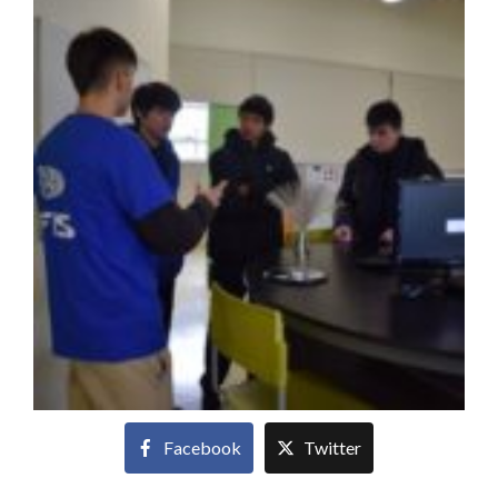
Facebook
Twitter