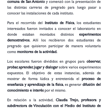
comuna de San Antonio
y comenzó con la presentación de
las distintas carreras de pregrado para luego pasar a
conocer las instalaciones de cada instituto.
Para el recorrido del
Instituto de Física
, los estudiantes
interesados fueron invitados a conocer el laboratorio en
donde estaban montados distintos
experimentos
demostrativos.
Allí los recibieron dos estudiantes de
pregrado que quisieron participar de manera voluntaria
como
monitores de la actividad.
Los escolares fueron divididos en grupos para
observar,
probar, aprender, jugar y dialogar
sobre varios experimentos
expuestos. El objetivo de estas instancias, además de
mostrar de forma lúdica y entretenida el
proceso de
enseñanza y aprendizaje de la física
, es generar
difusión del
conocimiento e interés
por el mismo.
En relación a la actividad,
Claudia Trejo, profesora y
subdirectora de Vinculación con el Medio del Instituto de