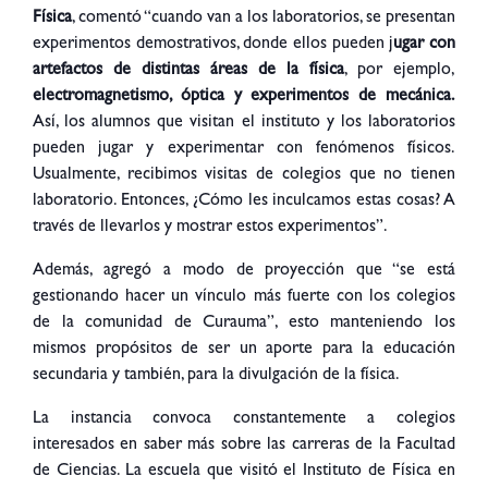
Física
, comentó “cuando van a los laboratorios, se presentan
experimentos demostrativos, donde ellos pueden j
ugar con
artefactos de distintas áreas de la física
, por ejemplo,
electromagnetismo, óptica y experimentos de mecánica.
Así, los alumnos que visitan el instituto y los laboratorios
pueden jugar y experimentar con fenómenos físicos.
Usualmente, recibimos visitas de colegios que no tienen
laboratorio. Entonces, ¿Cómo les inculcamos estas cosas? A
través de llevarlos y mostrar estos experimentos”.
Además, agregó a modo de proyección que “se está
gestionando hacer un vínculo más fuerte con los colegios
de la comunidad de Curauma”, esto manteniendo los
mismos propósitos de ser un aporte para la educación
secundaria y también, para la divulgación de la física.
La instancia convoca constantemente a colegios
interesados en saber más sobre las carreras de la Facultad
de Ciencias. La escuela que visitó el Instituto de Física en