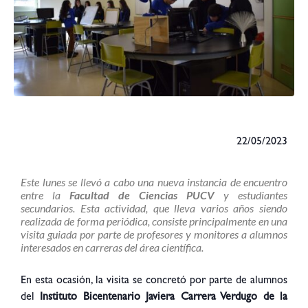
22/05/2023
E
ste
lunes se llevó a cabo una nueva instancia de encuentro
entre la
Facultad de Ciencias PUCV
y e
studiantes
secundarios. Esta actividad, que lleva varios años siendo
realizada de forma periódica, consiste principalmente en una
visita guiada por parte de profesores y monitores a alumnos
interesados en carreras del área científica.
En esta ocasión, la visita se concretó por parte de alumnos
del
Instituto Bicentenario Javiera Carrera Verdugo de la