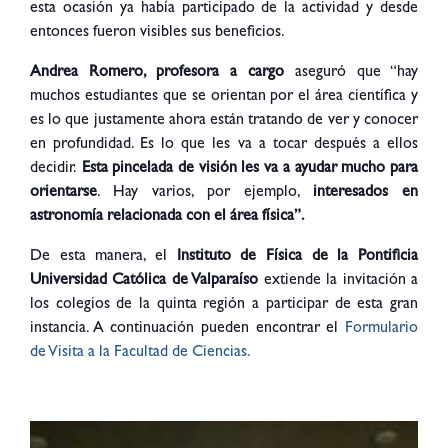
esta ocasión ya había participado de la actividad y desde
entonces fueron visibles sus beneficios.
Andrea Romero, profesora a cargo
aseguró que “hay
muchos estudiantes que se orientan por el área científica y
es lo que justamente ahora están tratando de ver y conocer
en profundidad. Es lo que les va a tocar después a ellos
decidir.
Esta pincelada de visión les va a ayudar mucho para
orientarse
. Hay varios, por ejemplo,
interesados en
astronomía relacionada con el área física”.
De esta manera, el
Instituto de Física de la Pontificia
Universidad Católica de Valparaíso
extiende la invitación a
los colegios de la quinta región a participar de esta gran
instancia. A continuación pueden encontrar el
Formulario
de Visita a la Facultad de Ciencias.