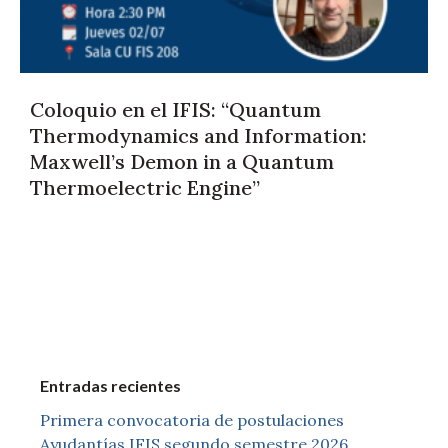
Coloquio en el IFIS: “Quantum
Thermodynamics and Information:
Maxwell’s Demon in a Quantum
Thermoelectric Engine”
Entradas recientes
Primera convocatoria de postulaciones
Ayudantías IFIS segundo semestre 2026