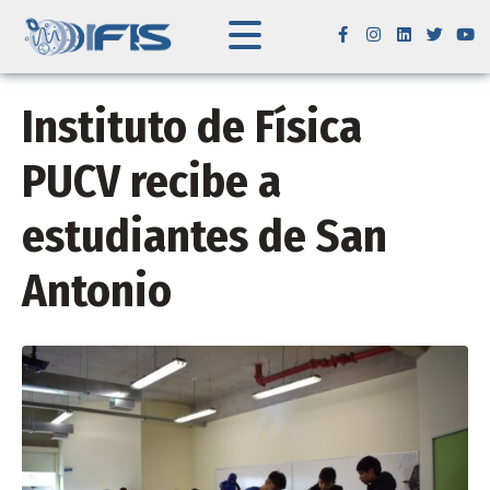
Instituto de Física
PUCV recibe a
estudiantes de San
Antonio