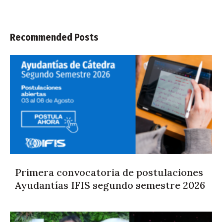
Recommended Posts
Primera convocatoria de postulaciones
Ayudantías IFIS segundo semestre 2026