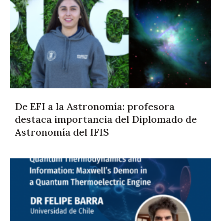
De EFI a la Astronomía: profesora
destaca importancia del Diplomado de
Astronomía del IFIS