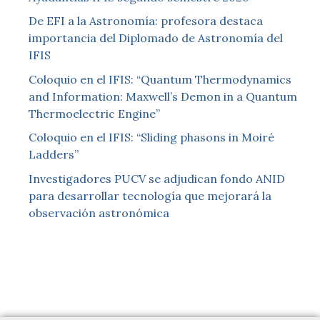
De EFI a la Astronomía: profesora destaca
importancia del Diplomado de Astronomía del
IFIS
Coloquio en el IFIS: “Quantum Thermodynamics
and Information: Maxwell’s Demon in a Quantum
Thermoelectric Engine”
Coloquio en el IFIS: “Sliding phasons in Moiré
Ladders”
Investigadores PUCV se adjudican fondo ANID
para desarrollar tecnología que mejorará la
observación astronómica