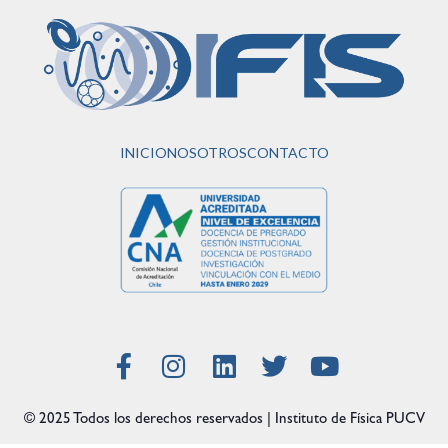
INICIO
NOSOTROS
CONTACTO
© 2025 Todos los derechos reservados | Instituto de Física PUCV