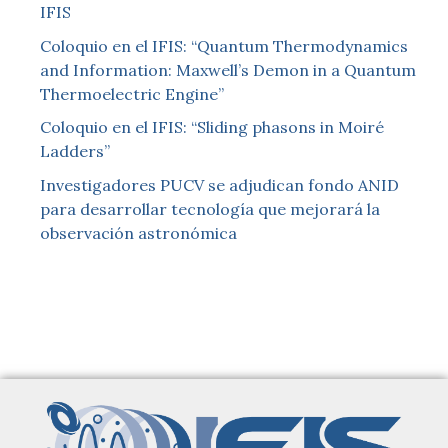
IFIS
Coloquio en el IFIS: “Quantum Thermodynamics
and Information: Maxwell’s Demon in a Quantum
Thermoelectric Engine”
Coloquio en el IFIS: “Sliding phasons in Moiré
Ladders”
Investigadores PUCV se adjudican fondo ANID
para desarrollar tecnología que mejorará la
observación astronómica