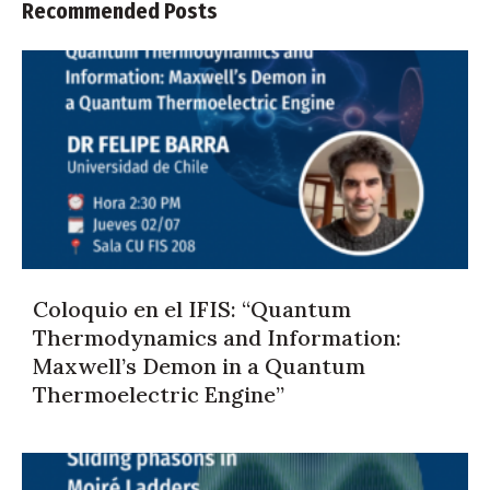
Recommended Posts
Coloquio en el IFIS: “Quantum
Thermodynamics and Information:
Maxwell’s Demon in a Quantum
Thermoelectric Engine”