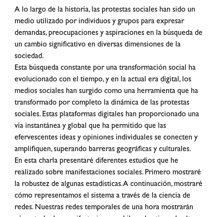
A lo largo de la historia, las protestas sociales han sido un
medio utilizado por individuos y grupos para expresar
demandas, preocupaciones y aspiraciones en la búsqueda de
un cambio significativo en diversas dimensiones de la
sociedad.
Esta búsqueda constante por una transformación social ha
evolucionado con el tiempo, y en la actual era digital, los
medios sociales han surgido como una herramienta que ha
transformado por completo la dinámica de las protestas
sociales. Estas plataformas digitales han proporcionado una
vía instantánea y global que ha permitido que las
efervescentes ideas y opiniones individuales se conecten y
amplifiquen, superando barreras geográficas y culturales.
En esta charla presentaré diferentes estudios que he
realizado sobre manifestaciones sociales. Primero mostraré
la robustez de algunas estadísticas. A continuación, mostraré
cómo representamos el sistema a través de la ciencia de
redes. Nuestras redes temporales de una hora mostrarán