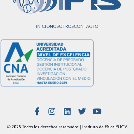
INICIO
NOSOTROS
CONTACTO
© 2025 Todos los derechos reservados | Instituto de Física PUCV