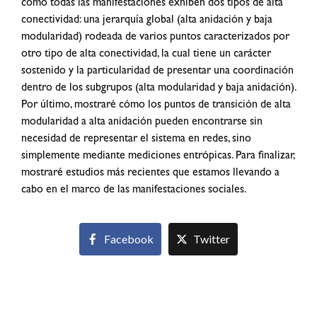
cómo todas las manifestaciones exhiben dos tipos de alta
conectividad: una jerarquía global (alta anidación y baja
modularidad) rodeada de varios puntos caracterizados por
otro tipo de alta conectividad, la cual tiene un carácter
sostenido y la particularidad de presentar una coordinación
dentro de los subgrupos (alta modularidad y baja anidación).
Por último, mostraré cómo los puntos de transición de alta
modularidad a alta anidación pueden encontrarse sin
necesidad de representar el sistema en redes, sino
simplemente mediante mediciones entrópicas. Para finalizar,
mostraré estudios más recientes que estamos llevando a
cabo en el marco de las manifestaciones sociales.
Facebook
Twitter