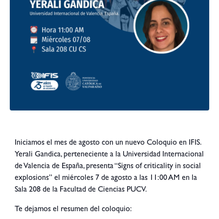
Iniciamos el mes de agosto con un nuevo Coloquio en IFIS.
Yerali Gandica, perteneciente a la Universidad Internacional
de Valencia de España, presenta “Signs of criticality in social
explosions” el miércoles 7 de agosto a las 11:00 AM en la
Sala 208 de la Facultad de Ciencias PUCV.
Te dejamos el resumen del coloquio: