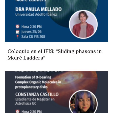
Coloquio en el IFIS: “Sliding phasons in
Moiré Ladders”