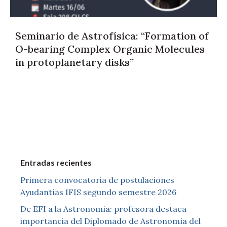
Seminario de Astrofísica: “Formation of
O-bearing Complex Organic Molecules
in protoplanetary disks”
Entradas recientes
Primera convocatoria de postulaciones
Ayudantías IFIS segundo semestre 2026
De EFI a la Astronomía: profesora destaca
importancia del Diplomado de Astronomía del