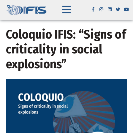
Coloquio IFIS: “Signs of
criticality in social
explosions”