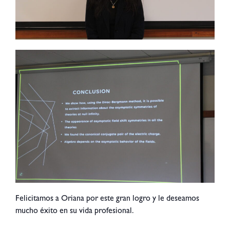
Felicitamos a Oriana por este gran logro y le deseamos
mucho éxito en su vida profesional.