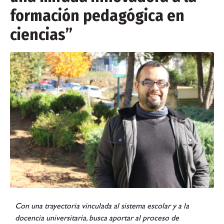
formación pedagógica en
ciencias”
Con una trayectoria vinculada al sistema escolar y a la
docencia universitaria, busca aportar al proceso de