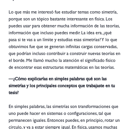
Lo que más me interesó fue estudiar temas como simetría,
porque son un tópico bastante interesante en física. Los
puedes usar para obtener mucha información de las teorías,
información que incluso puedes medir. La idea era, ¿qué
pasa si te vas a un límite y estudias esas simetrías? Y lo que
obtuvimos fue que se generan infinitas cargas conservadas,
que podrían incluso contribuir a construir nuevas teorías en
el borde. Me llamó mucho la atención el significado físico
de encontrar esas estructuras matemáticas en las teorías.
—¿Cómo explicarías en simples palabras qué son las
simetrías y los principales conceptos que trabajaste en tu
tesis?
En simples palabras, las simetrías son transformaciones que
uno puede hacer en sistemas o configuraciones, tal que
permanecen iguales. Entonces puedes, en principio, rotar un
círculo, y va a estar siempre igual. En física, usamos muchas