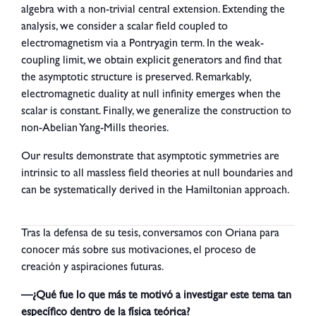
algebra with a non-trivial central extension. Extending the
analysis, we consider a scalar field coupled to
electromagnetism via a Pontryagin term. In the weak-
coupling limit, we obtain explicit generators and find that
the asymptotic structure is preserved. Remarkably,
electromagnetic duality at null infinity emerges when the
scalar is constant. Finally, we generalize the construction to
non-Abelian Yang-Mills theories.
Our results demonstrate that asymptotic symmetries are
intrinsic to all massless field theories at null boundaries and
can be systematically derived in the Hamiltonian approach.
Tras la defensa de su tesis, conversamos con Oriana para
conocer más sobre sus motivaciones, el proceso de
creación y aspiraciones futuras.
—¿Qué fue lo que más te motivó a investigar este tema tan
específico dentro de la física teórica?