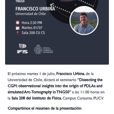
El próximo martes 1 de julio,
Francisco Urbina
, de la
Universidad de Chile, dictará el seminario
“Dissecting the
CGM: observational insights into the origin of PDLAs and
simulated Arc-Tomography in TNG50”
a las 11:00 horas en
la
Sala 208 del Instituto de Física
, Campus Curauma, PUCV.
Compartimos el resumen de la presentación: