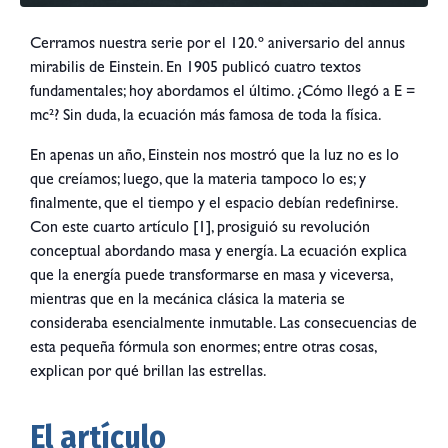
Cerramos nuestra serie por el 120.º aniversario del annus
mirabilis de Einstein. En 1905 publicó cuatro textos
fundamentales; hoy abordamos el último. ¿Cómo llegó a E =
mc²? Sin duda, la ecuación más famosa de toda la física.
En apenas un año, Einstein nos mostró que la luz no es lo
que creíamos; luego, que la materia tampoco lo es; y
finalmente, que el tiempo y el espacio debían redefinirse.
Con este cuarto artículo [1], prosiguió su revolución
conceptual abordando masa y energía. La ecuación explica
que la energía puede transformarse en masa y viceversa,
mientras que en la mecánica clásica la materia se
consideraba esencialmente inmutable. Las consecuencias de
esta pequeña fórmula son enormes; entre otras cosas,
explican por qué brillan las estrellas.
El artículo