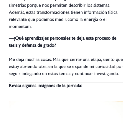
simetrías porque nos permiten describir los sistemas.
Además, estas transformaciones tienen información física
relevante que podemos medir, como la energía o el
momentum.
—¿Qué aprendizajes personales te deja este proceso de
tesis y defensa de grado?
Me deja muchas cosas. Más que cerrar una etapa, siento que
estoy abriendo otra, en la que se expande mi curiosidad por
seguir indagando en estos temas y continuar investigando.
Revisa algunas imágenes de la jornada: