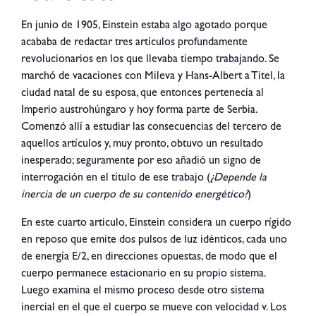
En junio de 1905, Einstein estaba algo agotado porque
acababa de redactar tres artículos profundamente
revolucionarios en los que llevaba tiempo trabajando. Se
marchó de vacaciones con Mileva y Hans-Albert a Titel, la
ciudad natal de su esposa, que entonces pertenecía al
Imperio austrohúngaro y hoy forma parte de Serbia.
Comenzó allí a estudiar las consecuencias del tercero de
aquellos artículos y, muy pronto, obtuvo un resultado
inesperado; seguramente por eso añadió un signo de
interrogación en el título de ese trabajo (
¿Depende la
inercia de un cuerpo de su contenido energético?
)
En este cuarto articulo, Einstein considera un cuerpo rígido
en reposo que emite dos pulsos de luz idénticos, cada uno
de energía E/2, en direcciones opuestas, de modo que el
cuerpo permanece estacionario en su propio sistema.
Luego examina el mismo proceso desde otro sistema
inercial en el que el cuerpo se mueve con velocidad v. Los