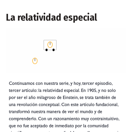
La relatividad especial
Continuamos con nuestra serie, y hoy, tercer episodio,
tercer artículo: la relatividad especial. En 1905, y no solo
por ser el año milagroso de Einstein, se trata también de
una revolución conceptual. Con este artículo fundacional,
transformó nuestra manera de ver el mundo y de
comprenderlo. Con un razonamiento muy contraintuitivo,
que no fue aceptado de inmediato por la comunidad