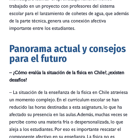
trabajado en un proyecto con profesores del sistema
escolar para el lanzamiento de cohetes de agua, que además
de la parte técnica, genera una conexión afectiva
importante entre los estudiantes.
Panorama actual y consejos
para el futuro
– ¿Cómo evalúa la situación de la física en Chile?, ¿existen
desafíos?
– La situación de la enseñanza de la física en Chile atraviesa
un momento complejo. En el currículum escolar se han
reducido las horas destinadas a esta asignatura, lo que ha
afectado su presencia en las aulas. Además, muchas veces se
percibe como una materia fría o despersonalizada, lo que
aleja a los estudiantes. Por eso es importante rescatar el
componente afectivo en su enseñanza. La física no es