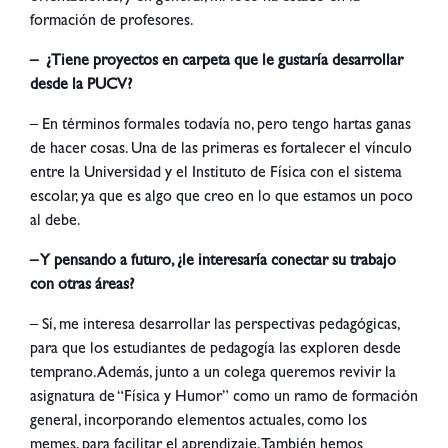
formación de profesores.
– ¿Tiene proyectos en carpeta que le gustaría desarrollar
desde la PUCV?
– En términos formales todavía no, pero tengo hartas ganas
de hacer cosas. Una de las primeras es fortalecer el vínculo
entre la Universidad y el Instituto de Física con el sistema
escolar, ya que es algo que creo en lo que estamos un poco
al debe.
– Y pensando a futuro, ¿le interesaría conectar su trabajo
con otras áreas?
– Sí, me interesa desarrollar las perspectivas pedagógicas,
para que los estudiantes de pedagogía las exploren desde
temprano. Además, junto a un colega queremos revivir la
asignatura de “Física y Humor” como un ramo de formación
general, incorporando elementos actuales, como los
memes, para facilitar el aprendizaje. También hemos