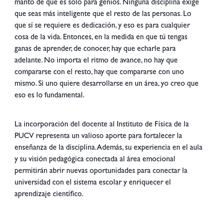
manto de que es solo para genios. Ninguna disciplina exige
que seas más inteligente que el resto de las personas. Lo
que sí se requiere es dedicación, y eso es para cualquier
cosa de la vida. Entonces, en la medida en que tú tengas
ganas de aprender, de conocer, hay que echarle para
adelante. No importa el ritmo de avance, no hay que
compararse con el resto, hay que compararse con uno
mismo. Si uno quiere desarrollarse en un área, yo creo que
eso es lo fundamental.
La incorporación del docente al Instituto de Física de la
PUCV representa un valioso aporte para fortalecer la
enseñanza de la disciplina. Además, su experiencia en el aula
y su visión pedagógica conectada al área emocional
permitirán abrir nuevas oportunidades para conectar la
universidad con el sistema escolar y enriquecer el
aprendizaje científico.