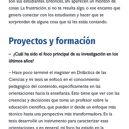
son sus estudiantes. Entonces, ahí aparecen un montón de
cosas. La frustración, si no te resulta algo, o ese encanto que
genera conectar con los estudiantes y hacer que se
sorprendan de alguna cosa que tú les estás contando.
Proyectos y formación
– ¿Cuál ha sido el foco principal de su investigación en los
últimos años?
– Hace poco terminé el magíster en Didáctica de las
Ciencias y mi tesis se enfocó en el conocimiento
pedagógico del contenido, específicamente en las
orientaciones hacia la enseñanza. Esto tiene que ver con las
creencias y decisiones que toma un profesor sobre la
educación científica, que pueden ir desde un enfoque más
técnico hasta una perspectiva más transformadora. En la
tesis desarrollé un instrumento para caracterizar esas
orientaciones, y en general, mi foco ha estado en la