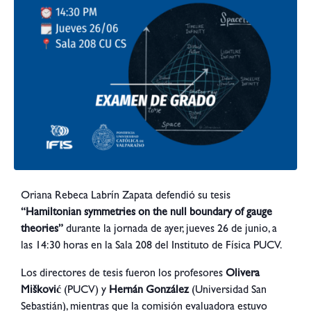
Oriana Rebeca Labrín Zapata defendió su tesis
“Hamiltonian symmetries on the null boundary of gauge
theories”
durante la jornada de ayer, jueves 26 de junio, a
las 14:30 horas en la Sala 208 del Instituto de Física PUCV.
Los directores de tesis fueron los profesores
Olivera
Mišković
(PUCV) y
Hernán González
(Universidad San
Sebastián), mientras que la comisión evaluadora estuvo