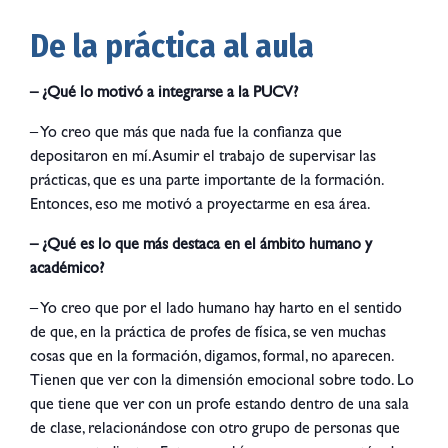
De la práctica al aula
– ¿Qué lo motivó a integrarse a la PUCV?
– Yo creo que más que nada fue la confianza que
depositaron en mí. Asumir el trabajo de supervisar las
prácticas, que es una parte importante de la formación.
Entonces, eso me motivó a proyectarme en esa área.
– ¿Qué es lo que más destaca en el ámbito humano y
académico?
– Yo creo que por el lado humano hay harto en el sentido
de que, en la práctica de profes de física, se ven muchas
cosas que en la formación, digamos, formal, no aparecen.
Tienen que ver con la dimensión emocional sobre todo. Lo
que tiene que ver con un profe estando dentro de una sala
de clase, relacionándose con otro grupo de personas que