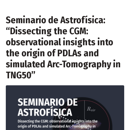
Seminario de Astrofísica:
“Dissecting the CGM:
observational insights into
the origin of PDLAs and
simulated Arc-Tomography in
TNG50”