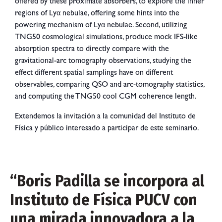
offered by these proximate absorbers, to explore the inner
regions of Lyα nebulae, offering some hints into the
powering mechanism of Lyα nebulae. Second, utilizing
TNG50 cosmological simulations, produce mock IFS-like
absorption spectra to directly compare with the
gravitational-arc tomography observations, studying the
effect different spatial samplings have on different
observables, comparing QSO and arc-tomography statistics,
and computing the TNG50 cool CGM coherence length.
Extendemos la invitación a la comunidad del Instituto de
Física y público interesado a participar de este seminario.
“Boris Padilla se incorpora al
Instituto de Física PUCV con
una mirada innovadora a la