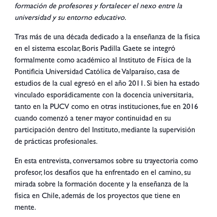
formación de profesores y fortalecer el nexo entre la
universidad y su entorno educativo.
Tras más de una década dedicado a la enseñanza de la física
en el sistema escolar, Boris Padilla Gaete se integró
formalmente como académico al Instituto de Física de la
Pontificia Universidad Católica de Valparaíso, casa de
estudios de la cual egresó en el año 2011. Si bien ha estado
vinculado esporádicamente con la docencia universitaria,
tanto en la PUCV como en otras instituciones, fue en 2016
cuando comenzó a tener mayor continuidad en su
participación dentro del Instituto, mediante la supervisión
de prácticas profesionales.
En esta entrevista, conversamos sobre su trayectoria como
profesor, los desafíos que ha enfrentado en el camino, su
mirada sobre la formación docente y la enseñanza de la
física en Chile, además de los proyectos que tiene en
mente.