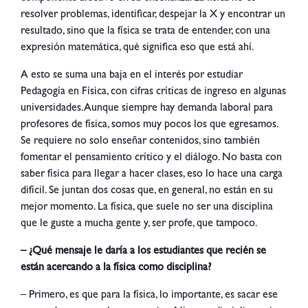
resolver problemas, identificar, despejar la X y encontrar un
resultado, sino que la física se trata de entender, con una
expresión matemática, qué significa eso que está ahí.
A esto se suma una baja en el interés por estudiar
Pedagogía en Física, con cifras críticas de ingreso en algunas
universidades. Aunque siempre hay demanda laboral para
profesores de física, somos muy pocos los que egresamos.
Se requiere no solo enseñar contenidos, sino también
fomentar el pensamiento crítico y el diálogo. No basta con
saber física para llegar a hacer clases, eso lo hace una carga
difícil. Se juntan dos cosas que, en general, no están en su
mejor momento. La física, que suele no ser una disciplina
que le guste a mucha gente y, ser profe, que tampoco.
– ¿Qué mensaje le daría a los estudiantes que recién se
están acercando a la física como disciplina?
– Primero, es que para la física, lo importante, es sacar ese