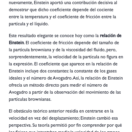
nuevamente, Einstein aportó una contribución decisiva al
demostrar que dicho coeficiente depende del cociente
entre la temperatura y el coeficiente de fricción entre la
partícula y el líquido.
Este resultado elegante se conoce hoy como la
relación de
Einstein
. El coeficiente de fricción depende del tamaño de
la partícula browniana y de la viscosidad del fluido, pero,
sorprendentemente, la velocidad de la partícula no figura en
la expresión. El coeficiente que aparece en la relación de
Einstein incluye dos constantes: la constante de los gases
ideales y el número de Avogadro. Así, la relación de Einstein
ofrecía un método directo para medir el número de
Avogadro a partir de la observación del movimiento de las
partículas brownianas.
El obstáculo teórico anterior residía en centrarse en la
velocidad en vez del desplazamiento; Einstein cambió esa
perspectiva. Su teoría permitió por fin comprender por qué