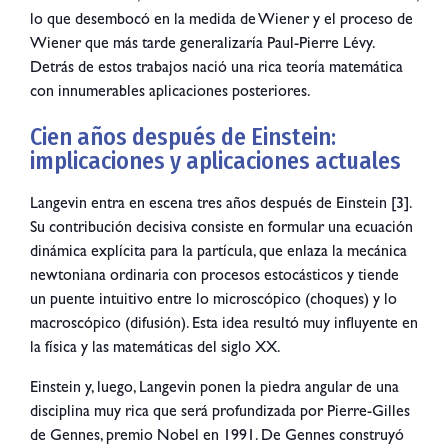
lo que desembocó en la medida de Wiener y el proceso de
Wiener que más tarde generalizaría Paul-Pierre Lévy.
Detrás de estos trabajos nació una rica teoría matemática
con innumerables aplicaciones posteriores.
Cien años después de Einstein:
implicaciones y aplicaciones actuales
Langevin entra en escena tres años después de Einstein [3].
Su contribución decisiva consiste en formular una ecuación
dinámica explícita para la partícula, que enlaza la mecánica
newtoniana ordinaria con procesos estocásticos y tiende
un puente intuitivo entre lo microscópico (choques) y lo
macroscópico (difusión). Esta idea resultó muy influyente en
la física y las matemáticas del siglo XX.
Einstein y, luego, Langevin ponen la piedra angular de una
disciplina muy rica que será profundizada por Pierre-Gilles
de Gennes, premio Nobel en 1991. De Gennes construyó