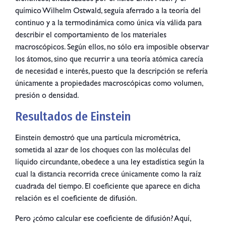
químico Wilhelm Ostwald, seguía aferrado a la teoría del
continuo y a la termodinámica como única vía válida para
describir el comportamiento de los materiales
macroscópicos. Según ellos, no sólo era imposible observar
los átomos, sino que recurrir a una teoría atómica carecía
de necesidad e interés, puesto que la descripción se refería
únicamente a propiedades macroscópicas como volumen,
presión o densidad.
Resultados de Einstein
Einstein demostró que una partícula micrométrica,
sometida al azar de los choques con las moléculas del
líquido circundante, obedece a una ley estadística según la
cual la distancia recorrida crece únicamente como la raíz
cuadrada del tiempo. El coeficiente que aparece en dicha
relación es el coeficiente de difusión.
Pero ¿cómo calcular ese coeficiente de difusión? Aquí,