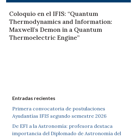
Coloquio en el IFIS: “Quantum
Thermodynamics and Information:
Maxwell’s Demon in a Quantum
Thermoelectric Engine”
Entradas recientes
Primera convocatoria de postulaciones
Ayudantías IFIS segundo semestre 2026
De EFI a la Astronomía: profesora destaca
importancia del Diplomado de Astronomía del