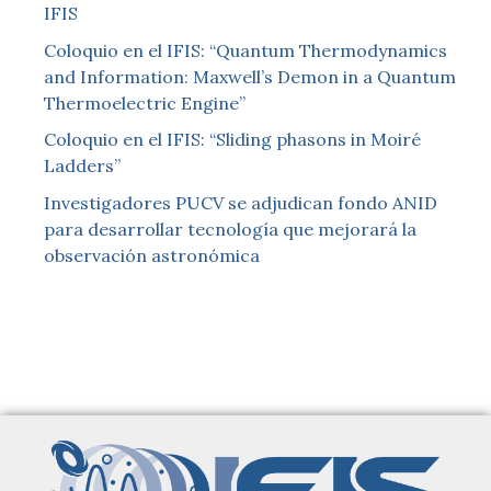
IFIS
Coloquio en el IFIS: “Quantum Thermodynamics
and Information: Maxwell’s Demon in a Quantum
Thermoelectric Engine”
Coloquio en el IFIS: “Sliding phasons in Moiré
Ladders”
Investigadores PUCV se adjudican fondo ANID
para desarrollar tecnología que mejorará la
observación astronómica