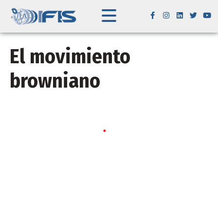
El movimiento
browniano