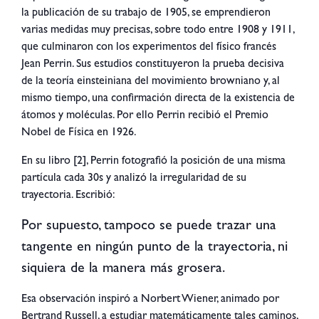
la publicación de su trabajo de 1905, se emprendieron
varias medidas muy precisas, sobre todo entre 1908 y 1911,
que culminaron con los experimentos del físico francés
Jean Perrin. Sus estudios constituyeron la prueba decisiva
de la teoría einsteiniana del movimiento browniano y, al
mismo tiempo, una confirmación directa de la existencia de
átomos y moléculas. Por ello Perrin recibió el Premio
Nobel de Física en 1926.
En su libro [2], Perrin fotografió la posición de una misma
partícula cada 30s y analizó la irregularidad de su
trayectoria. Escribió:
Por supuesto, tampoco se puede trazar una
tangente en ningún punto de la trayectoria, ni
siquiera de la manera más grosera.
Esa observación inspiró a Norbert Wiener, animado por
Bertrand Russell, a estudiar matemáticamente tales caminos,