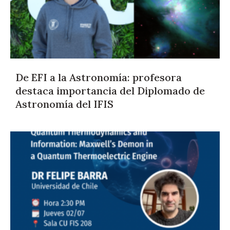
De EFI a la Astronomía: profesora
destaca importancia del Diplomado de
Astronomía del IFIS