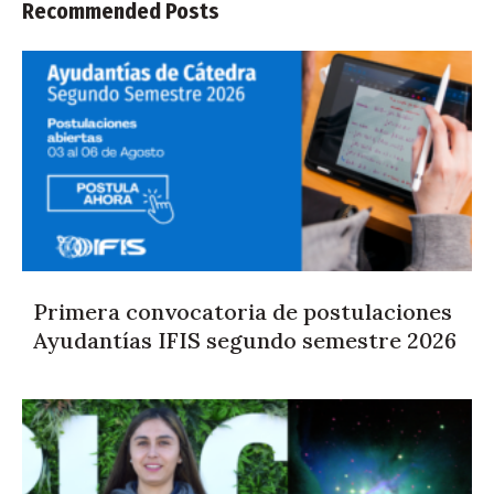
Recommended Posts
Primera convocatoria de postulaciones
Ayudantías IFIS segundo semestre 2026