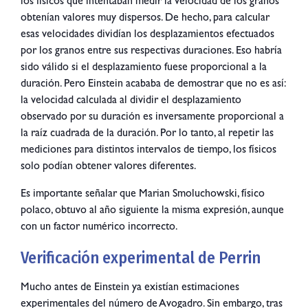
los físicos que intentaban medir la velocidad de los granos
obtenían valores muy dispersos. De hecho, para calcular
esas velocidades dividían los desplazamientos efectuados
por los granos entre sus respectivas duraciones. Eso habría
sido válido si el desplazamiento fuese proporcional a la
duración. Pero Einstein acababa de demostrar que no es así:
la velocidad calculada al dividir el desplazamiento
observado por su duración es inversamente proporcional a
la raíz cuadrada de la duración. Por lo tanto, al repetir las
mediciones para distintos intervalos de tiempo, los físicos
solo podían obtener valores diferentes.
Es importante señalar que Marian Smoluchowski, físico
polaco, obtuvo al año siguiente la misma expresión, aunque
con un factor numérico incorrecto.
Verificación experimental de Perrin
Mucho antes de Einstein ya existían estimaciones
experimentales del número de Avogadro. Sin embargo, tras