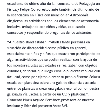
estudiante de último año de la licenciatura de Pedagogía en
Física, y Felipe Corro, estudiante también de último año de
la licenciatura en Física con mención en Astronomía
dirigieron las actividades con los elementos de astronomía
inclusiva, trabajando con niños y niñas, explicando
conceptos y respondiendo preguntas de los asistentes.
“A nuestro stand estaban invitadas tanto personas en
situación de discapacidad como público en general,
especialmente niños y niñas que estuvieron participando de
algunas actividades que se podían realizar con la ayuda de
los monitores. Estas actividades se realizaban con objetos
comunes, de forma que luego ellos lo pudieran replicar con
facilidad, como por ejemplo crear su propio Sistema Solar a
escala con plasticina sobre una guía de distancia escalada
entre los planetas o crear una galaxia espiral como nuestra
galaxia, la Vía Láctea, a partir de un CD y plasticina.”.
Comentó Maria Argudo Fernánez, profesora de nuestro
Instituto y líder del proyecto AstroBVI.