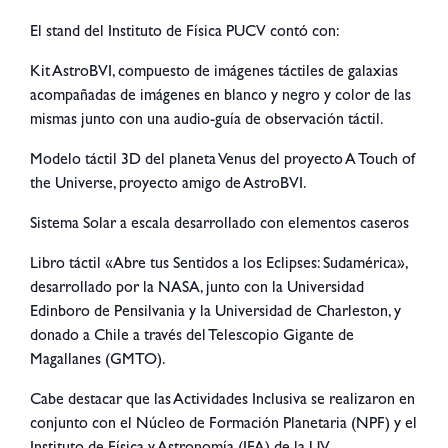
El stand del Instituto de Física PUCV contó con:
Kit AstroBVI, compuesto de imágenes táctiles de galaxias
acompañadas de imágenes en blanco y negro y color de las
mismas junto con una audio-guía de observación táctil.
Modelo táctil 3D del planeta Venus del proyecto A Touch of
the Universe, proyecto amigo de AstroBVI.
Sistema Solar a escala desarrollado con elementos caseros
Libro táctil «Abre tus Sentidos a los Eclipses: Sudamérica»,
desarrollado por la NASA, junto con la Universidad
Edinboro de Pensilvania y la Universidad de Charleston, y
donado a Chile a través del Telescopio Gigante de
Magallanes (GMTO).
Cabe destacar que las Actividades Inclusiva se realizaron en
conjunto con el Núcleo de Formación Planetaria (NPF) y el