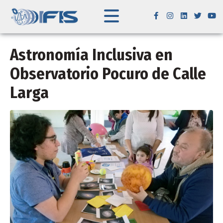
Astronomía Inclusiva en
Observatorio Pocuro de Calle
Larga