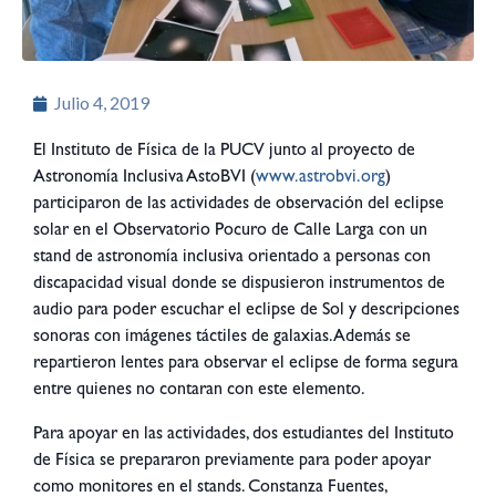
Julio 4, 2019
El Instituto de Física de la PUCV junto al proyecto de
Astronomía Inclusiva AstoBVI (
www.astrobvi.org
)
participaron de las actividades de observación del eclipse
solar en el Observatorio Pocuro de Calle Larga con un
stand de astronomía inclusiva orientado a personas con
discapacidad visual donde se dispusieron instrumentos de
audio para poder escuchar el eclipse de Sol y descripciones
sonoras con imágenes táctiles de galaxias. Además se
repartieron lentes para observar el eclipse de forma segura
entre quienes no contaran con este elemento.
Para apoyar en las actividades, dos estudiantes del Instituto
de Física se prepararon previamente para poder apoyar
como monitores en el stands. Constanza Fuentes,