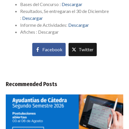
Bases del Concurso :
Descargar
Resultados, Se entregaran el 30 de Diciembre
:
Descargar
Informe de Actividades:
Descargar
Afiches : Descargar
Facebook
Twitter
Recommended Posts