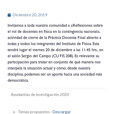
Diciembre 20, 2019
Invitamos a toda nuestra comunidad a «Reflexiones sobre
el rol de docentes en física en la contingencia nacional»,
actividad de cierre de la Práctica Docente Final abierto a
todas y todos los integrantes del Instituto de Física. Esta
tendrá lugar el viernes 20 de diciembre a las 11:45 hrs., en
el salón Sergio del Campo (CU FIS 208). Es relevante su
participación para tratar en conjunto de qué manera nos
interpela la situación actual y cómo, desde nuestra
disciplina, podemos ser un aporte hacia una sociedad más
democrática.
Ayudantías de investigación 2020
Temas propuestos :
Descargar