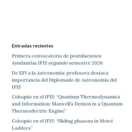
Entradas recientes
Primera convocatoria de postulaciones
Ayudantías IFIS segundo semestre 2026
De EFI a la Astronomía: profesora destaca
importancia del Diplomado de Astronomía del
IFIS
Coloquio en el IFIS: “Quantum Thermodynamics
and Information: Maxwell’s Demon in a Quantum
Thermoelectric Engine”
Coloquio en el IFIS: “Sliding phasons in Moiré
Ladders”