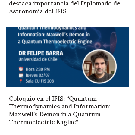
destaca importancia del Diplomado de
Astronomía del IFIS
Coloquio en el IFIS: “Quantum
Thermodynamics and Information:
Maxwell’s Demon in a Quantum
Thermoelectric Engine”