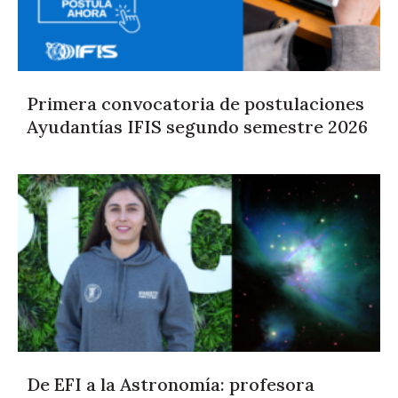
Primera convocatoria de postulaciones
Ayudantías IFIS segundo semestre 2026
De EFI a la Astronomía: profesora