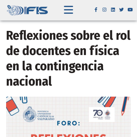
Reflexiones sobre el rol
de docentes en física
en la contingencia
nacional