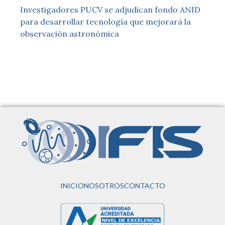
Investigadores PUCV se adjudican fondo ANID
para desarrollar tecnología que mejorará la
observación astronómica
INICIO
NOSOTROS
CONTACTO