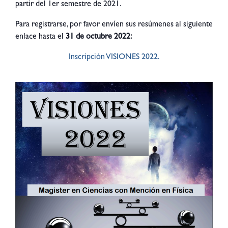
partir del 1er semestre de 2021.
Para registrarse, por favor envíen sus resúmenes al siguiente
enlace hasta el
31 de octubre 2022:
Inscripción VISIONES 2022.