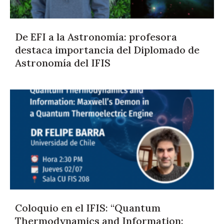
De EFI a la Astronomía: profesora
destaca importancia del Diplomado de
Astronomía del IFIS
Coloquio en el IFIS: “Quantum
Thermodynamics and Information: