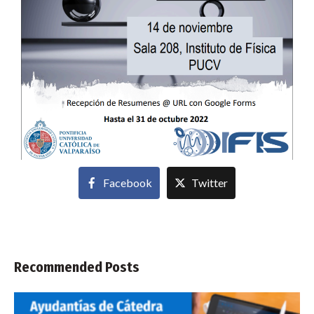
Facebook
Twitter
Recommended Posts