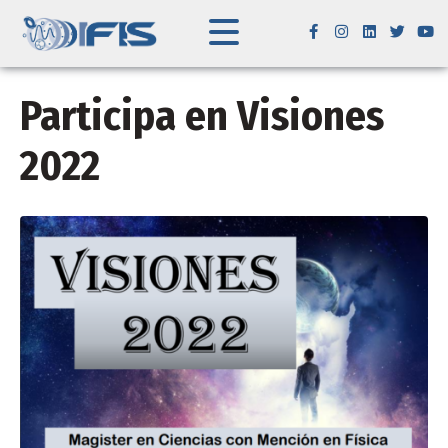
Participa en Visiones
2022