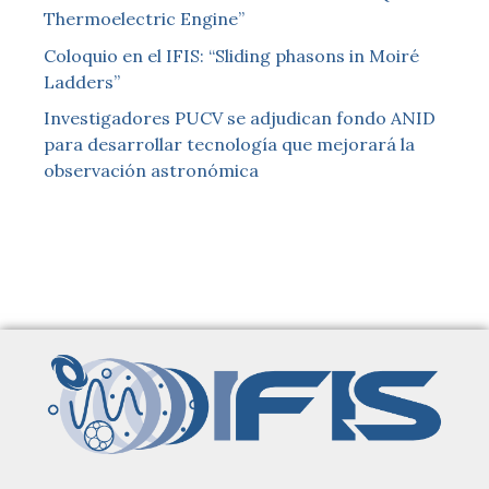
Thermoelectric Engine”
Coloquio en el IFIS: “Sliding phasons in Moiré
Ladders”
Investigadores PUCV se adjudican fondo ANID
para desarrollar tecnología que mejorará la
observación astronómica