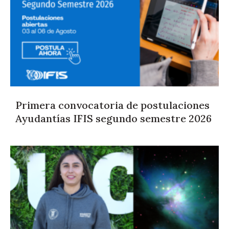
Primera convocatoria de postulaciones
Ayudantías IFIS segundo semestre 2026