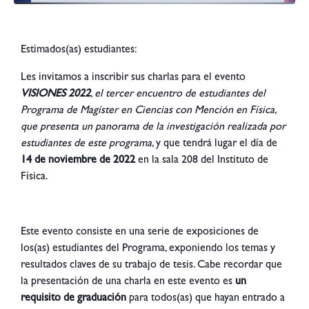
Estimados(as) estudiantes:
Les invitamos a inscribir sus charlas para el evento
VISIONES 2022
,
el tercer encuentro de estudiantes del
Programa de Magíster en Ciencias con Mención en Física,
que presenta un panorama de la investigación realizada por
estudiantes de este programa
, y que tendrá lugar el día de
14 de noviembre de 2022
en la sala 208 del Instituto de
Física.
Este evento consiste en una serie de exposiciones de
los(as) estudiantes del Programa, exponiendo los temas y
resultados claves de su trabajo de tesis. Cabe recordar que
la presentación de una charla en este evento es
un
requisito de graduación
para todos(as) que hayan entrado a