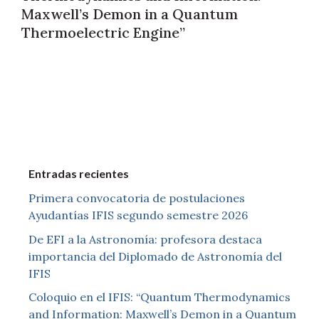
Maxwell’s Demon in a Quantum
Thermoelectric Engine”
Entradas recientes
Primera convocatoria de postulaciones
Ayudantías IFIS segundo semestre 2026
De EFI a la Astronomía: profesora destaca
importancia del Diplomado de Astronomía del
IFIS
Coloquio en el IFIS: “Quantum Thermodynamics
and Information: Maxwell’s Demon in a Quantum