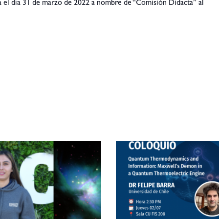
a el día 31 de marzo de 2022 a nombre de “Comisión Didacta” al