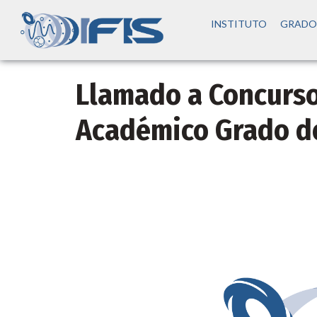
INSTITUTO
GRADO
Llamado a Concurso
Académico Grado d