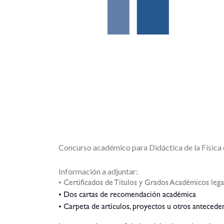
Concurso académico para Didáctica de la Física d
Información a adjuntar:
• Certificados de Títulos y Grados Académicos lega
• Dos cartas de recomendación académica
• Carpeta de artículos, proyectos u otros antecede