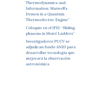
Thermodynamics and
Information: Maxwell’s
Demon in a Quantum
Thermoelectric Engine”
Coloquio en el IFIS: “Sliding
phasons in Moiré Ladders”
Investigadores PUCV se
adjudican fondo ANID para
desarrollar tecnología que
mejorará la observación
astronómica