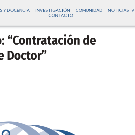
S Y DOCENCIA
INVESTIGACIÓN
COMUNIDAD
NOTICIAS
V
CONTACTO
: “Contratación de
e Doctor”