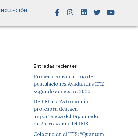
INCULACIÓN
Entradas recientes
Primera convocatoria de
postulaciones Ayudantías IFIS
segundo semestre 2026
De EFI a la Astronomía:
profesora destaca
importancia del Diplomado
de Astronomía del IFIS
Coloquio en el IFIS: “Quantum