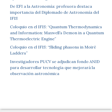
De EFI a la Astronomía: profesora destaca
importancia del Diplomado de Astronomía del
IFIS
Coloquio en el IFIS: “Quantum Thermodynamics
and Information: Maxwell’s Demon in a Quantum
Thermoelectric Engine”
Coloquio en el IFIS: “Sliding phasons in Moiré
Ladders”
Investigadores PUCV se adjudican fondo ANID
para desarrollar tecnología que mejorará la
observación astronómica