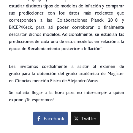
estudiar distintos tipos de modelos de inflación y comparar
sus predicciones con los datos más recientes que
corresponden a las Colaboraciones Planck 2018 y
BICEP/Keck, para así poder corroborar o finalmente
descartar dichos modelos. Adicionalmente, se estudian las
predicciones de cada uno de estos modelos en relación a la
época de Recalentamiento posterior a Inflación”.
Les invitamos cordialmente a asistir al e
xamen
de
g
rado
para la obtención del
grado
académico de Magíster
en Ciencias mención Física de Alejandro Varas.
Se solicita llegar a la hora para no interrumpir a quien
expone ¡Te esperamos!
Facebook
Twitter