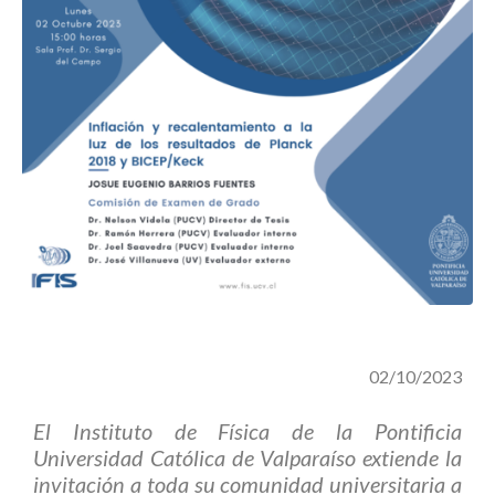
02/10/2023
El Instituto de Física de la Pontificia
Universidad Católica de Valparaíso extiende la
invitación a toda su comunidad universitaria a