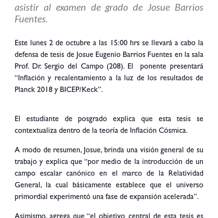
asistir al examen de grado de Josue Barrios
Fuentes.
Este lunes 2 de octubre a las 15:00 hrs se llevará a cabo la
defensa de tesis de Josue Eugenio Barrios Fuentes en la sala
Prof. Dr. Sergio del Campo (208). El ponente presentará
“Inflación y recalentamiento a la luz de los resultados de
Planck 2018 y BICEP/Keck”.
El estudiante de posgrado explica que esta tesis se
contextualiza dentro de la teoría de Inflación Cósmica.
A modo de resumen, Josue, brinda una visión general de su
trabajo y explica que “por medio de la introducción de un
campo escalar canónico en el marco de la Relatividad
General, la cual básicamente establece que el universo
primordial experimentó una fase de expansión acelerada”.
Asimismo, agrega que “el objetivo central de esta tesis es