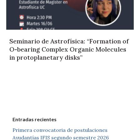
Seminario de Astrofísica: “Formation of
O-bearing Complex Organic Molecules
in protoplanetary disks”
Entradas recientes
Primera convocatoria de postulaciones
Ayudantías IFIS segundo semestre 2026