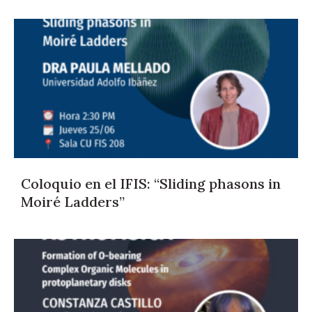
Coloquio en el IFIS: “Sliding phasons in
Moiré Ladders”