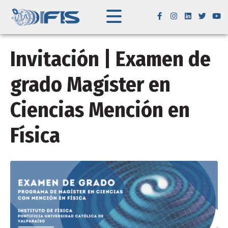
Invitación | Examen de
grado Magíster en
Ciencias Mención en
Física