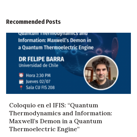
Recommended Posts
Coloquio en el IFIS: “Quantum
Thermodynamics and Information:
Maxwell’s Demon in a Quantum
Thermoelectric Engine”