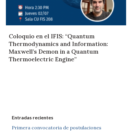
Coloquio en el IFIS: “Quantum
Thermodynamics and Information:
Maxwell’s Demon in a Quantum
Thermoelectric Engine”
Entradas recientes
Primera convocatoria de postulaciones