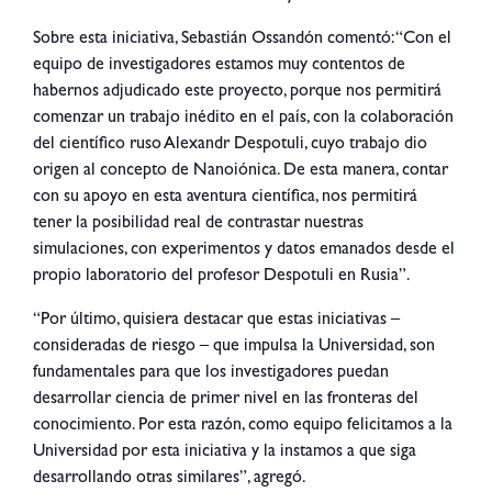
Sobre esta iniciativa, Sebastián Ossandón comentó: “Con el
equipo de investigadores estamos muy contentos de
habernos adjudicado este proyecto, porque nos permitirá
comenzar un trabajo inédito en el país, con la colaboración
del científico ruso Alexandr Despotuli, cuyo trabajo dio
origen al concepto de Nanoiónica. De esta manera, contar
con su apoyo en esta aventura científica, nos permitirá
tener la posibilidad real de contrastar nuestras
simulaciones, con experimentos y datos emanados desde el
propio laboratorio del profesor Despotuli en Rusia”.
“Por último, quisiera destacar que estas iniciativas –
consideradas de riesgo – que impulsa la Universidad, son
fundamentales para que los investigadores puedan
desarrollar ciencia de primer nivel en las fronteras del
conocimiento. Por esta razón, como equipo felicitamos a la
Universidad por esta iniciativa y la instamos a que siga
desarrollando otras similares”, agregó.