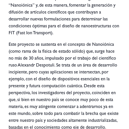
“Nanoiónica” y, de esta manera, fomentar la generación y
difusión de artículos científicos que contribuyan a
desarrollar nuevas formulaciones para determinar las
condiciones óptimas para el diseño de nanoestructuras con
FIT (Fast Ion Transport).
Este proyecto se sustenta en el concepto de Nanoiónica
(como rama de la física de estado sólido) que, surge hace
no más de 30 años, impulsado por el trabajo del científico
ruso Alexandr Despotuli. Se trata de un área de desarrollo
incipiente, pero cuyas aplicaciones se intersectan, por
ejemplo, con el diseño de dispositivos esenciales en la
presente y futura computación cuántica. Desde esta
perspectiva, los investigadores del proyecto, coinciden en
que, si bien en nuestro país se conoce muy poco de esta
materia, es muy atingente comenzar a adentrarnos ya en
este mundo, sobre todo para combatir la brecha que existe
entre nuestro país y sociedades altamente industrializadas,
basadas en el conocimiento como eje de desarrollo.