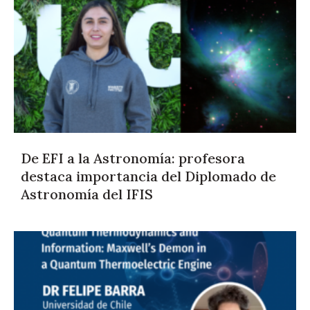
De EFI a la Astronomía: profesora
destaca importancia del Diplomado de
Astronomía del IFIS