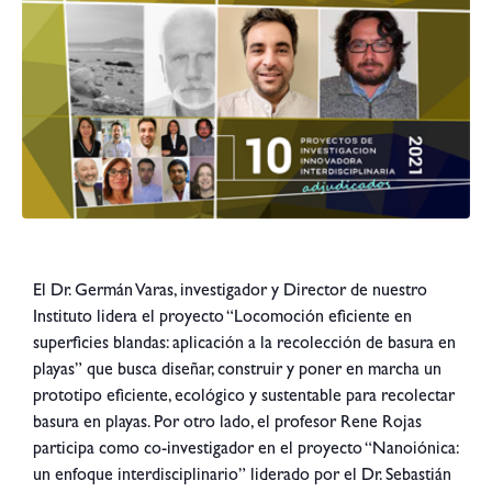
El Dr. Germán Varas, investigador y Director de nuestro
Instituto lidera el proyecto “Locomoción eficiente en
superficies blandas: aplicación a la recolección de basura en
playas” que busca diseñar, construir y poner en marcha un
prototipo eficiente, ecológico y sustentable para recolectar
basura en playas. Por otro lado, el profesor Rene Rojas
participa como co-investigador en el proyecto “Nanoiónica:
un enfoque interdisciplinario” liderado por el Dr. Sebastián