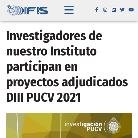
Investigadores de
nuestro Instituto
participan en
proyectos adjudicados
DIII PUCV 2021