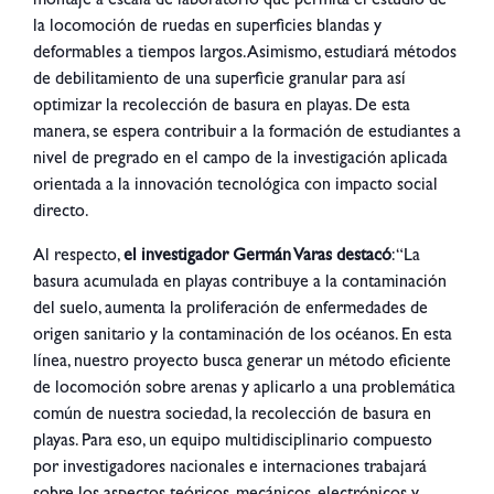
montaje a escala de laboratorio que permita el estudio de
la locomoción de ruedas en superficies blandas y
deformables a tiempos largos. Asimismo, estudiará métodos
de debilitamiento de una superficie granular para así
optimizar la recolección de basura en playas. De esta
manera, se espera contribuir a la formación de estudiantes a
nivel de pregrado en el campo de la investigación aplicada
orientada a la innovación tecnológica con impacto social
directo.
Al respecto,
el investigador Germán Varas destacó
: “La
basura acumulada en playas contribuye a la contaminación
del suelo, aumenta la proliferación de enfermedades de
origen sanitario y la contaminación de los océanos. En esta
línea, nuestro proyecto busca generar un método eficiente
de locomoción sobre arenas y aplicarlo a una problemática
común de nuestra sociedad, la recolección de basura en
playas. Para eso, un equipo multidisciplinario compuesto
por investigadores nacionales e internaciones trabajará