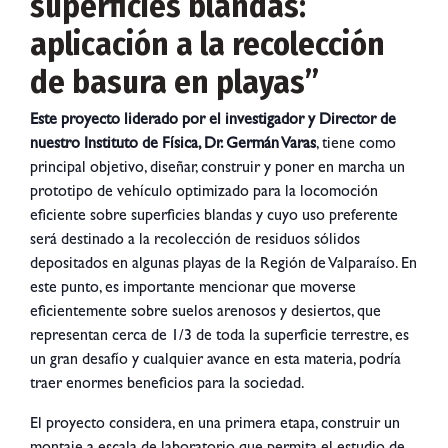
superficies blandas:
aplicación a la recolección
de basura en playas”
Este proyecto liderado por el investigador y Director de
nuestro Instituto de Física, Dr. Germán Varas
, tiene como
principal objetivo, diseñar, construir y poner en marcha un
prototipo de vehículo optimizado para la locomoción
eficiente sobre superficies blandas y cuyo uso preferente
será destinado a la recolección de residuos sólidos
depositados en algunas playas de la Región de Valparaíso. En
este punto, es importante mencionar que moverse
eficientemente sobre suelos arenosos y desiertos, que
representan cerca de 1/3 de toda la superficie terrestre, es
un gran desafío y cualquier avance en esta materia, podría
traer enormes beneficios para la sociedad.
El proyecto considera, en una primera etapa, construir un