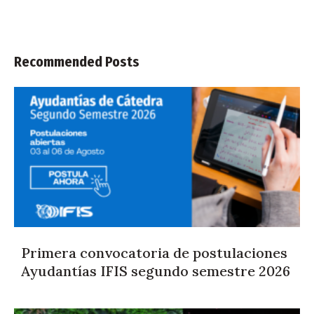
Recommended Posts
Primera convocatoria de postulaciones
Ayudantías IFIS segundo semestre 2026