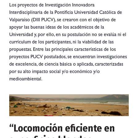
Los proyectos de Investigación Innovadora
Interdisciplinaria de la Pontificia Universidad Católica de
Valparaíso (DIII PUCV), se crearon con el objetivo de
apoyar las buenas ideas de los académicos de la
Universidad y, por ello, en su postulación no se evalúa ni el
currículum de los participantes, ni la viabilidad de las
propuestas. Entre las principales características de los
proyectos PUCV postulados, se encuentran investigaciones
de excelencia, de ciencia básica o aplicada, caracterizadas
por su alto impacto social y/o económico y/o
medioambiental.
“Locomoción eficiente en