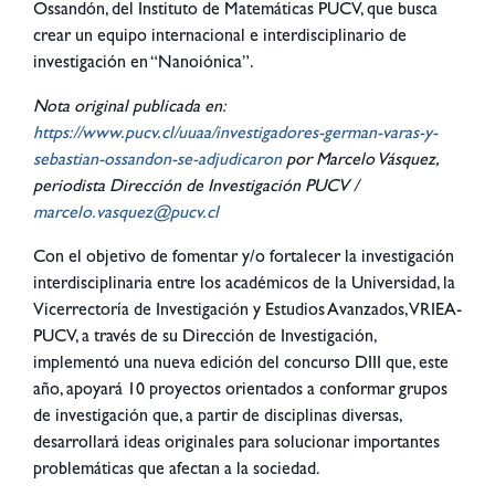
Ossandón, del Instituto de Matemáticas PUCV, que busca
crear un equipo internacional e interdisciplinario de
investigación en “Nanoiónica”.
Nota original publicada en:
https://www.pucv.cl/uuaa/investigadores-german-varas-y-
sebastian-ossandon-se-adjudicaron
por Marcelo Vásquez,
periodista Dirección de Investigación PUCV /
marcelo.vasquez@pucv.cl
Con el objetivo de fomentar y/o fortalecer la investigación
interdisciplinaria entre los académicos de la Universidad, la
Vicerrectoría de Investigación y Estudios Avanzados, VRIEA-
PUCV, a través de su Dirección de Investigación,
implementó una nueva edición del concurso DIII que, este
año, apoyará 10 proyectos orientados a conformar grupos
de investigación que, a partir de disciplinas diversas,
desarrollará ideas originales para solucionar importantes
problemáticas que afectan a la sociedad.