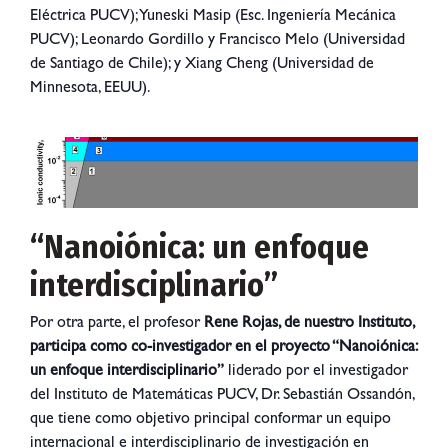
Eléctrica PUCV); Yuneski Masip (Esc. Ingeniería Mecánica
PUCV); Leonardo Gordillo y Francisco Melo (Universidad
de Santiago de Chile); y Xiang Cheng (Universidad de
Minnesota, EEUU).
“Nanoiónica: un enfoque
interdisciplinario”
Por otra parte, el profesor
Rene Rojas, de nuestro Instituto,
participa como co-investigador en el proyecto “Nanoiónica:
un enfoque interdisciplinario”
liderado por el investigador
del Instituto de Matemáticas PUCV, Dr. Sebastián Ossandón,
que tiene como objetivo principal conformar un equipo
internacional e interdisciplinario de investigación en