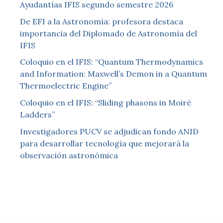
Ayudantías IFIS segundo semestre 2026
De EFI a la Astronomía: profesora destaca
importancia del Diplomado de Astronomía del
IFIS
Coloquio en el IFIS: “Quantum Thermodynamics
and Information: Maxwell’s Demon in a Quantum
Thermoelectric Engine”
Coloquio en el IFIS: “Sliding phasons in Moiré
Ladders”
Investigadores PUCV se adjudican fondo ANID
para desarrollar tecnología que mejorará la
observación astronómica