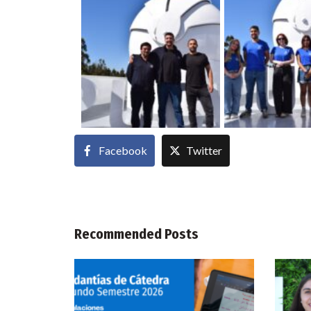
Facebook
Twitter
Recommended Posts