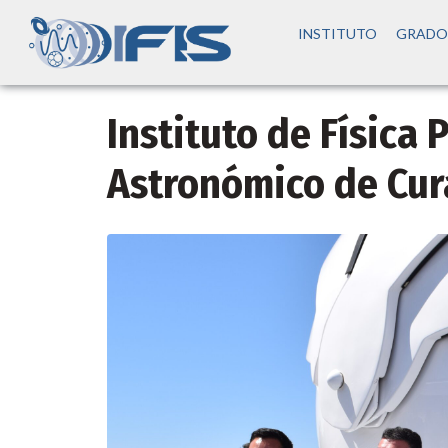
INSTITUTO
GRADO
Instituto de Física
Astronómico de Cu