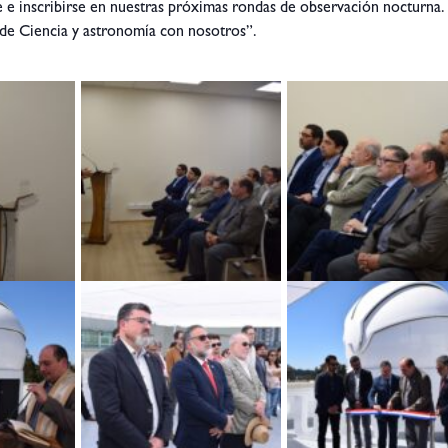
e e inscribirse en nuestras próximas rondas de observación nocturna.
de Ciencia y astronomía con nosotros”.