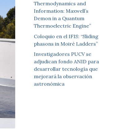
Thermodynamics and
Information: Maxwell’s
Demon in a Quantum
Thermoelectric Engine”
Coloquio en el IFIS: “Sliding
phasons in Moiré Ladders”
Investigadores PUCV se
adjudican fondo ANID para
desarrollar tecnología que
mejorará la observación
astronómica