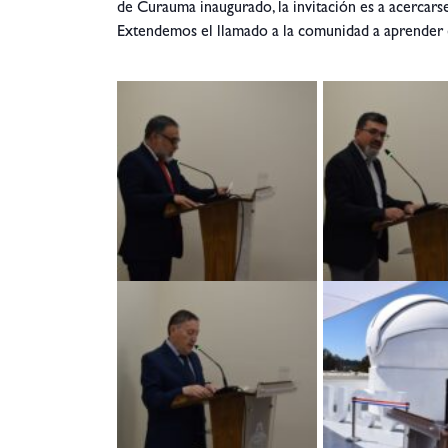
de Curauma inaugurado, la invitación es a acercars
Extendemos el llamado a la comunidad a aprender 