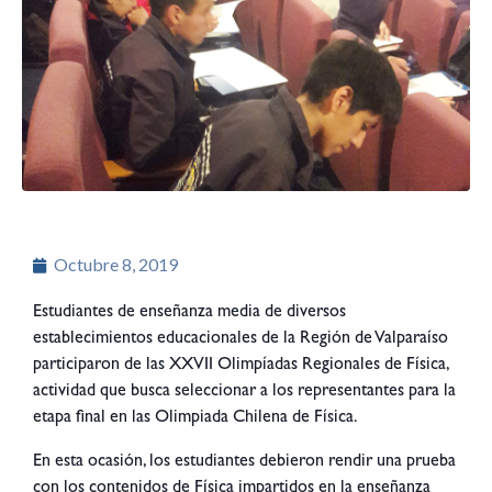
Octubre 8, 2019
Estudiantes de enseñanza media de diversos
establecimientos educacionales de la Región de Valparaíso
participaron de las XXVII Olimpíadas Regionales de Física,
actividad que busca seleccionar a los representantes para la
etapa final en las Olimpiada Chilena de Física.
En esta ocasión, los estudiantes debieron rendir una prueba
con los contenidos de Física impartidos en la enseñanza