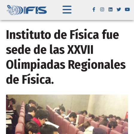
Instituto de Física fue
sede de las XXVII
Olimpiadas Regionales
de Física.