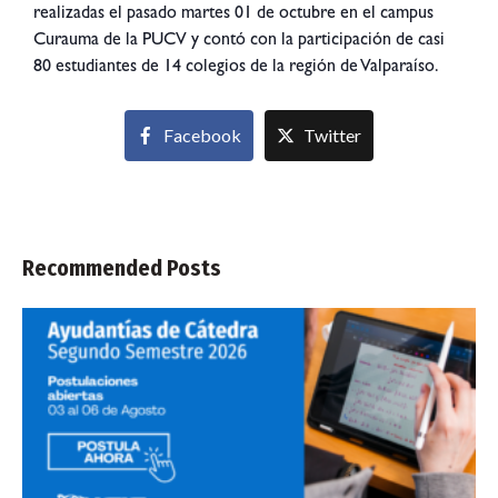
realizadas el pasado martes 01 de octubre en el campus
Curauma de la PUCV y contó con la participación de casi
80 estudiantes de 14 colegios de la región de Valparaíso.
Facebook
Twitter
Recommended Posts