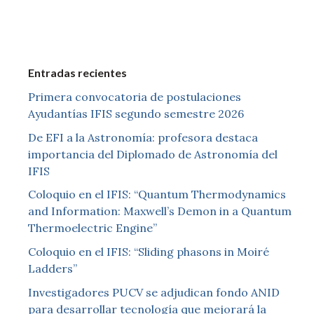
Entradas recientes
Primera convocatoria de postulaciones
Ayudantías IFIS segundo semestre 2026
De EFI a la Astronomía: profesora destaca
importancia del Diplomado de Astronomía del
IFIS
Coloquio en el IFIS: “Quantum Thermodynamics
and Information: Maxwell’s Demon in a Quantum
Thermoelectric Engine”
Coloquio en el IFIS: “Sliding phasons in Moiré
Ladders”
Investigadores PUCV se adjudican fondo ANID
para desarrollar tecnología que mejorará la