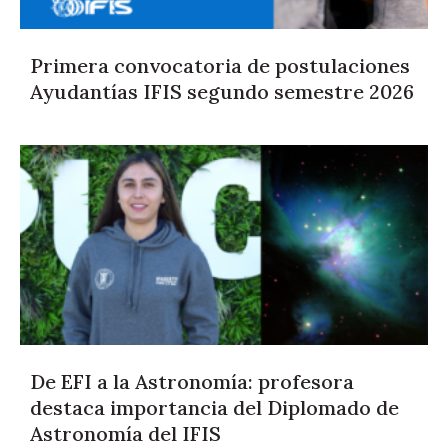
Primera convocatoria de postulaciones
Ayudantías IFIS segundo semestre 2026
De EFI a la Astronomía: profesora
destaca importancia del Diplomado de
Astronomía del IFIS