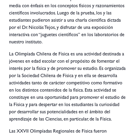
media con énfasis en los conceptos físicos y razonamientos
científicos involucrados. Luego de la prueba, los y las
estudiantes pudieron asistir a una charla científica dictada
por el Dr. Nicolás Tejos, y disfrutar de una exposición
interactiva con “juguetes científicos” en los laboratorios de
nuestro instituto.
La Olimpíada Chilena de Física es una actividad destinada a
jóvenes en edad escolar con el propósito de fomentar el
interés por la física y de promover su estudio. Es organizada
por la Sociedad Chilena de Física y en ella se desarrolla
actividades tanto de carácter competitivo como formativo
en los distintos contenidos de la física. Esta actividad se
constituye en una oportunidad para promover el estudio de
la Física y para despertar en los estudiantes la curiosidad
por desarrollar sus potencialidades en el ámbito del
aprendizaje de las Ciencias, en particular, de la Física.
Las XXVII Olimpíadas Regionales de Física fueron