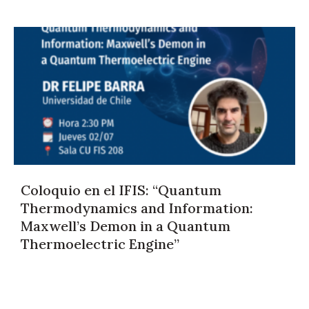
Coloquio en el IFIS: “Quantum
Thermodynamics and Information:
Maxwell’s Demon in a Quantum
Thermoelectric Engine”