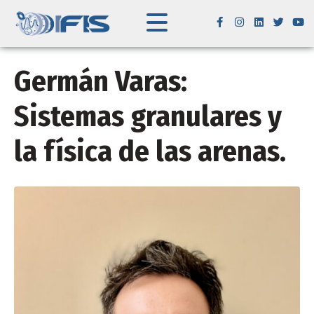
Germán Varas:
Sistemas granulares y
la física de las arenas.