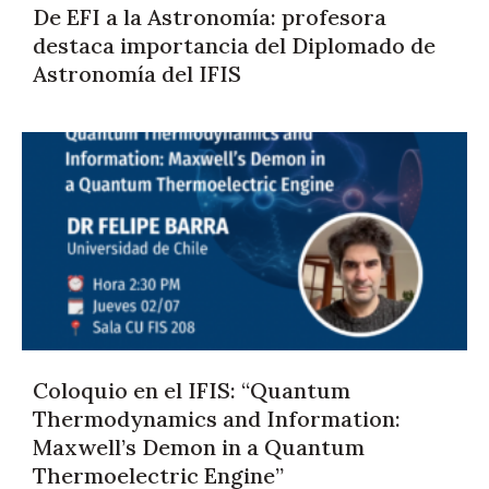
De EFI a la Astronomía: profesora
destaca importancia del Diplomado de
Astronomía del IFIS
Coloquio en el IFIS: “Quantum
Thermodynamics and Information:
Maxwell’s Demon in a Quantum
Thermoelectric Engine”