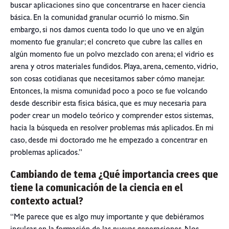
buscar aplicaciones sino que concentrarse en hacer ciencia
básica. En la comunidad granular ocurrió lo mismo. Sin
embargo, si nos damos cuenta todo lo que uno ve en algún
momento fue granular; el concreto que cubre las calles en
algún momento fue un polvo mezclado con arena; el vidrio es
arena y otros materiales fundidos. Playa, arena, cemento, vidrio,
son cosas cotidianas que necesitamos saber cómo manejar.
Entonces, la misma comunidad poco a poco se fue volcando
desde describir esta física básica, que es muy necesaria para
poder crear un modelo teórico y comprender estos sistemas,
hacia la búsqueda en resolver problemas más aplicados. En mi
caso, desde mi doctorado me he empezado a concentrar en
problemas aplicados.”
Cambiando de tema ¿Qué importancia crees que
tiene la comunicación de la ciencia en el
contexto actual?
“Me parece que es algo muy importante y que debiéramos