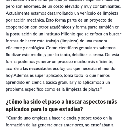
novedoso en sí mismo porque ya existen máquinas similares,
pero son enormes, de un costo elevado y muy contaminantes.
Actualmente estamos desarrollando un vehículo de limpieza
por acción mecánica. Esto forma parte de un proyecto de
cooperación con otros académicos y forma parte también en
la postulación de un Instituto Milenio que se enfoca en buscar
formas de hacer este trabajo (limpieza) de una manera
eficiente y ecológica. Como científicos granulares sabemos
fluidizar este medio, y por lo tanto, debilitar la arena. De esta
forma podemos generar un proceso mucho más eficiente,
acorde a las necesidades ecológicas que necesita el mundo
hoy. Además es súper aplicado, toma todo lo que hemos
aprendido en ciencia básica granular y lo aplicamos a un
problema específico como es la limpieza de playas.”
¿Cómo ha sido el paso a buscar aspectos más
aplicados para lo que estudias?
“Cuando uno empieza a hacer ciencia, y sobre todo en la
formación de las generaciones anteriores, no enseñaban a