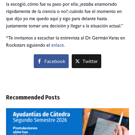
la escogió, cómo fue su paso por ella; ¿estaba enamorado
rápidamente de la ciencia o no?; cuándo fue el momento en
que dijo yo me quedo aquí y sigo para delante hasta
justamente tomar una decisión y llegar a la situación actual.”
*Te invitamos a escuchar la entrevista al Dr. Germán Varas en
Rockstars siguiendo el
enlace
.
Facebook
Twitter
Recommended Posts