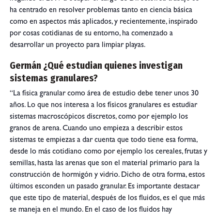
ha centrado en resolver problemas tanto en ciencia básica
como en aspectos más aplicados, y recientemente, inspirado
por cosas cotidianas de su entorno, ha comenzado a
desarrollar un proyecto para limpiar playas.
Germán ¿Qué estudian quienes investigan
sistemas granulares?
“La física granular como área de estudio debe tener unos 30
años. Lo que nos interesa a los físicos granulares es estudiar
sistemas macroscópicos discretos, como por ejemplo los
granos de arena. Cuando uno empieza a describir estos
sistemas te empiezas a dar cuenta que todo tiene esa forma,
desde lo más cotidiano como por ejemplo los cereales, frutas y
semillas, hasta las arenas que son el material primario para la
construcción de hormigón y vidrio. Dicho de otra forma, estos
últimos esconden un pasado granular. Es importante destacar
que este tipo de material, después de los fluidos, es el que más
se maneja en el mundo. En el caso de los fluidos hay