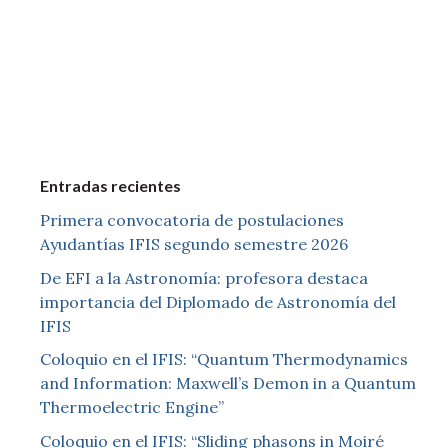
Entradas recientes
Primera convocatoria de postulaciones
Ayudantías IFIS segundo semestre 2026
De EFI a la Astronomía: profesora destaca
importancia del Diplomado de Astronomía del
IFIS
Coloquio en el IFIS: “Quantum Thermodynamics
and Information: Maxwell’s Demon in a Quantum
Thermoelectric Engine”
Coloquio en el IFIS: “Sliding phasons in Moiré