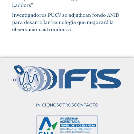
Ladders”
Investigadores PUCV se adjudican fondo ANID
para desarrollar tecnología que mejorará la
observación astronómica
INICIO
NOSOTROS
CONTACTO