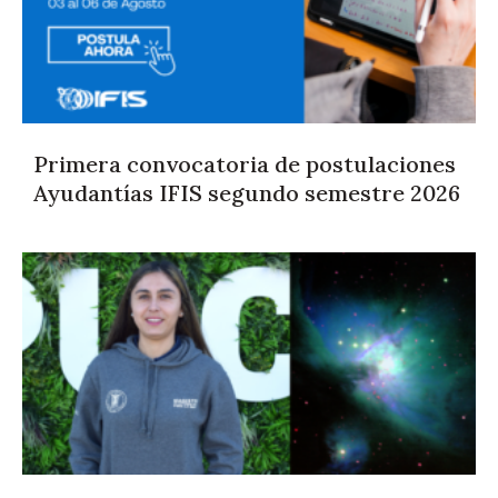
Primera convocatoria de postulaciones
Ayudantías IFIS segundo semestre 2026