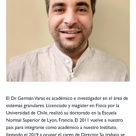
El Dr. Germán Varas es académico e investigador en el área de
sistemas granulares. Licenciado y magíster en Física por la
Universidad de Chile, realizó su doctorado en la Escuela
Normal Superior de Lyon, Francia. El 2011 vuelve a nuestro
país para integrarse como académico a nuestro Instituto,
llegando el 2019 a ocupar el cargo de Director. Su trabajo se