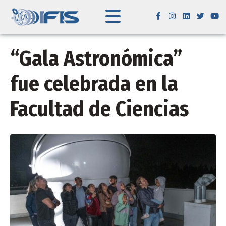
“Gala Astronómica”
fue celebrada en la
Facultad de Ciencias