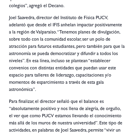
colegios”, agregó el Decano.
Joel Saavedra, director del Instituto de Física PUCV,
adelantó que desde el IFIS anhelan impactar positivamente
a la región de Valparaíso. “Tenemos planes de divulgación,
sobre todo con la comunidad escolar, ser un polo de
atracción para futuros estudiantes, pero también para que la
astronomía se pueda democratizar y difundir a todos los
niveles”. En esa línea, incluso se plantean “establecer
convenios con distintas entidades que puedan usar este
espacio para talleres de liderazgo, capacitaciones y/o
momentos de esparcimiento a través de esta gala
astronómica”.
Para finalizar, el director señaló que el balance es
“absolutamente positivo y nos llena de alegría, de orgullo,
el ver que como PUCV estamos llevando el conocimiento
más allá de los muros de nuestra universidad”. Este tipo de
actividades, en palabras de Joel Saavedra, permite “vivir un