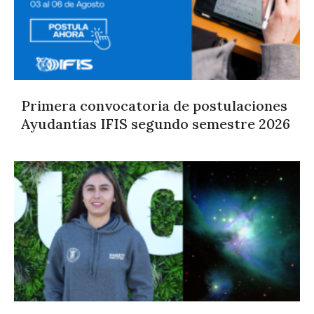
Primera convocatoria de postulaciones
Ayudantías IFIS segundo semestre 2026