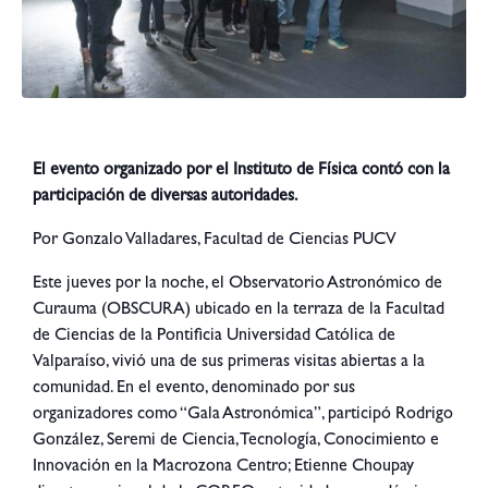
El evento organizado por el Instituto de Física contó con la
participación de diversas autoridades.
Por Gonzalo Valladares, Facultad de Ciencias PUCV
Este jueves por la noche, el Observatorio Astronómico de
Curauma (OBSCURA) ubicado en la terraza de la Facultad
de Ciencias de la Pontificia Universidad Católica de
Valparaíso, vivió una de sus primeras visitas abiertas a la
comunidad. En el evento, denominado por sus
organizadores como “Gala Astronómica”, participó Rodrigo
González, Seremi de Ciencia, Tecnología, Conocimiento e
Innovación en la Macrozona Centro; Etienne Choupay