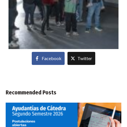
Facebook
Twitter
Recommended Posts