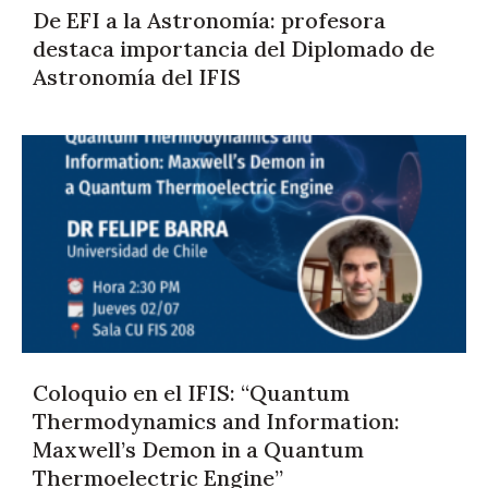
De EFI a la Astronomía: profesora
destaca importancia del Diplomado de
Astronomía del IFIS
Coloquio en el IFIS: “Quantum
Thermodynamics and Information:
Maxwell’s Demon in a Quantum
Thermoelectric Engine”