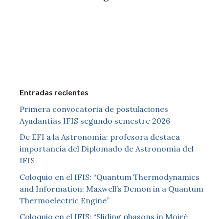
Entradas recientes
Primera convocatoria de postulaciones
Ayudantías IFIS segundo semestre 2026
De EFI a la Astronomía: profesora destaca
importancia del Diplomado de Astronomía del
IFIS
Coloquio en el IFIS: “Quantum Thermodynamics
and Information: Maxwell’s Demon in a Quantum
Thermoelectric Engine”
Coloquio en el IFIS: “Sliding phasons in Moiré