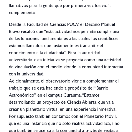
llamativos para la gente que por primera vez los vio”,
complementó.
Desde la Facultad de Ciencias PUCV, el Decano Manuel
Bravo recalcó que “esta actividad nos permite cumplir una
de las funciones fundamentales a las cuales los científicos
estamos llamados, que justamente es transmitir el
conocimiento a la ciudadanía”. Para la autoridad
universitaria, esta iniciativa se proyecta como una actividad
de vinculación con el medio, donde la comunidad interactúa
con la universidad.
Adicionalmente, el observatorio viene a complementar el
trabajo que se está haciendo a propósito del “Barrio
Astronómico” en el campus Curauma. “Estamos
desarrollando un proyecto de Ciencia Abierta, que va a
crear un planetario virtual en una experiencia inmersiva.
Por supuesto también contamos con el Planetario Móvil,
que es una instancia que no solo realiza actividad acá, sino
que también se acerca a la comunidad a través de visitas a