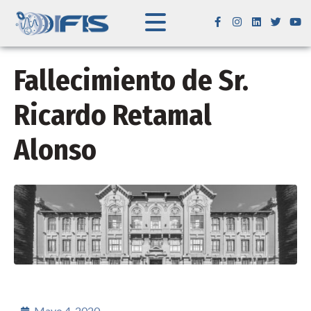
Fallecimiento de Sr.
Ricardo Retamal
Alonso
Mayo 4, 2020