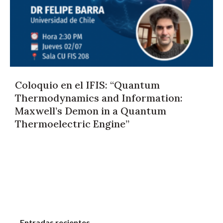
Coloquio en el IFIS: “Quantum
Thermodynamics and Information:
Maxwell’s Demon in a Quantum
Thermoelectric Engine”
Entradas recientes