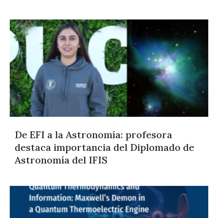
De EFI a la Astronomía: profesora
destaca importancia del Diplomado de
Astronomía del IFIS