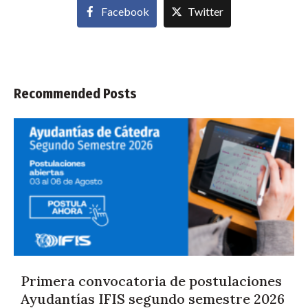
Facebook
Twitter
Recommended Posts
Primera convocatoria de postulaciones
Ayudantías IFIS segundo semestre 2026