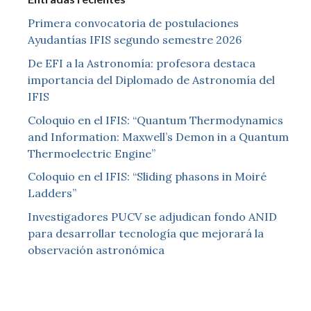
Primera convocatoria de postulaciones
Ayudantías IFIS segundo semestre 2026
De EFI a la Astronomía: profesora destaca
importancia del Diplomado de Astronomía del
IFIS
Coloquio en el IFIS: “Quantum Thermodynamics
and Information: Maxwell’s Demon in a Quantum
Thermoelectric Engine”
Coloquio en el IFIS: “Sliding phasons in Moiré
Ladders”
Investigadores PUCV se adjudican fondo ANID
para desarrollar tecnología que mejorará la
observación astronómica