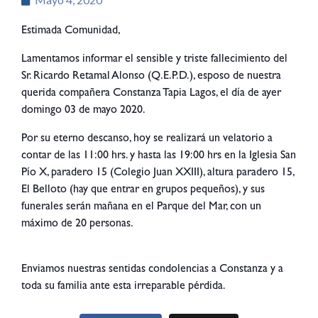
Estimada Comunidad,
Lamentamos informar el sensible y triste fallecimiento del
Sr. Ricardo Retamal Alonso (Q.E.P.D.), esposo de nuestra
querida compañera Constanza Tapia Lagos, el día de ayer
domingo 03 de mayo 2020.
Por su eterno descanso, hoy se realizará un velatorio a
contar de las 11:00 hrs. y hasta las 19:00 hrs en la Iglesia San
Pío X, paradero 15 (Colegio Juan XXIII), altura paradero 15,
El Belloto (hay que entrar en grupos pequeños), y sus
funerales serán mañana en el Parque del Mar, con un
máximo de 20 personas.
Enviamos nuestras sentidas condolencias a Constanza y a
toda su familia ante esta irreparable pérdida.