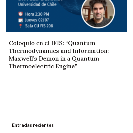
Coloquio en el IFIS: “Quantum
Thermodynamics and Information:
Maxwell’s Demon in a Quantum
Thermoelectric Engine”
Entradas recientes