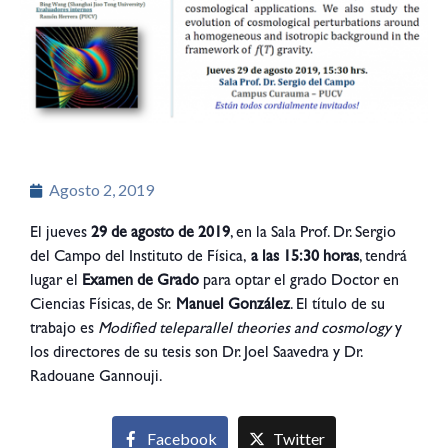
Agosto 2, 2019
El jueves
29 de agosto de 2019
, en la Sala Prof. Dr. Sergio
del Campo del Instituto de Física,
a las 15:30 horas
, tendrá
lugar el
Examen de Grado
para optar el grado Doctor en
Ciencias Físicas, de Sr.
Manuel González
. El título de su
trabajo es
Modified teleparallel theories and cosmology
y
los directores de su tesis son Dr. Joel Saavedra y Dr.
Radouane Gannouji.
Facebook
Twitter