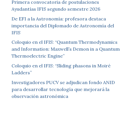
Primera convocatoria de postulaciones
Ayudantías IFIS segundo semestre 2026
De EFI a la Astronomía: profesora destaca
importancia del Diplomado de Astronomía del
IFIS
Coloquio en el IFIS: “Quantum Thermodynamics
and Information: Maxwell’s Demon in a Quantum
Thermoelectric Engine”
Coloquio en el IFIS: “Sliding phasons in Moiré
Ladders”
Investigadores PUCV se adjudican fondo ANID
para desarrollar tecnología que mejorará la
observación astronómica