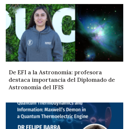
De EFI a la Astronomía: profesora
destaca importancia del Diplomado de
Astronomía del IFIS