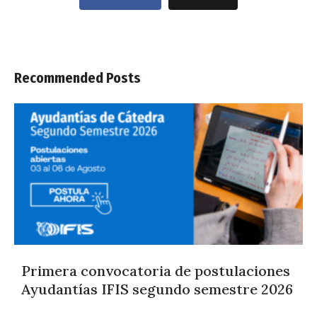
Recommended Posts
Primera convocatoria de postulaciones
Ayudantías IFIS segundo semestre 2026