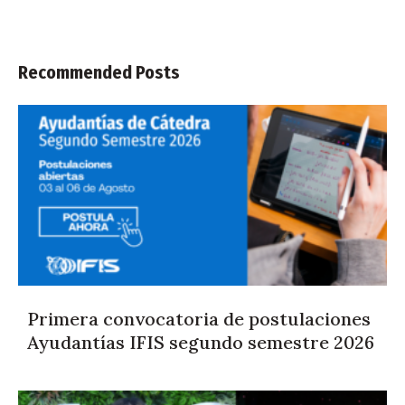
Recommended Posts
Primera convocatoria de postulaciones
Ayudantías IFIS segundo semestre 2026