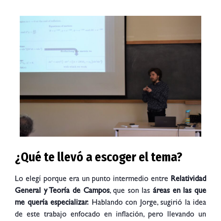
¿Qué te llevó a escoger el tema?
Lo elegí porque era un punto intermedio entre
Relatividad
General y Teoría de Campos
, que son las
áreas en las que
me quería especializar.
Hablando con Jorge, sugirió la idea
de este trabajo enfocado en inflación, pero llevando un