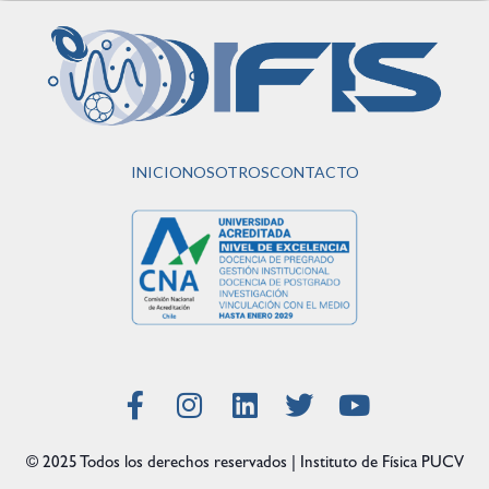
INICIO
NOSOTROS
CONTACTO
© 2025 Todos los derechos reservados | Instituto de Física PUCV