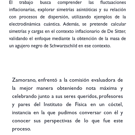
El trabajo busca comprender las fluctuaciones
inflacionarias, explorar simetrías asintóticas y su relación
con procesos de dispersión, utilizando ejemplos de la
electrodinámica cuántica. Además, se pretende calcular
simetrías y cargas en el contexto inflacionario de De Sitter,
validando el enfoque mediante la obtención de la masa de
un agujero negro de Schwarzschild en ese contexto.
Zamorano, enfrentó a la comisión evaluadora de
la mejor manera obteniendo nota máxima y
celebrando junto a sus seres queridos, profesores
y pares del Instituto de Física en un cóctel,
instancia en la que pudimos conversar con él y
conocer sus perspectivas de lo que fue este
proceso.