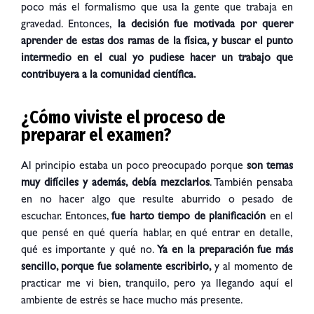
poco más el formalismo que usa la gente que trabaja en
gravedad. Entonces,
la decisión fue motivada por querer
aprender de estas dos ramas de la física, y buscar el punto
intermedio en el cual yo pudiese hacer un trabajo que
contribuyera a la comunidad científica.
¿Cómo viviste el proceso de
preparar el examen?
Al principio estaba un poco preocupado porque
son temas
muy difíciles y además, debía mezclarlos
. También pensaba
en no hacer algo que resulte aburrido o pesado de
escuchar. Entonces,
fue harto tiempo de planificación
en el
que pensé en qué quería hablar, en qué entrar en detalle,
qué es importante y qué no.
Ya en la preparación fue más
sencillo, porque fue solamente escribirlo,
y al momento de
practicar me vi bien, tranquilo, pero ya llegando aquí el
ambiente de estrés se hace mucho más presente.