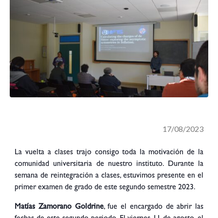
17/08/2023
La vuelta a clases trajo consigo toda la motivación de la
comunidad universitaria de nuestro instituto. Durante la
semana de reintegración a clases, estuvimos presente en el
primer examen de grado de este segundo semestre 2023.
Matías Zamorano Goldrine
, fue el encargado de abrir las