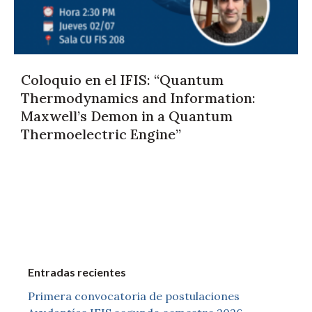
Coloquio en el IFIS: “Quantum
Thermodynamics and Information:
Maxwell’s Demon in a Quantum
Thermoelectric Engine”
Entradas recientes
Primera convocatoria de postulaciones