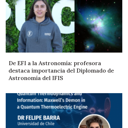
De EFI a la Astronomía: profesora
destaca importancia del Diplomado de
Astronomía del IFIS