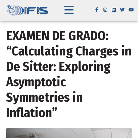
EXAMEN DE GRADO:
“Calculating Charges in
De Sitter: Exploring
Asymptotic
Symmetries in
Inflation”