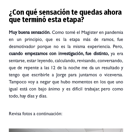
¿Con qué sensación te quedas ahora
que terminó esta etapa?
Muy buena sensación.
Como tomé el Magister en pandemia
en un principio, que es la etapa más de ramos, fue
desmotivador porque no es la misma experiencia. Pero,
cuando empezamos con investigación, fue distinto,
ya era
sentarse, estar leyendo, calculando, revisando, conversando,
que de repente a las 12 de la noche me da un resultado y
tengo que escribirle a Jorge para juntarnos o viceversa.
Tampoco voy a negar que hubo momentos en los que uno
igual está con bajo ánimo y es difícil trabajar, pero como
todo, hay días y días.
Revisa fotos a continuación: