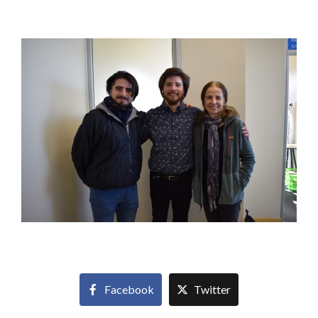
Facebook
Twitter