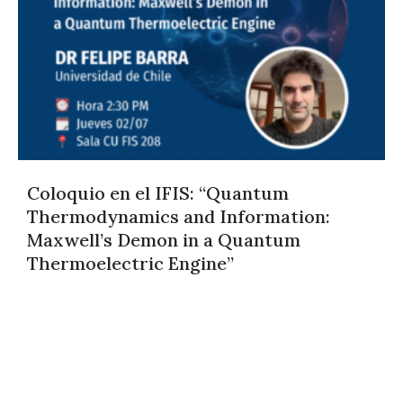
Coloquio en el IFIS: “Quantum
Thermodynamics and Information:
Maxwell’s Demon in a Quantum
Thermoelectric Engine”