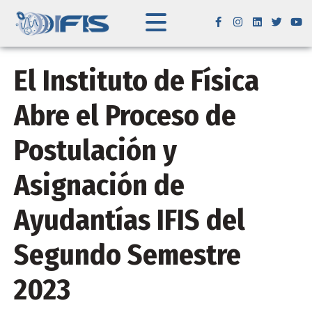
El Instituto de Física
Abre el Proceso de
Postulación y
Asignación de
Ayudantías IFIS del
Segundo Semestre
2023