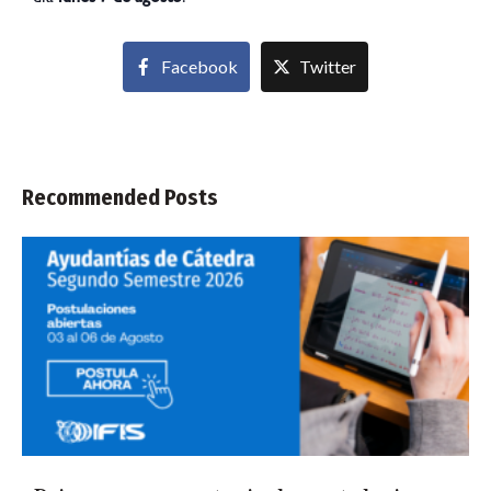
Facebook
Twitter
Recommended Posts