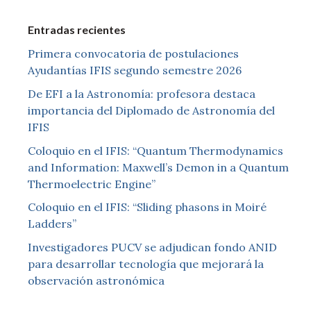
Entradas recientes
Primera convocatoria de postulaciones
Ayudantías IFIS segundo semestre 2026
De EFI a la Astronomía: profesora destaca
importancia del Diplomado de Astronomía del
IFIS
Coloquio en el IFIS: “Quantum Thermodynamics
and Information: Maxwell’s Demon in a Quantum
Thermoelectric Engine”
Coloquio en el IFIS: “Sliding phasons in Moiré
Ladders”
Investigadores PUCV se adjudican fondo ANID
para desarrollar tecnología que mejorará la
observación astronómica