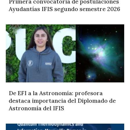
Primera convocatoria de postulaciones
Ayudantías IFIS segundo semestre 2026
De EFI a la Astronomía: profesora
destaca importancia del Diplomado de
Astronomía del IFIS