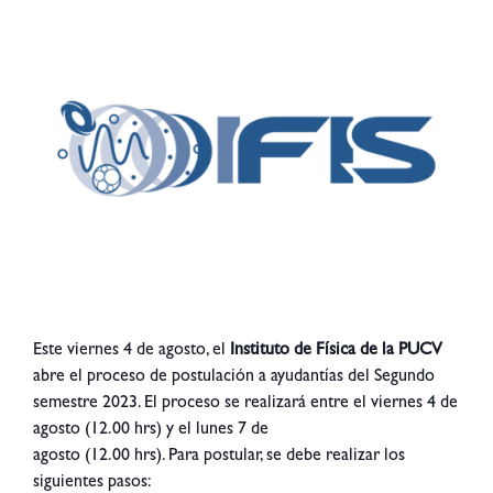
Este viernes 4 de agosto, el
Instituto de Física de la PUCV
abre el proceso de postulación a ayudantías del Segundo
semestre 2023. El proceso se realizará entre el viernes 4 de
agosto (12.00 hrs) y el lunes 7 de
agosto (12.00 hrs). Para postular, se debe realizar los
siguientes pasos: