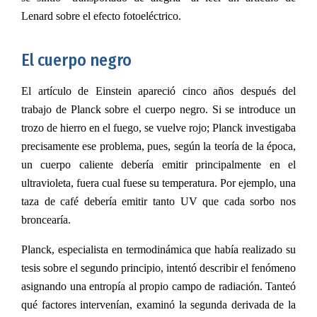
Lenard sobre el efecto fotoeléctrico.
El cuerpo negro
El artículo de Einstein apareció cinco años después del
trabajo de Planck sobre el cuerpo negro. Si se introduce un
trozo de hierro en el fuego, se vuelve rojo; Planck investigaba
precisamente ese problema, pues, según la teoría de la época,
un cuerpo caliente debería emitir principalmente en el
ultravioleta, fuera cual fuese su temperatura. Por ejemplo, una
taza de café debería emitir tanto UV que cada sorbo nos
broncearía.
Planck, especialista en termodinámica que había realizado su
tesis sobre el segundo principio, intentó describir el fenómeno
asignando una entropía al propio campo de radiación. Tanteó
qué factores intervenían, examinó la segunda derivada de la