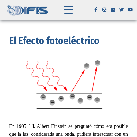
El Efecto fotoeléctrico
En 1905 [1], Albert Einstein se preguntó cómo era posible
que la luz, considerada una onda, pudiera interactuar con un