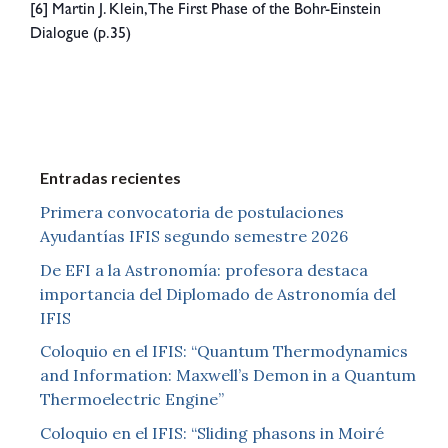
[6] Martin J. Klein, The First Phase of the Bohr-Einstein
Dialogue (p.35)
Entradas recientes
Primera convocatoria de postulaciones
Ayudantías IFIS segundo semestre 2026
De EFI a la Astronomía: profesora destaca
importancia del Diplomado de Astronomía del
IFIS
Coloquio en el IFIS: “Quantum Thermodynamics
and Information: Maxwell’s Demon in a Quantum
Thermoelectric Engine”
Coloquio en el IFIS: “Sliding phasons in Moiré