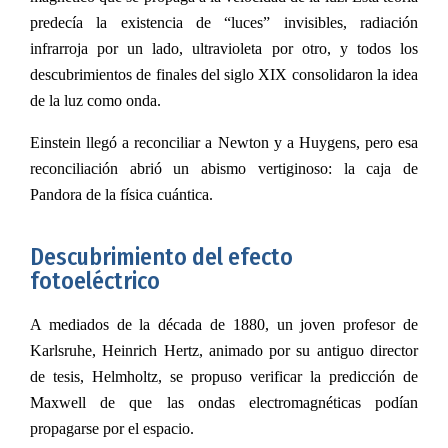
predecía la existencia de “luces” invisibles, radiación
infrarroja por un lado, ultravioleta por otro, y todos los
descubrimientos de finales del siglo XIX consolidaron la idea
de la luz como onda.
Einstein llegó a reconciliar a Newton y a Huygens, pero esa
reconciliación abrió un abismo vertiginoso: la caja de
Pandora de la física cuántica.
Descubrimiento del efecto
fotoeléctrico
A mediados de la década de 1880, un joven profesor de
Karlsruhe, Heinrich Hertz, animado por su antiguo director
de tesis, Helmholtz, se propuso verificar la predicción de
Maxwell de que las ondas electromagnéticas podían
propagarse por el espacio.