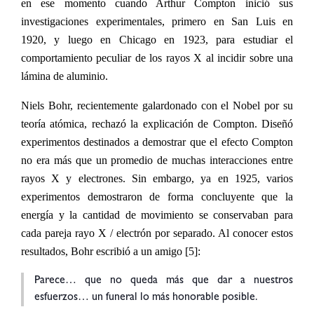
en ese momento cuando Arthur Compton inició sus
investigaciones experimentales, primero en San Luis en
1920, y luego en Chicago en 1923, para estudiar el
comportamiento peculiar de los rayos X al incidir sobre una
lámina de aluminio.
Niels Bohr, recientemente galardonado con el Nobel por su
teoría atómica, rechazó la explicación de Compton. Diseñó
experimentos destinados a demostrar que el efecto Compton
no era más que un promedio de muchas interacciones entre
rayos X y electrones. Sin embargo, ya en 1925, varios
experimentos demostraron de forma concluyente que la
energía y la cantidad de movimiento se conservaban para
cada pareja rayo X / electrón por separado. Al conocer estos
resultados, Bohr escribió a un amigo [5]:
Parece… que no queda más que dar a nuestros
esfuerzos… un funeral lo más honorable posible.