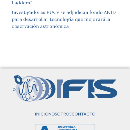
Ladders”
Investigadores PUCV se adjudican fondo ANID
para desarrollar tecnología que mejorará la
observación astronómica
INICIO
NOSOTROS
CONTACTO