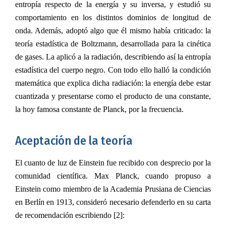
entropía respecto de la energía y su inversa, y estudió su
comportamiento en los distintos dominios de longitud de
onda. Además, adoptó algo que él mismo había criticado: la
teoría estadística de Boltzmann, desarrollada para la cinética
de gases. La aplicó a la radiación, describiendo así la entropía
estadística del cuerpo negro. Con todo ello halló la condición
matemática que explica dicha radiación:
la energía debe estar
cuantizada y presentarse como el producto de una constante,
la hoy famosa constante de Planck, por la frecuencia.
Aceptación de la teoría
El cuanto de luz de Einstein fue recibido con desprecio por la
comunidad científica. Max Planck, cuando propuso a
Einstein como miembro de la Academia Prusiana de Ciencias
en Berlín en 1913, consideró necesario defenderlo en su carta
de recomendación escribiendo [2]: