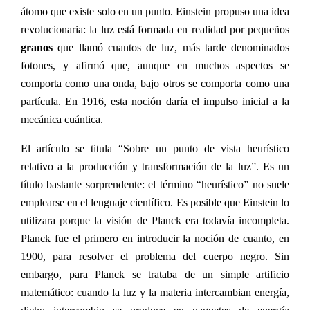
átomo que existe solo en un punto. Einstein propuso una idea
revolucionaria: la luz está formada en realidad por pequeños
granos
que llamó cuantos de luz, más tarde denominados
fotones, y afirmó que, aunque en muchos aspectos se
comporta como una onda, bajo otros se comporta como una
partícula. En 1916, esta noción daría el impulso inicial a la
mecánica cuántica.
El artículo se titula “Sobre un punto de vista heurístico
relativo a la producción y transformación de la luz”. Es un
título bastante sorprendente: el término “heurístico” no suele
emplearse en el lenguaje científico. Es posible que Einstein lo
utilizara porque la visión de Planck era todavía incompleta.
Planck fue el primero en introducir la noción de cuanto, en
1900, para resolver el problema del cuerpo negro. Sin
embargo, para Planck se trataba de un simple artificio
matemático: cuando la luz y la materia intercambian energía,