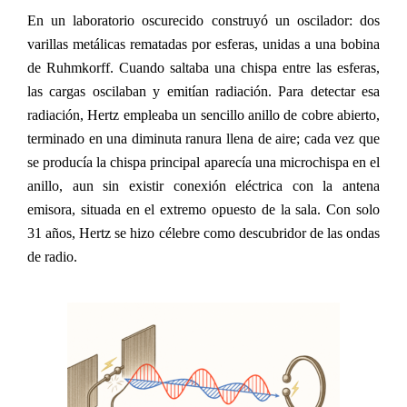
En un laboratorio oscurecido construyó un oscilador: dos
varillas metálicas rematadas por esferas, unidas a una bobina
de Ruhmkorff. Cuando saltaba una chispa entre las esferas,
las cargas oscilaban y emitían radiación. Para detectar esa
radiación, Hertz empleaba un sencillo anillo de cobre abierto,
terminado en una diminuta ranura llena de aire; cada vez que
se producía la chispa principal aparecía una microchispa en el
anillo, aun sin existir conexión eléctrica con la antena
emisora, situada en el extremo opuesto de la sala. Con solo
31 años, Hertz se hizo célebre como descubridor de las ondas
de radio.