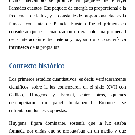
dicho intercambio se produce en paquetes de energía
llamados cuantos. Ese paquete de energía es proporcional a la
frecuencia de la luz, y la constante de proporcionalidad es la
famosa constante de Planck. Einstein fue el primero en
considerar que esta cuantización no era solo una propiedad
de la interacción entre materia y luz, sino una característica
intrínseca
de la propia luz.
Contexto histórico
Los primeros estudios cuantitativos, es decir, verdaderamente
científicos, sobre la luz comenzaron en el siglo XVII con
Galileo, Huygens y Fermat, entre otros, quienes
desempeñaron un papel fundamental. Entonces se
enfrentaban dos tesis opuestas.
Huygens, figura dominante, sostenía que la luz estaba
formada por ondas que se propagaban en un medio y que