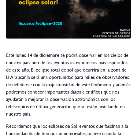
Este lunes 14 de diciembre se podrá observar en los cielos de
nuestro país uno de los eventos astronómicos más esperados
de este año. El eclipse total de sol que ocurrirá en la zona de
la Araucanía será una oportunidad para miles de observadores
de deleitarse con la majestuosidad de este fenómeno y además
podremos conocer importantes datos científicos que nos
ayudarán a mejorar la observación astronómica con los
telescopios de última generación que se están instalando en
nuestro país.
Recordemos que los eclipses de Sol, eventos que fascinan a la
humanidad desde tiempos inmemoriales, ocurre cuando la