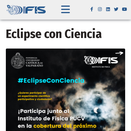
Eclipse con Ciencia