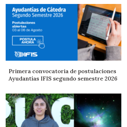
Primera convocatoria de postulaciones
Ayudantías IFIS segundo semestre 2026