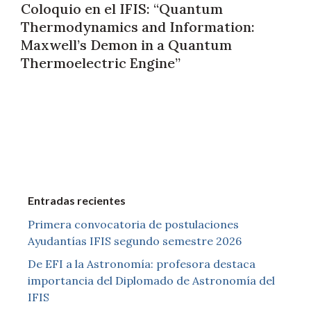
Coloquio en el IFIS: “Quantum
Thermodynamics and Information:
Maxwell’s Demon in a Quantum
Thermoelectric Engine”
Entradas recientes
Primera convocatoria de postulaciones
Ayudantías IFIS segundo semestre 2026
De EFI a la Astronomía: profesora destaca
importancia del Diplomado de Astronomía del
IFIS