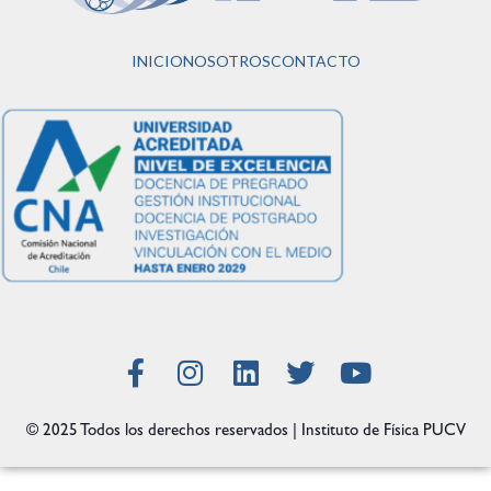
INICIO
NOSOTROS
CONTACTO
© 2025 Todos los derechos reservados | Instituto de Física PUCV