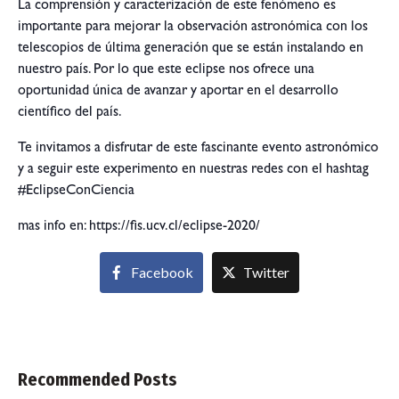
La comprensión y caracterización de este fenómeno es
importante para mejorar la observación astronómica con los
telescopios de última generación que se están instalando en
nuestro país. Por lo que este eclipse nos ofrece una
oportunidad única de avanzar y aportar en el desarrollo
científico del país.
Te invitamos a disfrutar de este fascinante evento astronómico
y a seguir este experimento en nuestras redes con el hashtag
#EclipseConCiencia
mas info en: https://fis.ucv.cl/eclipse-2020/
Facebook
Twitter
Recommended Posts