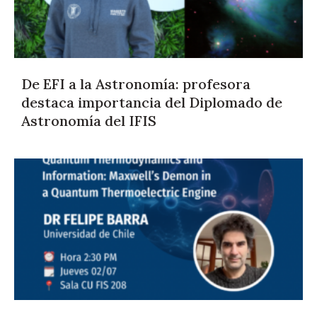
De EFI a la Astronomía: profesora
destaca importancia del Diplomado de
Astronomía del IFIS