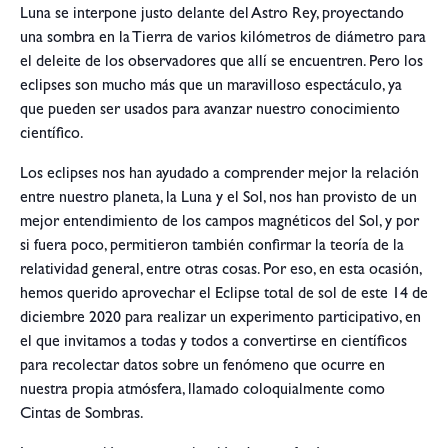
Luna se interpone justo delante del Astro Rey, proyectando
una sombra en la Tierra de varios kilómetros de diámetro para
el deleite de los observadores que allí se encuentren. Pero los
eclipses son mucho más que un maravilloso espectáculo, ya
que pueden ser usados para avanzar nuestro conocimiento
científico.
Los eclipses nos han ayudado a comprender mejor la relación
entre nuestro planeta, la Luna y el Sol, nos han provisto de un
mejor entendimiento de los campos magnéticos del Sol, y por
si fuera poco, permitieron también confirmar la teoría de la
relatividad general, entre otras cosas. Por eso, en esta ocasión,
hemos querido aprovechar el Eclipse total de sol de este 14 de
diciembre 2020 para realizar un experimento participativo, en
el que invitamos a todas y todos a convertirse en científicos
para recolectar datos sobre un fenómeno que ocurre en
nuestra propia atmósfera, llamado coloquialmente como
Cintas de Sombras.