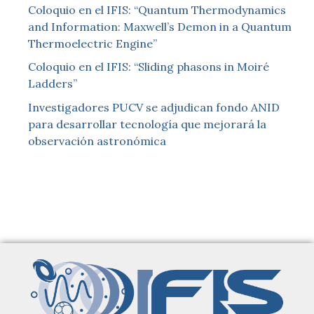
Coloquio en el IFIS: “Quantum Thermodynamics
and Information: Maxwell’s Demon in a Quantum
Thermoelectric Engine”
Coloquio en el IFIS: “Sliding phasons in Moiré
Ladders”
Investigadores PUCV se adjudican fondo ANID
para desarrollar tecnología que mejorará la
observación astronómica