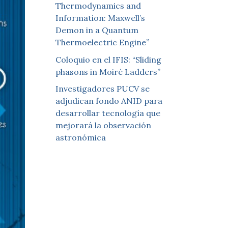
Thermodynamics and
Information: Maxwell’s
Demon in a Quantum
Thermoelectric Engine”
Coloquio en el IFIS: “Sliding
phasons in Moiré Ladders”
Investigadores PUCV se
adjudican fondo ANID para
desarrollar tecnología que
mejorará la observación
astronómica