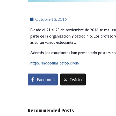
Octubre 13, 2016
Desde el 21 al 25 de noviembre de 2016 se realiza
parte de la organización y patrocinio. Los profeso
asistirán varios estudiantes.
Además, los estudiantes han presentado posters con
http://riaooptilas.cefop.cl/en/
Facebook
Twitter
Recommended Posts