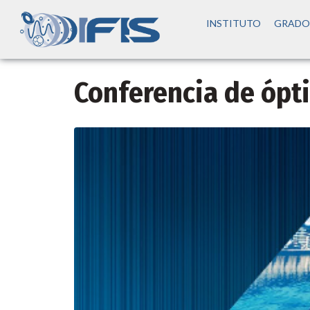
INSTITUTO
GRADO
Conferencia de ópt