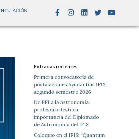
INCULACIÓN
Entradas recientes
Primera convocatoria de
postulaciones Ayudantías IFIS
segundo semestre 2026
De EFI a la Astronomía:
profesora destaca
importancia del Diplomado
de Astronomía del IFIS
Coloquio en el IFIS: “Quantum