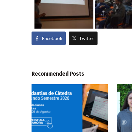
Facebook
Twitter
Recommended Posts