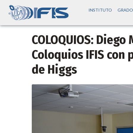
INSTITUTO
GRADO
COLOQUIOS: Diego M
Coloquios IFIS con 
de Higgs