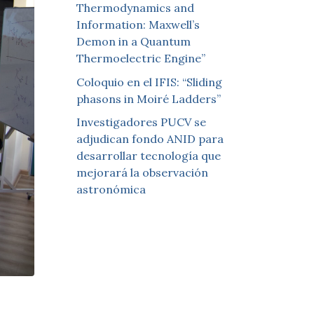
Thermodynamics and
Information: Maxwell’s
Demon in a Quantum
Thermoelectric Engine”
Coloquio en el IFIS: “Sliding
phasons in Moiré Ladders”
Investigadores PUCV se
adjudican fondo ANID para
desarrollar tecnología que
mejorará la observación
astronómica