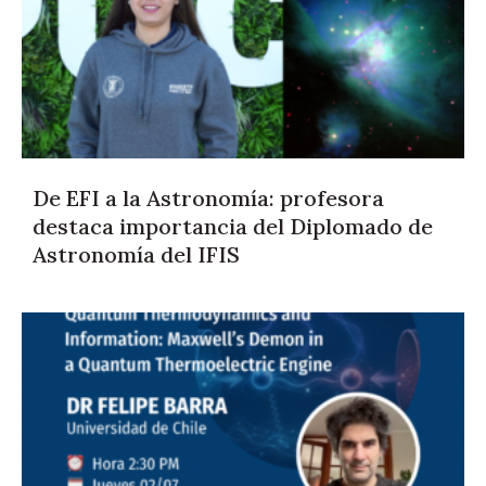
De EFI a la Astronomía: profesora
destaca importancia del Diplomado de
Astronomía del IFIS