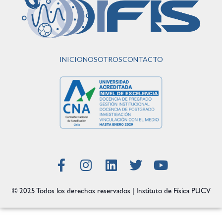
INICIO
NOSOTROS
CONTACTO
© 2025 Todos los derechos reservados | Instituto de Física PUCV