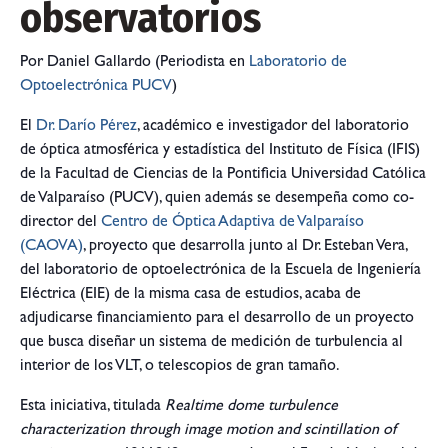
observatorios
Por Daniel Gallardo (Periodista en
Laboratorio de
Optoelectrónica PUCV
)
El
Dr. Darío Pérez
, académico e investigador del laboratorio
de óptica atmosférica y estadística del Instituto de Física (IFIS)
de la Facultad de Ciencias de la Pontificia Universidad Católica
de Valparaíso (PUCV), quien además se desempeña como co-
director del
Centro de Óptica Adaptiva de Valparaíso
(CAOVA)
, proyecto que desarrolla junto al Dr. Esteban Vera,
del laboratorio de optoelectrónica de la Escuela de Ingeniería
Eléctrica (EIE) de la misma casa de estudios, acaba de
adjudicarse financiamiento para el desarrollo de un proyecto
que busca diseñar un sistema de medición de turbulencia al
interior de los VLT, o telescopios de gran tamaño.
Esta iniciativa, titulada
Realtime dome turbulence
characterization through image motion and scintillation of