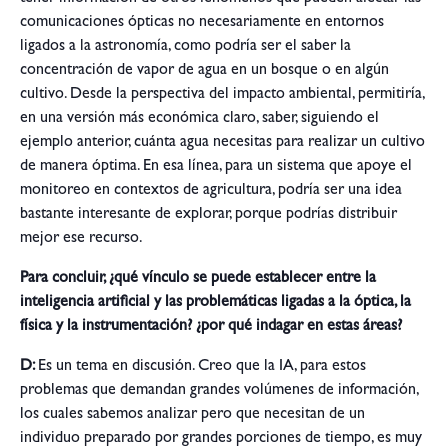
comunicaciones ópticas no necesariamente en entornos
ligados a la astronomía, como podría ser el saber la
concentración de vapor de agua en un bosque o en algún
cultivo. Desde la perspectiva del impacto ambiental, permitiría,
en una versión más económica claro, saber, siguiendo el
ejemplo anterior, cuánta agua necesitas para realizar un cultivo
de manera óptima. En esa línea, para un sistema que apoye el
monitoreo en contextos de agricultura, podría ser una idea
bastante interesante de explorar, porque podrías distribuir
mejor ese recurso.
Para concluir, ¿qué vínculo se puede establecer entre la
inteligencia artificial y las problemáticas ligadas a la óptica, la
física y la instrumentación? ¿por qué indagar en estas áreas?
D:
Es un tema en discusión. Creo que la IA, para estos
problemas que demandan grandes volúmenes de información,
los cuales sabemos analizar pero que necesitan de un
individuo preparado por grandes porciones de tiempo, es muy