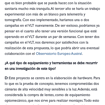
que es bien probable que se pueda hacer, con la situación
sanitaria mucho más tranquila. Al tercer año se haría un trabajo
experimental con más de un blanco para telemetría y
tomografía. Con eso implementado, haríamos una o dos
campañas en el VLT nuevamente. De ser exitoso, podríamos ya
pensar en el cuarto año tener una versión funcional que esté
operando en el VLT durante un par de semanas. Con tener dos
campañas en el VLT, nos daremos por satisfechos con la
realización de esta propuesta, lo que podría abrir una eventual
colaboración con el
Observatorio Europeo Austral
.
¿A qué tipo de equipamiento y herramientas se debe recurrir
en una investigación de este tipo?
D:
Este proyecto se centra en la elaboración de hardware. Para
lo que es la prueba de concepto, tenemos comprometidas dos
cámaras de alta velocidad muy sensibles a la luz. Además, está
considerada la compra de lentes, como de equipamiento
optomecánico, que nos sirve para realizar montajes. Todo esto