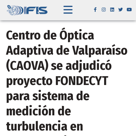
Centro de Óptica
Adaptiva de Valparaíso
(CAOVA) se adjudicó
proyecto FONDECYT
para sistema de
medición de
turbulencia en