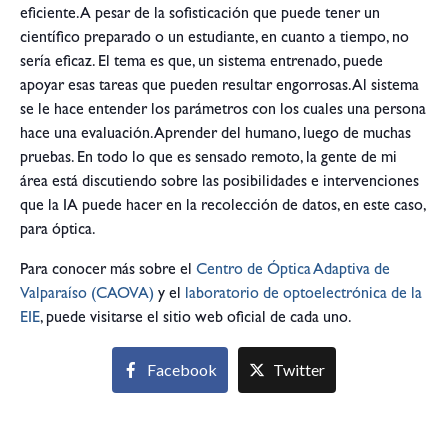
eficiente. A pesar de la sofisticación que puede tener un
científico preparado o un estudiante, en cuanto a tiempo, no
sería eficaz. El tema es que, un sistema entrenado, puede
apoyar esas tareas que pueden resultar engorrosas. Al sistema
se le hace entender los parámetros con los cuales una persona
hace una evaluación. Aprender del humano, luego de muchas
pruebas. En todo lo que es sensado remoto, la gente de mi
área está discutiendo sobre las posibilidades e intervenciones
que la IA puede hacer en la recolección de datos, en este caso,
para óptica.
Para conocer más sobre el
Centro de Óptica Adaptiva de
Valparaíso (CAOVA)
y el
laboratorio de optoelectrónica de la
EIE
, puede visitarse el sitio web oficial de cada uno.
Facebook
Twitter