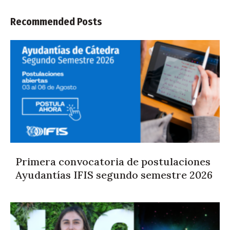
Recommended Posts
Primera convocatoria de postulaciones
Ayudantías IFIS segundo semestre 2026