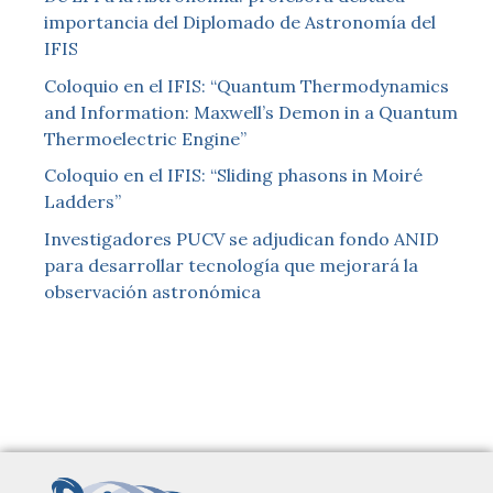
importancia del Diplomado de Astronomía del
IFIS
Coloquio en el IFIS: “Quantum Thermodynamics
and Information: Maxwell’s Demon in a Quantum
Thermoelectric Engine”
Coloquio en el IFIS: “Sliding phasons in Moiré
Ladders”
Investigadores PUCV se adjudican fondo ANID
para desarrollar tecnología que mejorará la
observación astronómica