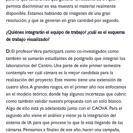
permita discriminar en esa muestra el material realmente
disponible. Estamos hablando de imágenes de una gran
resolución, y que se generan en gran cantidad por segundo.
¿Quiénes integrarán el equipo de trabajo? ¿cuál es el esquema
de trabajo visualizado?
D:
El profesor Vera participará como co-investigador, como
también se sumarán estudiantes de postgrado que integran los
laboratorios del Centro
.
Una parte de este primer semestre
contempla ver cuál cámara es la mejor candidata para la
realización del proyecto. Este mismo tiene una extensión de
cuatro años. A grandes rasgos, en el primer año nos enfocamos
en el modelo teórico, donde hay algunos incertezas que cubrir,
como también validar nuestra propuesta con un solo blanco.
Algo de ello está ya adelantado junto con el CAOVA. Para el
segundo año viene el análisis y viene ya la integración del
sistema de IA para que procese lo que le está llegando de las
cámaras. Pensamos a finales de ese año, hacer una campaña,