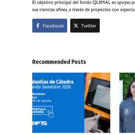
El objetivo principal del fondo QUIMAL es apoyar, po
sus ciencias afines, a través de proyectos con especi
Facebook
Twitter
Recommended Posts