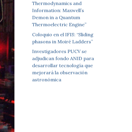
Thermodynamics and
Information: Maxwell’s
Demon in a Quantum
Thermoelectric Engine”
Coloquio en el IFIS: “Sliding
phasons in Moiré Ladders”
Investigadores PUCV se
adjudican fondo ANID para
desarrollar tecnología que
mejorará la observación
astronómica