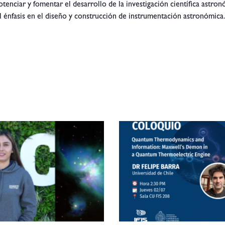
tenciar y fomentar el desarrollo de la investigación científica astron
al énfasis en el diseño y construcción de instrumentación astronómica