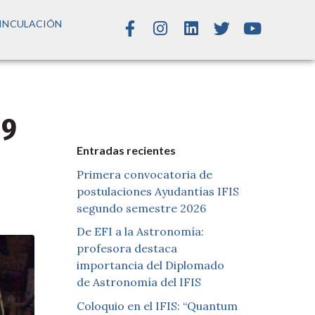
INCULACIÓN
19
Entradas recientes
Primera convocatoria de
postulaciones Ayudantías IFIS
segundo semestre 2026
De EFI a la Astronomía:
profesora destaca
importancia del Diplomado
de Astronomía del IFIS
Coloquio en el IFIS: “Quantum