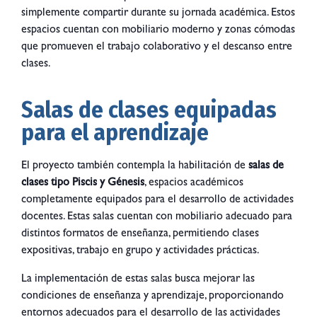
simplemente compartir durante su jornada académica. Estos
espacios cuentan con mobiliario moderno y zonas cómodas
que promueven el trabajo colaborativo y el descanso entre
clases.
Salas de clases equipadas
para el aprendizaje
El proyecto también contempla la habilitación de
salas de
clases tipo Piscis y Génesis
, espacios académicos
completamente equipados para el desarrollo de actividades
docentes. Estas salas cuentan con mobiliario adecuado para
distintos formatos de enseñanza, permitiendo clases
expositivas, trabajo en grupo y actividades prácticas.
La implementación de estas salas busca mejorar las
condiciones de enseñanza y aprendizaje, proporcionando
entornos adecuados para el desarrollo de las actividades