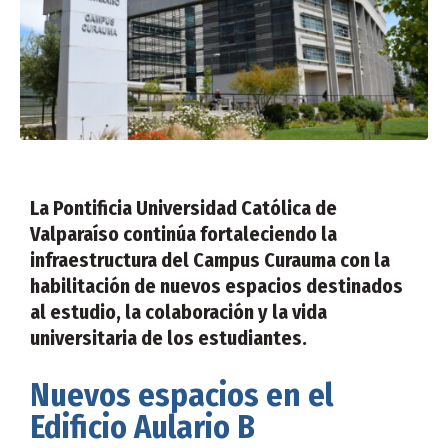
La Pontificia Universidad Católica de
Valparaíso continúa fortaleciendo la
infraestructura del Campus Curauma con la
habilitación de nuevos espacios destinados
al estudio, la colaboración y la vida
universitaria de los estudiantes.
Nuevos espacios en el
Edificio Aulario B