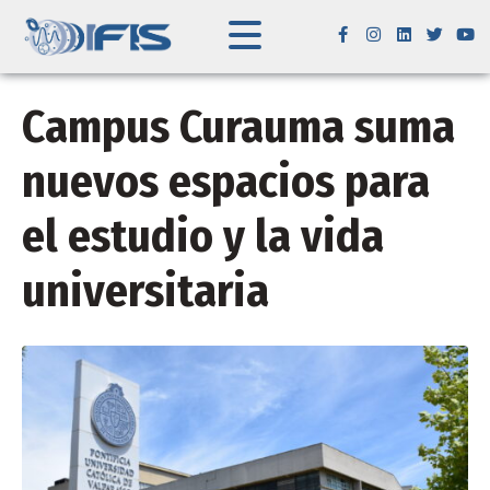
Campus Curauma suma
nuevos espacios para
el estudio y la vida
universitaria