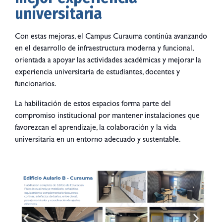
universitaria
Con estas mejoras, el Campus Curauma continúa avanzando
en el desarrollo de infraestructura moderna y funcional,
orientada a apoyar las actividades académicas y mejorar la
experiencia universitaria de estudiantes, docentes y
funcionarios.
La habilitación de estos espacios forma parte del
compromiso institucional por mantener instalaciones que
favorezcan el aprendizaje, la colaboración y la vida
universitaria en un entorno adecuado y sustentable.