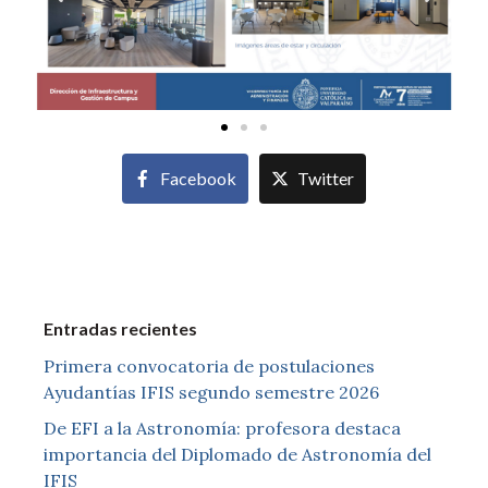
Facebook
Twitter
Entradas recientes
Primera convocatoria de postulaciones
Ayudantías IFIS segundo semestre 2026
De EFI a la Astronomía: profesora destaca
importancia del Diplomado de Astronomía del
IFIS