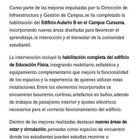
Como parte de las mejoras impulsadas por la Dirección de
Infraestructura y Gestión de Campus, se ha completado la
habilitación del
Edificio Aulario B en el Campus Curauma
,
incorporando nuevas áreas diseñadas para favorecer el
aprendizaje, la interacción y el bienestar de la comunidad
estudiantil.
La intervención incluyó la
habilitación completa del edificio
de Educación Física
, integrando mobiliario, señalética y
equipamiento complementario que mejora la funcionalidad
de los espacios y la experiencia de quienes utilizan estas
instalaciones. Entre los elementos incorporados se
encuentran basureros, cortinas, artefactos en baños, además
de trabajos de paisajismo interior y ajustes eléctricos
necesarios para el correcto funcionamiento del edificio.
Dentro de las mejoras realizadas destacan
nuevas áreas de
estar y circulación
, pensadas como espacios de encuentro
donde los estudiantes pueden estudiar, reunirse o