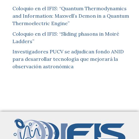
Coloquio en el IFIS: “Quantum Thermodynamics
and Information: Maxwell’s Demon in a Quantum
Thermoelectric Engine”
Coloquio en el IFIS: “Sliding phasons in Moiré
Ladders”
Investigadores PUCV se adjudican fondo ANID
para desarrollar tecnología que mejorará la
observación astronómica