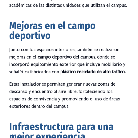
académicas de las distintas unidades que utilizan el campus.
Mejoras en el campo
deportivo
Junto con los espacios interiores, también se realizaron
mejoras en el
campo deportivo del campus
, donde se
incorporó equipamiento exterior que incluye mobiliario y
señalética fabricados con
plástico reciclado de alto tráfico.
Estas instalaciones permiten generar nuevas zonas de
descanso y encuentro al aire libre, fortaleciendo los
espacios de convivencia y promoviendo el uso de áreas
exteriores dentro del campus.
Infraestructura para una
mejor experiencia