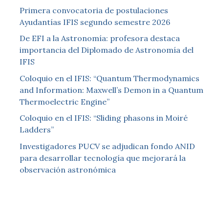
Primera convocatoria de postulaciones
Ayudantías IFIS segundo semestre 2026
De EFI a la Astronomía: profesora destaca
importancia del Diplomado de Astronomía del
IFIS
Coloquio en el IFIS: “Quantum Thermodynamics
and Information: Maxwell’s Demon in a Quantum
Thermoelectric Engine”
Coloquio en el IFIS: “Sliding phasons in Moiré
Ladders”
Investigadores PUCV se adjudican fondo ANID
para desarrollar tecnología que mejorará la
observación astronómica