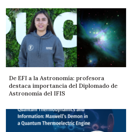
De EFI a la Astronomía: profesora
destaca importancia del Diplomado de
Astronomía del IFIS