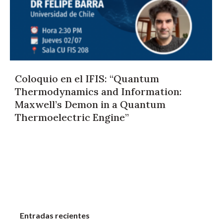
Coloquio en el IFIS: “Quantum
Thermodynamics and Information:
Maxwell’s Demon in a Quantum
Thermoelectric Engine”
Entradas recientes