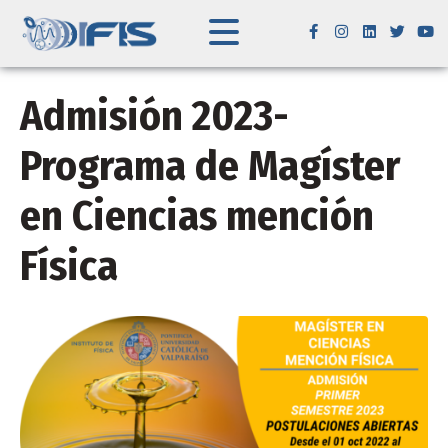
Admisión 2023-
Programa de Magíster
en Ciencias mención
Física