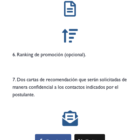
6. Ranking de promoción (opcional).
7. Dos cartas de recomendación que serán solicitadas de
manera confidencial a los contactos indicados por el
postulante.