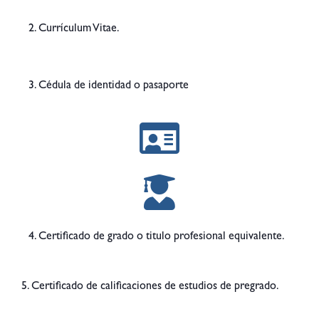
2. Currículum Vitae.
3. Cédula de identidad o pasaporte
4. Certificado de grado o titulo profesional equivalente.
5. Certificado de calificaciones de estudios de pregrado.