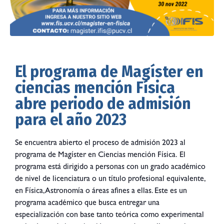
El programa de Magíster en
ciencias mención Física
abre periodo de admisión
para el año 2023
Se encuentra abierto el proceso de admisión 2023 al
programa de Magíster en Ciencias mención Física. El
programa está dirigido a personas con un grado académico
de nivel de licenciatura o un título profesional equivalente,
en Física, Astronomía o áreas afines a ellas. Este es un
programa académico que busca entregar una
especialización con base tanto teórica como experimental