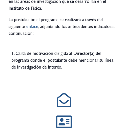
en las áreas de investigación que se desarrollan en el
Instituto de Física.
La postulación al programa se realizará a través del
siguiente
enlace
, adjuntando los antecedentes indicados a
continuación:
1. Carta de motivación dirigida al Director(a) del
programa donde el postulante debe mencionar su línea
de investigación de interés.