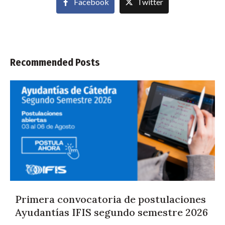
Facebook
Twitter
Recommended Posts
Primera convocatoria de postulaciones
Ayudantías IFIS segundo semestre 2026