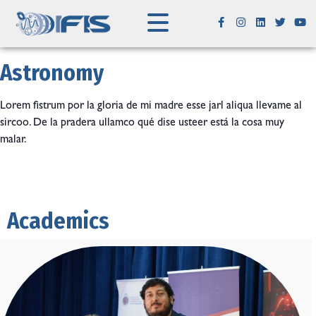
Astronomy
Lorem fistrum por la gloria de mi madre esse jarl aliqua llevame al
sircoo. De la pradera ullamco qué dise usteer está la cosa muy
malar.
Academics