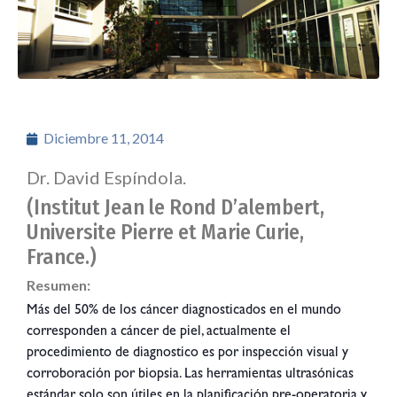
Diciembre 11, 2014
Dr. David Espíndola.
(Institut Jean le Rond D’alembert,
Universite Pierre et Marie Curie,
France.)
Resumen:
Más del 50% de los cáncer diagnosticados en el mundo
corresponden a cáncer de piel, actualmente el
procedimiento de diagnostico es por inspección visual y
corroboración por biopsia. Las herramientas ultrasónicas
estándar solo son útiles en la planificación pre-operatoria y