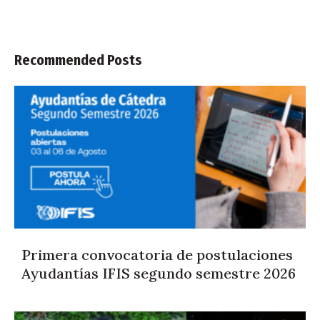
Recommended Posts
Primera convocatoria de postulaciones
Ayudantías IFIS segundo semestre 2026