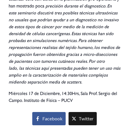
han mostrado poca
precisión durante el diagnostico. En
este seminario discutiré tres posibles técnicas ultrasónicas
no usuales que podrían ayudar a un diagnostico no invasivo
de estos tipos de cáncer por medio de la medición de
densidad de células cancerígenas. Estas técnicas han sido
probadas en simulaciones numéricas. Para obtener
representaciones realistas del tejido humano, los medios de
propagación fueron obtenidos gracias a micro-disecciones
de pacientes con tumores cutáneos reales. Por otro
lado, las técnicas aquí presentadas pueden tener un uso más
amplio en la caracterización de materiales complejos
midiendo separación media de scatters.
Miércoles 17 de Diciembre, 14:30Hrs, Sala Prof. Sergio del
Campo. Instituto de Física – PUCV
Facebook
Twitter