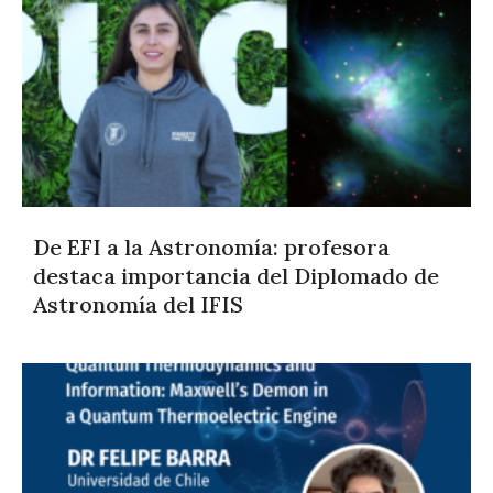
De EFI a la Astronomía: profesora
destaca importancia del Diplomado de
Astronomía del IFIS