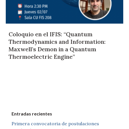
Coloquio en el IFIS: “Quantum
Thermodynamics and Information:
Maxwell’s Demon in a Quantum
Thermoelectric Engine”
Entradas recientes
Primera convocatoria de postulaciones