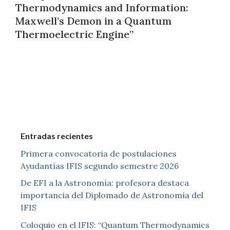
Thermodynamics and Information:
Maxwell’s Demon in a Quantum
Thermoelectric Engine”
Entradas recientes
Primera convocatoria de postulaciones
Ayudantías IFIS segundo semestre 2026
De EFI a la Astronomía: profesora destaca
importancia del Diplomado de Astronomía del
IFIS
Coloquio en el IFIS: “Quantum Thermodynamics