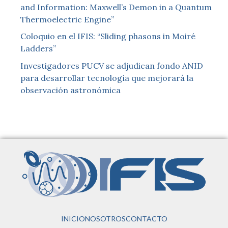
and Information: Maxwell’s Demon in a Quantum
Thermoelectric Engine”
Coloquio en el IFIS: “Sliding phasons in Moiré
Ladders”
Investigadores PUCV se adjudican fondo ANID
para desarrollar tecnología que mejorará la
observación astronómica
INICIO
NOSOTROS
CONTACTO