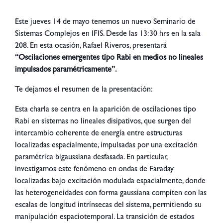
Este jueves 14 de mayo tenemos un nuevo Seminario de
Sistemas Complejos en IFIS. Desde las 13:30 hrs en la sala
208. En esta ocasión, Rafael Riveros, presentará
“Oscilaciones emergentes tipo Rabi en medios no lineales
impulsados paramétricamente”.
Te dejamos el resumen de la presentación:
Esta charla se centra en la aparición de oscilaciones tipo
Rabi en sistemas no lineales disipativos, que surgen del
intercambio coherente de energía entre estructuras
localizadas espacialmente, impulsadas por una excitación
paramétrica bigaussiana desfasada. En particular,
investigamos este fenómeno en ondas de Faraday
localizadas bajo excitación modulada espacialmente, donde
las heterogeneidades con forma gaussiana compiten con las
escalas de longitud intrínsecas del sistema, permitiendo su
manipulación espaciotemporal. La transición de estados