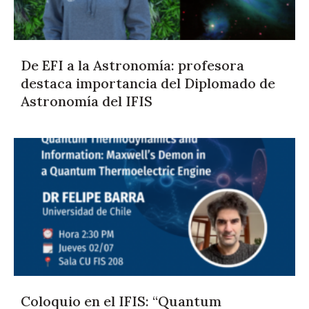
De EFI a la Astronomía: profesora
destaca importancia del Diplomado de
Astronomía del IFIS
Coloquio en el IFIS: “Quantum