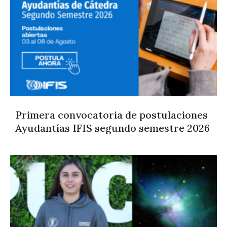
Primera convocatoria de postulaciones
Ayudantías IFIS segundo semestre 2026