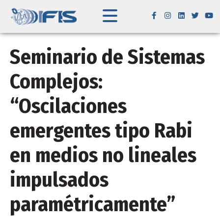
Seminario de Sistemas
Complejos:
“Oscilaciones
emergentes tipo Rabi
en medios no lineales
impulsados
paramétricamente”