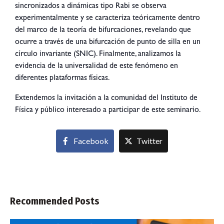
sincronizados a dinámicas tipo Rabi se observa
experimentalmente y se caracteriza teóricamente dentro
del marco de la teoría de bifurcaciones, revelando que
ocurre a través de una bifurcación de punto de silla en un
círculo invariante (SNIC). Finalmente, analizamos la
evidencia de la universalidad de este fenómeno en
diferentes plataformas físicas.
Extendemos la invitación a la comunidad del Instituto de
Física y público interesado a participar de este seminario.
Facebook
Twitter
Recommended Posts