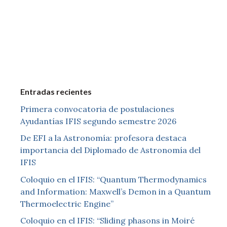
Entradas recientes
Primera convocatoria de postulaciones
Ayudantías IFIS segundo semestre 2026
De EFI a la Astronomía: profesora destaca
importancia del Diplomado de Astronomía del
IFIS
Coloquio en el IFIS: “Quantum Thermodynamics
and Information: Maxwell’s Demon in a Quantum
Thermoelectric Engine”
Coloquio en el IFIS: “Sliding phasons in Moiré