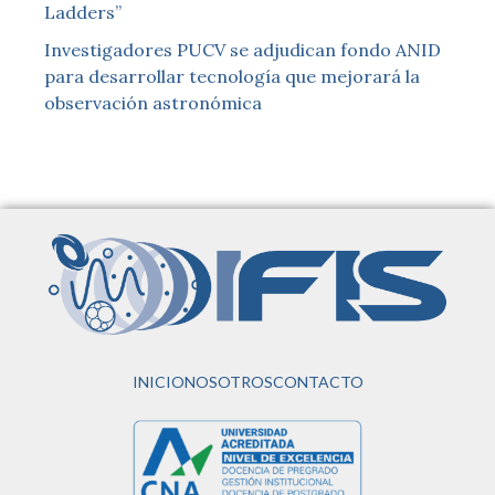
Ladders”
Investigadores PUCV se adjudican fondo ANID
para desarrollar tecnología que mejorará la
observación astronómica
INICIO
NOSOTROS
CONTACTO