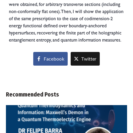
were obtained, for arbitrary transverse sections (including
non-conformally flat ones). Then, I will show the application
of the same prescription to the case of codimension-2
energy functional defined over boundary-anchored
hypersurfaces, recovering the finite part of the holographic
entanglement entropy, and quantum information measures.
Facebook
Twitter
Recommended Posts