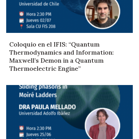
Coloquio en el IFIS: “Quantum
Thermodynamics and Information:
Maxwell’s Demon in a Quantum
Thermoelectric Engine”