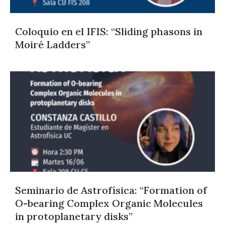
Coloquio en el IFIS: “Sliding phasons in
Moiré Ladders”
Seminario de Astrofísica: “Formation of
O-bearing Complex Organic Molecules
in protoplanetary disks”