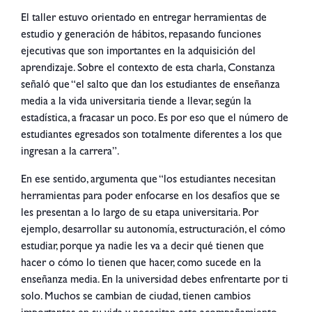
El taller estuvo orientado en entregar herramientas de
estudio y generación de hábitos, repasando funciones
ejecutivas que son importantes en la adquisición del
aprendizaje. Sobre el contexto de esta charla, Constanza
señaló que “el salto que dan los estudiantes de enseñanza
media a la vida universitaria tiende a llevar, según la
estadística, a fracasar un poco. Es por eso que el número de
estudiantes egresados son totalmente diferentes a los que
ingresan a la carrera”.
En ese sentido, argumenta que “los estudiantes necesitan
herramientas para poder enfocarse en los desafíos que se
les presentan a lo largo de su etapa universitaria. Por
ejemplo, desarrollar su autonomía, estructuración, el cómo
estudiar, porque ya nadie les va a decir qué tienen que
hacer o cómo lo tienen que hacer, como sucede en la
enseñanza media. En la universidad debes enfrentarte por ti
solo. Muchos se cambian de ciudad, tienen cambios