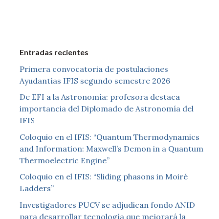
Entradas recientes
Primera convocatoria de postulaciones
Ayudantías IFIS segundo semestre 2026
De EFI a la Astronomía: profesora destaca
importancia del Diplomado de Astronomía del
IFIS
Coloquio en el IFIS: “Quantum Thermodynamics
and Information: Maxwell’s Demon in a Quantum
Thermoelectric Engine”
Coloquio en el IFIS: “Sliding phasons in Moiré
Ladders”
Investigadores PUCV se adjudican fondo ANID
para desarrollar tecnología que mejorará la