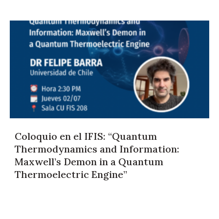
Coloquio en el IFIS: “Quantum
Thermodynamics and Information:
Maxwell’s Demon in a Quantum
Thermoelectric Engine”