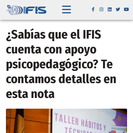
¿Sabías que el IFIS
cuenta con apoyo
psicopedagógico? Te
contamos detalles en
esta nota