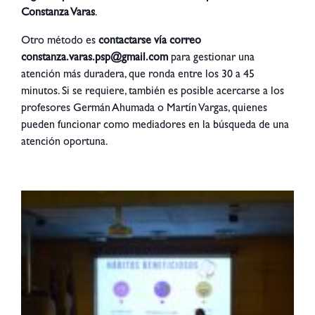
Constanza Varas
.
Otro método es
contactarse vía correo
constanza.varas.psp@gmail.com
para gestionar una
atención más duradera, que ronda entre los 30 a 45
minutos. Si se requiere, también es posible acercarse a los
profesores Germán Ahumada o Martín Vargas, quienes
pueden funcionar como mediadores en la búsqueda de una
atención oportuna.