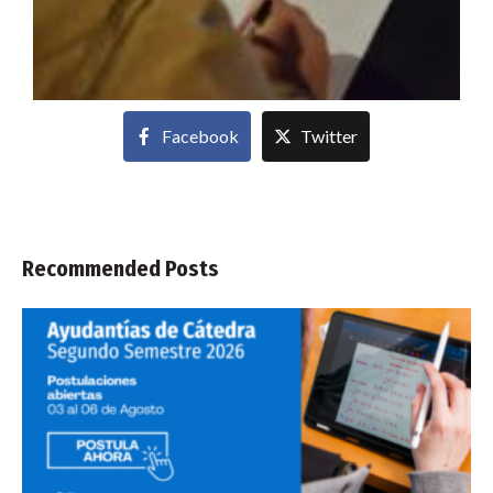
Facebook
Twitter
Recommended Posts