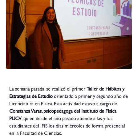
La semana pasada, se realizó el primer
Taller de Hábitos y
Estrategias de Estudio
orientado a primer y segundo año de
Licenciatura en Física. Esta actividad estuvo a cargo de
Constanza Varas, psicopedagoga del Instituto de Física
PUCV
, quien desde el año pasado atiende a las y los
estudiantes del IFIS los días miércoles de forma presencial
en la Facultad de Ciencias.