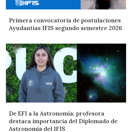
Primera convocatoria de postulaciones
Ayudantías IFIS segundo semestre 2026
De EFI a la Astronomía: profesora
destaca importancia del Diplomado de
Astronomía del IFIS