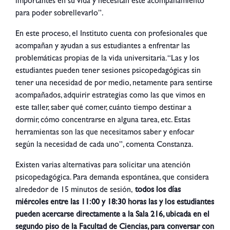
importantes en su vida y necesitan este acompañamiento
para poder sobrellevarlo”.
En este proceso, el Instituto cuenta con profesionales que
acompañan y ayudan a sus estudiantes a enfrentar las
problemáticas propias de la vida universitaria. “Las y los
estudiantes pueden tener sesiones psicopedagógicas sin
tener una necesidad de por medio, netamente para sentirse
acompañados, adquirir estrategias como las que vimos en
este taller, saber qué comer, cuánto tiempo destinar a
dormir, cómo concentrarse en alguna tarea, etc. Estas
herramientas son las que necesitamos saber y enfocar
según la necesidad de cada uno”, comenta Constanza.
Existen varias alternativas para solicitar una atención
psicopedagógica. Para demanda espontánea, que considera
alrededor de 15 minutos de sesión,
todos los días
miércoles entre las 11:00 y 18:30 horas las y los estudiantes
pueden acercarse directamente a la Sala 216, ubicada en el
segundo piso de la Facultad de Ciencias, para conversar con