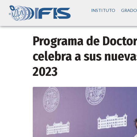
INSTITUTO
GRADO
Programa de Doctor
celebra a sus nuev
2023