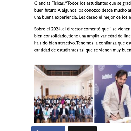
Ciencias Físicas. “Todos los estudiantes que se gr
buen futuro. A algunos los conozco desde mucho ant
una buena experiencia. Les deseo el mejor de los 
Sobre el 2024, el director comentó que “ se vienen
bien consolidado, tiene una amplia variedad de lí
ha sido bien atractivo. Tenemos la confianza que es
cantidad de estudiantes así que se vienen muy buena