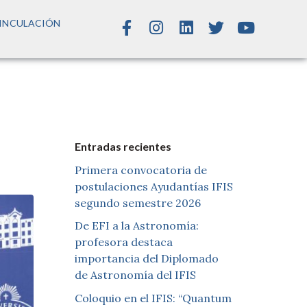
INCULACIÓN
Entradas recientes
Primera convocatoria de
postulaciones Ayudantías IFIS
segundo semestre 2026
De EFI a la Astronomía:
profesora destaca
importancia del Diplomado
de Astronomía del IFIS
Coloquio en el IFIS: “Quantum