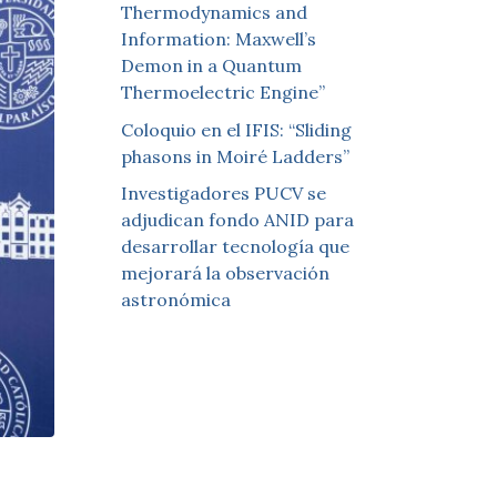
Thermodynamics and
Information: Maxwell’s
Demon in a Quantum
Thermoelectric Engine”
Coloquio en el IFIS: “Sliding
phasons in Moiré Ladders”
Investigadores PUCV se
adjudican fondo ANID para
desarrollar tecnología que
mejorará la observación
astronómica