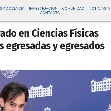
S Y DOCENCIA
INVESTIGACIÓN
COMUNIDAD
NOTICIAS
V
CONTACTO
ado en Ciencias Físicas
as egresadas y egresados