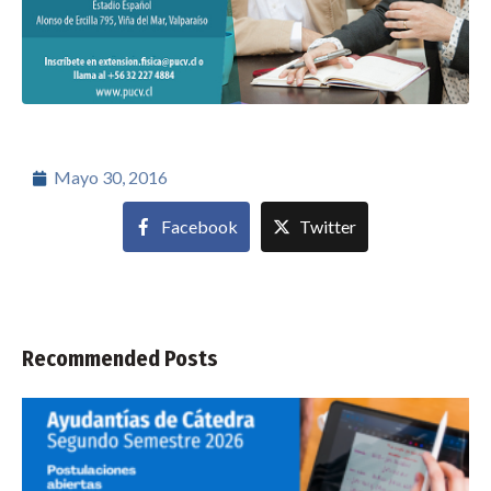
Mayo 30, 2016
Facebook
Twitter
Recommended Posts