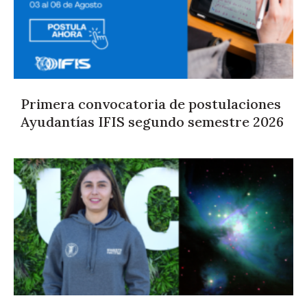
Primera convocatoria de postulaciones
Ayudantías IFIS segundo semestre 2026