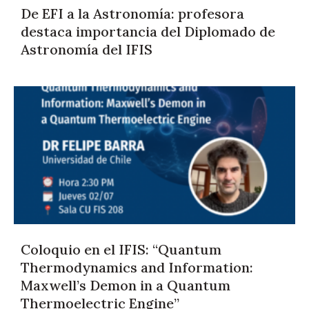
De EFI a la Astronomía: profesora
destaca importancia del Diplomado de
Astronomía del IFIS
Coloquio en el IFIS: “Quantum
Thermodynamics and Information:
Maxwell’s Demon in a Quantum
Thermoelectric Engine”