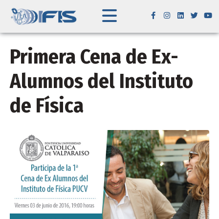
Primera Cena de Ex-
Alumnos del Instituto
de Física