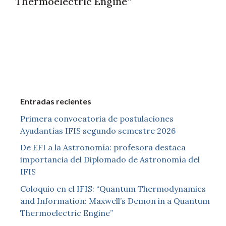
Thermoelectric Engine”
Entradas recientes
Primera convocatoria de postulaciones
Ayudantías IFIS segundo semestre 2026
De EFI a la Astronomía: profesora destaca
importancia del Diplomado de Astronomía del
IFIS
Coloquio en el IFIS: “Quantum Thermodynamics
and Information: Maxwell’s Demon in a Quantum
Thermoelectric Engine”