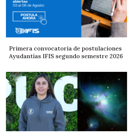
Primera convocatoria de postulaciones
Ayudantías IFIS segundo semestre 2026