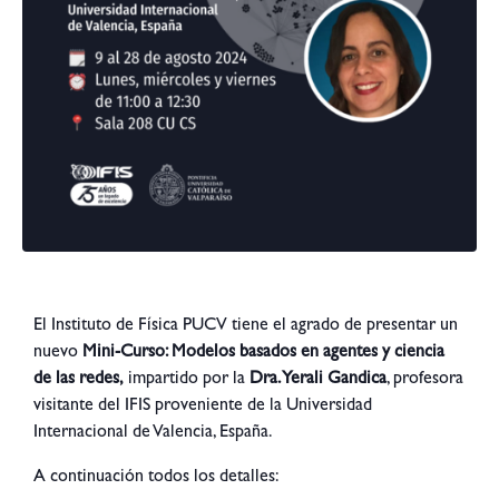
El Instituto de Física PUCV tiene el agrado de presentar un
nuevo
Mini-Curso: Modelos basados en agentes y ciencia
de las redes,
impartido por la
Dra. Yerali Gandica
, profesora
visitante del IFIS proveniente de la Universidad
Internacional de Valencia, España.
A continuación todos los detalles: