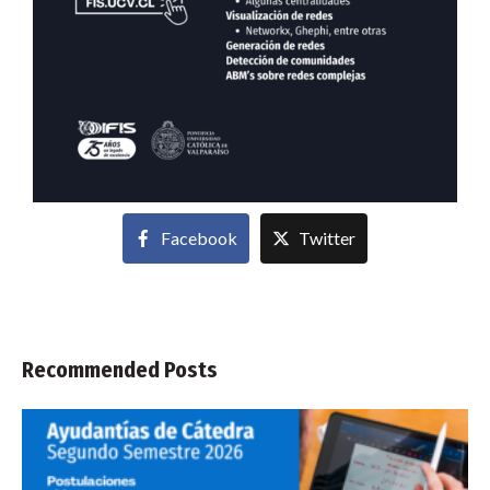
Facebook
Twitter
Recommended Posts