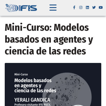
Mini-Curso: Modelos
basados en agentes y
ciencia de las redes