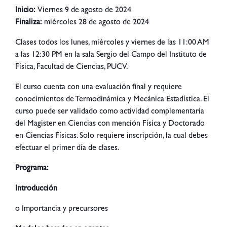
Inicio:
Viernes 9 de agosto de 2024
Finaliza:
miércoles 28 de agosto de 2024
Clases todos los lunes, miércoles y viernes de las 11:00 AM
a las 12:30 PM en la sala Sergio del Campo del Instituto de
Física, Facultad de Ciencias, PUCV.
El curso cuenta con una evaluación final y requiere
conocimientos de Termodinámica y Mecánica Estadística. El
curso puede ser validado como actividad complementaria
del Magister en Ciencias con mención Física y Doctorado
en Ciencias Físicas. Solo requiere inscripción, la cual debes
efectuar el primer día de clases.
Programa:
Introducción
o Importancia y precursores