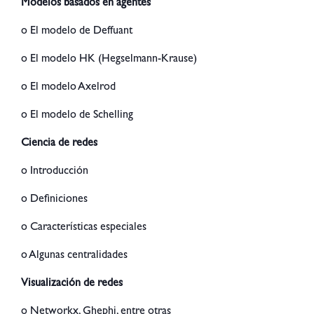
Modelos basados en agentes
o El modelo de Deffuant
o El modelo HK (Hegselmann-Krause)
o El modelo Axelrod
o El modelo de Schelling
Ciencia de redes
o Introducción
o Definiciones
o Características especiales
o Algunas centralidades
Visualización de redes
o Networkx, Ghephi, entre otras