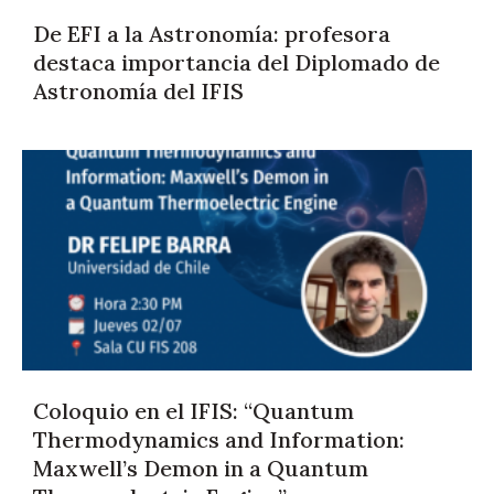
De EFI a la Astronomía: profesora
destaca importancia del Diplomado de
Astronomía del IFIS
Coloquio en el IFIS: “Quantum
Thermodynamics and Information:
Maxwell’s Demon in a Quantum