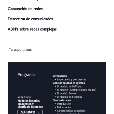
Generación de redes
Detección de comunidades
ABM’s sobre redes complejas
¡Te esperamos!