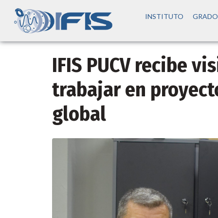
INSTITUTO
GRADO
IFIS PUCV recibe vis
trabajar en proyect
global