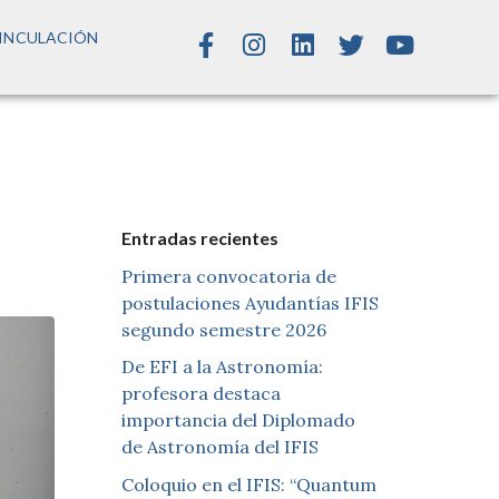
INCULACIÓN
Entradas recientes
Primera convocatoria de
postulaciones Ayudantías IFIS
segundo semestre 2026
De EFI a la Astronomía:
profesora destaca
importancia del Diplomado
de Astronomía del IFIS
Coloquio en el IFIS: “Quantum