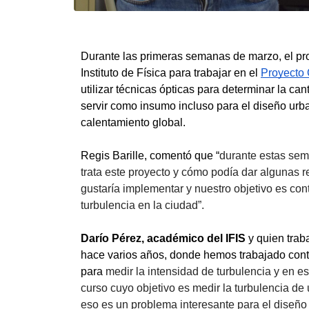
Durante las primeras semanas de marzo, el pro
Instituto de Física para trabajar en el 
Proyecto 
utilizar técnicas ópticas para determinar la ca
servir como insumo incluso para el diseño urban
calentamiento global. 
Regis Barille, comentó que “
durante estas sema
trata este proyecto y cómo podía dar algunas
gustaría implementar y nuestro objetivo es cont
turbulencia en la ciudad”. 
Darío Pérez, académico del IFIS
 y quien trab
hace varios años, donde hemos trabajado cont
para
 medir la intensidad de turbulencia y en 
curso cuyo objetivo es medir la turbulencia de 
eso es un problema interesante para el diseño