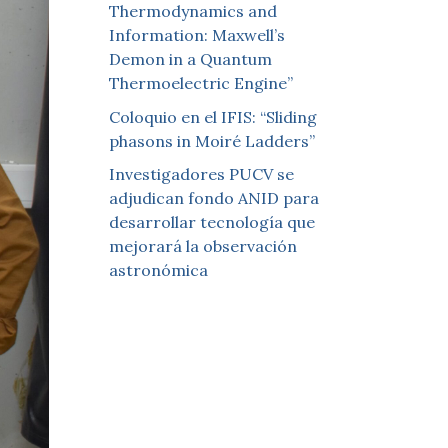
Thermodynamics and
Information: Maxwell’s
Demon in a Quantum
Thermoelectric Engine”
Coloquio en el IFIS: “Sliding
phasons in Moiré Ladders”
Investigadores PUCV se
adjudican fondo ANID para
desarrollar tecnología que
mejorará la observación
astronómica