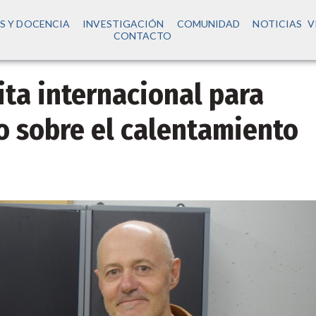
S Y DOCENCIA
INVESTIGACIÓN
COMUNIDAD
NOTICIAS
V
CONTACTO
ita internacional para
o sobre el calentamiento