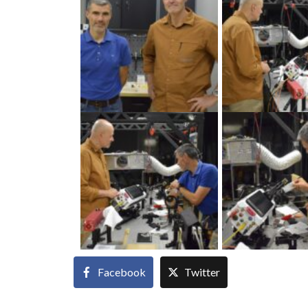
Facebook
Twitter